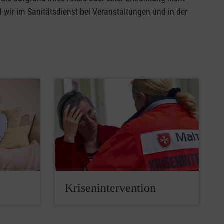
 wir im Sanitätsdienst bei Veranstaltungen und in der
Krisenintervention