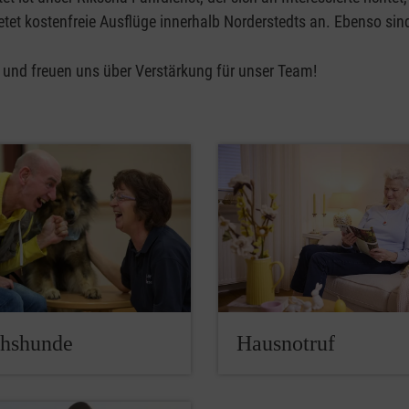
et kostenfreie Ausflüge innerhalb Norderstedts an. Ebenso sind
 und freuen uns über Verstärkung für unser Team!
hshunde
Hausnotruf