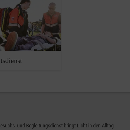
tsdienst
esuchs- und Begleitungsdienst bringt Licht in den Alltag