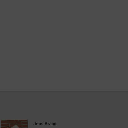
Jens Braun