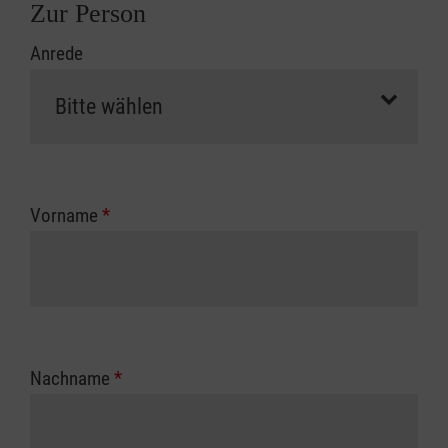
Zur Person
Anrede
Vorname
*
Nachname
*