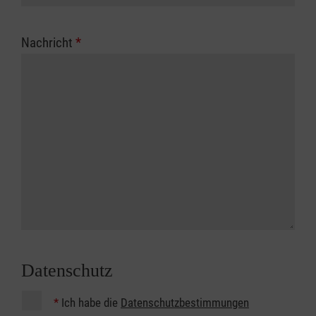
Nachricht
*
Datenschutz
*
Ich habe die
Datenschutzbestimmungen