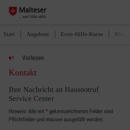
Start
Angebote
Erste-Hilfe-Kurse
Mitarb
Vorlesen
Kontakt
Ihre Nachricht an Hausnotruf
Service Center
Hinweis: Alle mit
*
gekennzeichneten Felder sind
Pflichtfelder und müssen ausgefüllt werden.