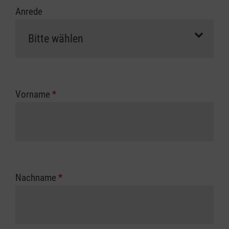
Anrede
Vorname
*
Nachname
*