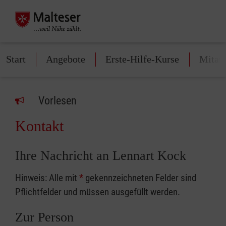
Start
Angebote
Erste-Hilfe-Kurse
Mitarb
Vorlesen
Kontakt
Ihre Nachricht an Lennart Kock
Hinweis: Alle mit
*
gekennzeichneten Felder sind
Pflichtfelder und müssen ausgefüllt werden.
Zur Person