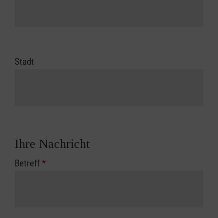
Stadt
Ihre Nachricht
Betreff
*