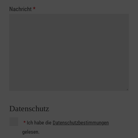
Nachricht
*
Datenschutz
*
Ich habe die
Datenschutzbestimmungen
gelesen.