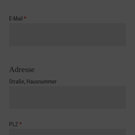
E-Mail
*
Adresse
Straße, Hausnummer
PLZ
*