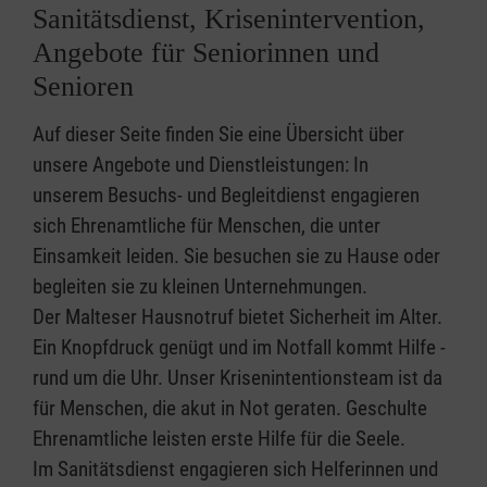
Sanitätsdienst, Krisenintervention,
Angebote für Seniorinnen und
Senioren
Auf dieser Seite finden Sie eine Übersicht über
unsere Angebote und Dienstleistungen: In
unserem Besuchs- und Begleitdienst engagieren
sich Ehrenamtliche für Menschen, die unter
Einsamkeit leiden. Sie besuchen sie zu Hause oder
begleiten sie zu kleinen Unternehmungen.
Der Malteser Hausnotruf bietet Sicherheit im Alter.
Ein Knopfdruck genügt und im Notfall kommt Hilfe -
rund um die Uhr. Unser Krisenintentionsteam ist da
für Menschen, die akut in Not geraten. Geschulte
Ehrenamtliche leisten erste Hilfe für die Seele.
Im Sanitätsdienst engagieren sich Helferinnen und