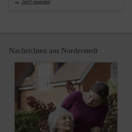
Jetzt spenden
Nachrichten aus Norderstedt