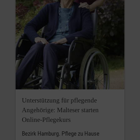
Unterstützung für pflegende
Angehörige: Malteser starten
Online‑Pflegekurs
Bezirk Hamburg. Pflege zu Hause