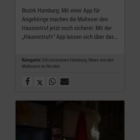
Bezirk Hamburg. Mit einer App für
Angehörige machen die Malteser den
Hausnotruf jetzt noch sicherer: Mit der
„Hausnotruf+“ App lassen sich über das…
Kategorie:
Diözesannews Hamburg,
News von den
Maltesern im Norden