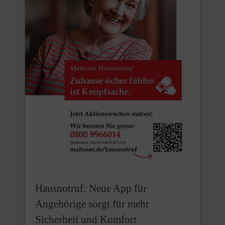
Hausnotruf: Neue App für
Angehörige sorgt für mehr
Sicherheit und Komfort