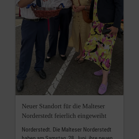
Neuer Standort für die Malteser
Norderstedt feierlich eingeweiht
Norderstedt. Die Malteser Norderstedt
haben am Samstag, 28. Juni, ihre neuen