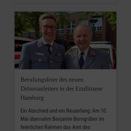
Berufungsfeier des neuen
Diözesanleiters in der Erzdiözese
Hamburg
Ein Abschied und ein Neuanfang: Am 10.
Mai übernahm Benjamin Borngräber im
feierlichen Rahmen das Amt des