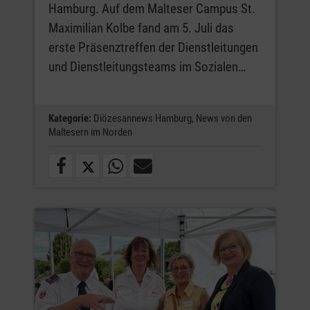
Hamburg. Auf dem Malteser Campus St.
Maximilian Kolbe fand am 5. Juli das
erste Präsenztreffen der Dienstleitungen
und Dienstleitungsteams im Sozialen…
Kategorie:
Diözesannews Hamburg,
News von den
Maltesern im Norden