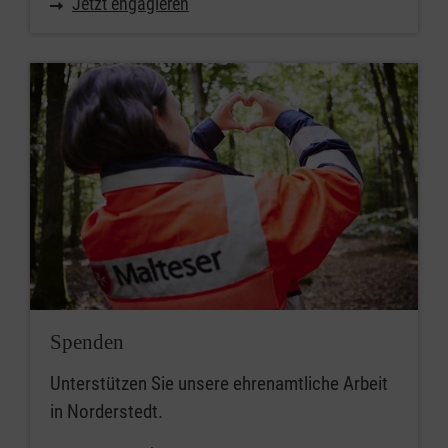
Jetzt engagieren
Spenden
Unterstützen Sie unsere ehrenamtliche Arbeit
in Norderstedt.