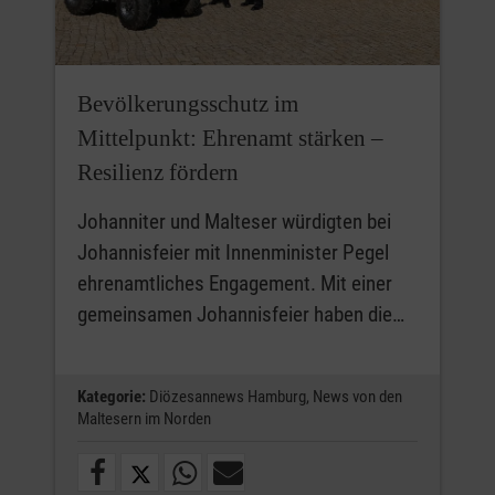
Bevölkerungsschutz im
Mittelpunkt: Ehrenamt stärken –
Resilienz fördern
Johanniter und Malteser würdigten bei
Johannisfeier mit Innenminister Pegel
ehrenamtliches Engagement. Mit einer
gemeinsamen Johannisfeier haben die…
Kategorie:
Diözesannews Hamburg,
News von den
Maltesern im Norden