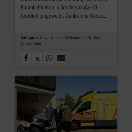
Räumlichkeiten in der Oststraße 43
feierlich eingeweiht. Zahlreiche Gäste…
Kategorie:
News von den Maltesern im Norden,
Norderstedt