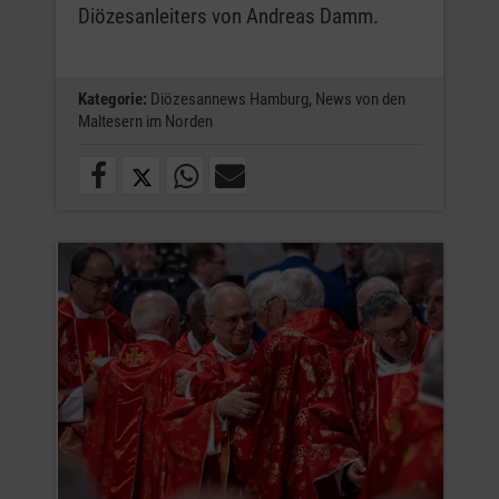
Diözesanleiters von Andreas Damm.
Kategorie:
Diözesannews Hamburg,
News von den
Maltesern im Norden