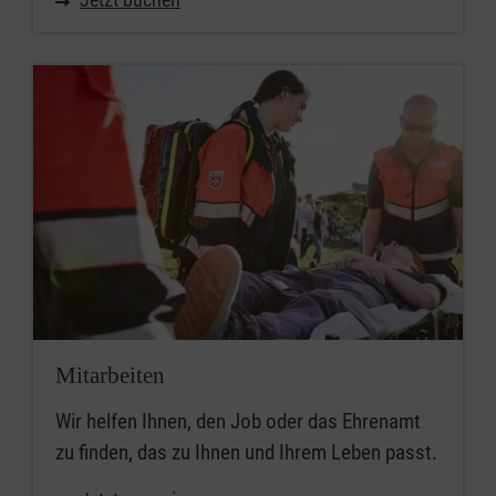
Mitarbeiten
Wir helfen Ihnen, den Job oder das Ehrenamt
zu finden, das zu Ihnen und Ihrem Leben passt.