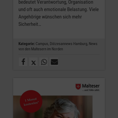
bedeutet Verantwortung, Organisation
und oft auch emotionale Belastung. Viele
Angehörige wünschen sich mehr
Sicherheit…
Kategorie:
Campus,
Diözesannews Hamburg,
News
von den Maltesern im Norden