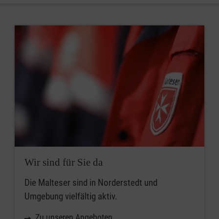
Wir sind für Sie da
Die Malteser sind in Norderstedt und
Umgebung vielfältig aktiv.
Zu unseren Angeboten