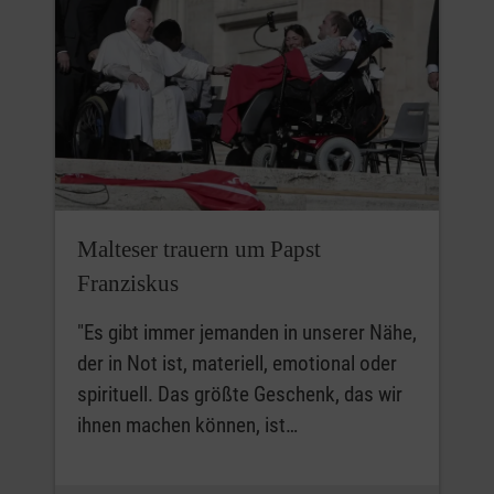
Malteser trauern um Papst
Franziskus
"Es gibt immer jemanden in unserer Nähe,
der in Not ist, materiell, emotional oder
spirituell. Das größte Geschenk, das wir
ihnen machen können, ist…