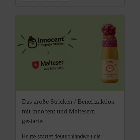
Das große Stricken / Benefizaktion
mit innocent und Maltesern
gestartet
Heute startet deutschlandweit die