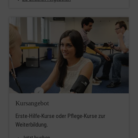
Kursangebot
Erste-Hilfe-Kurse oder Pflege-Kurse zur
Weiterbildung.
Jetzt buchen