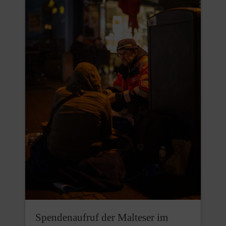
Spendenaufruf der Malteser im