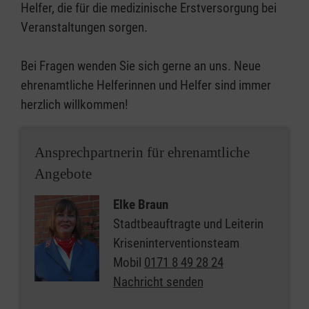
Helfer, die für die medizinische Erstversorgung bei
Veranstaltungen sorgen.
Bei Fragen wenden Sie sich gerne an uns. Neue
ehrenamtliche Helferinnen und Helfer sind immer
herzlich willkommen!
Ansprechpartnerin für ehrenamtliche
Angebote
Elke Braun
Stadtbeauftragte und Leiterin
Kriseninterventionsteam
Mobil
0171 8 49 28 24
Nachricht senden