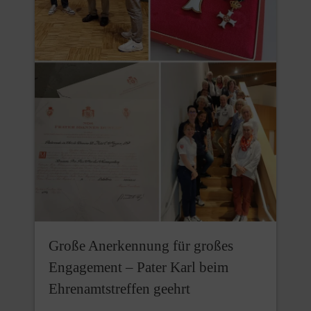
Große Anerkennung für großes
Engagement – Pater Karl beim
Ehrenamtstreffen geehrt