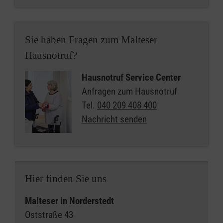
Sie haben Fragen zum Malteser
Hausnotruf?
Hausnotruf Service Center
Anfragen zum Hausnotruf
Tel.
040 209 408 400
Nachricht senden
Hier finden Sie uns
Malteser in Norderstedt
Oststraße 43