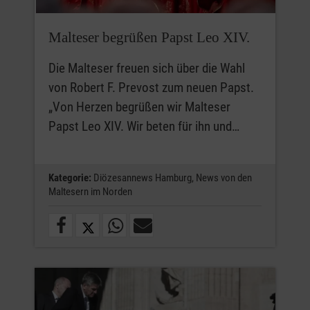
Malteser begrüßen Papst Leo XIV.
Die Malteser freuen sich über die Wahl
von Robert F. Prevost zum neuen Papst.
„Von Herzen begrüßen wir Malteser
Papst Leo XIV. Wir beten für ihn und…
Kategorie:
Diözesannews Hamburg,
News von den
Maltesern im Norden