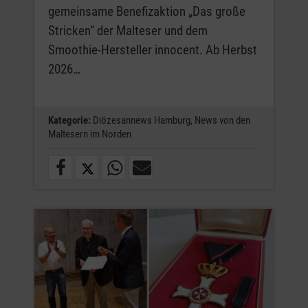
gemeinsame Benefizaktion „Das große
Stricken“ der Malteser und dem
Smoothie-Hersteller innocent. Ab Herbst
2026…
Kategorie:
Diözesannews Hamburg,
News von den
Maltesern im Norden