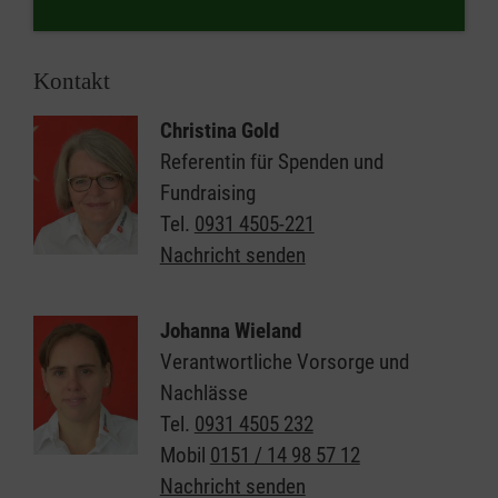
Kontakt
Christina Gold
Referentin für Spenden und
Fundraising
Tel.
0931 4505-221
Nachricht senden
Johanna Wieland
Verantwortliche Vorsorge und
Nachlässe
Tel.
0931 4505 232
Mobil
0151 / 14 98 57 12
Nachricht senden