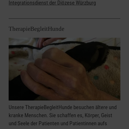
Integrationsdienst der Diözese Würzburg
TherapieBegleitHunde
Unsere TherapieBegleitHunde besuchen ältere und
kranke Menschen. Sie schaffen es, Körper, Geist
und Seele der Patienten und Patientinnen aufs