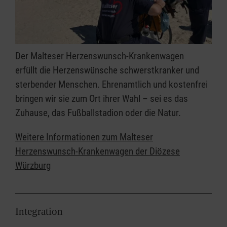
Der Malteser Herzenswunsch-Krankenwagen
erfüllt die Herzenswünsche schwerstkranker und
sterbender Menschen. Ehrenamtlich und kostenfrei
bringen wir sie zum Ort ihrer Wahl – sei es das
Zuhause, das Fußballstadion oder die Natur.
Weitere Informationen zum Malteser
Herzenswunsch-Krankenwagen der Diözese
Würzburg
Integration