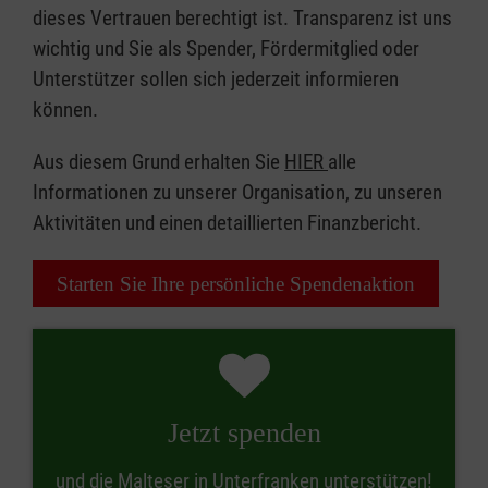
dieses Vertrauen berechtigt ist. Transparenz ist uns
wichtig und Sie als Spender, Fördermitglied oder
Unterstützer sollen sich jederzeit informieren
können.
Aus diesem Grund erhalten Sie
HIER
alle
Informationen zu unserer Organisation, zu unseren
Aktivitäten und einen detaillierten Finanzbericht.
Starten Sie Ihre persönliche Spendenaktion
Jetzt spenden
und die Malteser in Unterfranken unterstützen!