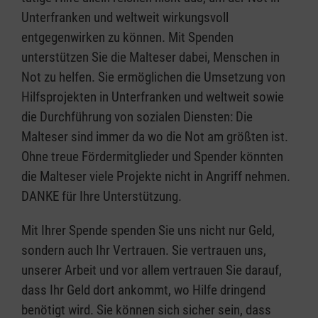
Unterfranken und weltweit wirkungsvoll
entgegenwirken zu können. Mit Spenden
unterstützen Sie die Malteser dabei, Menschen in
Not zu helfen. Sie ermöglichen die Umsetzung von
Hilfsprojekten in Unterfranken und weltweit sowie
die Durchführung von sozialen Diensten: Die
Malteser sind immer da wo die Not am größten ist.
Ohne treue Fördermitglieder und Spender könnten
die Malteser viele Projekte nicht in Angriff nehmen.
DANKE für Ihre Unterstützung.
Mit Ihrer Spende spenden Sie uns nicht nur Geld,
sondern auch Ihr Vertrauen. Sie vertrauen uns,
unserer Arbeit und vor allem vertrauen Sie darauf,
dass Ihr Geld dort ankommt, wo Hilfe dringend
benötigt wird. Sie können sich sicher sein, dass