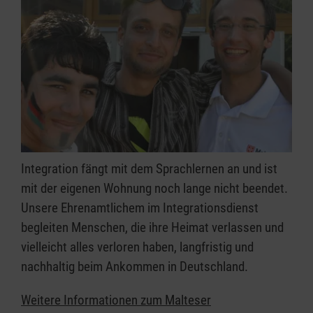
Integration fängt mit dem Sprachlernen an und ist
mit der eigenen Wohnung noch lange nicht beendet.
Unsere Ehrenamtlichem im Integrationsdienst
begleiten Menschen, die ihre Heimat verlassen und
vielleicht alles verloren haben, langfristig und
nachhaltig beim Ankommen in Deutschland.
Weitere Informationen zum Malteser