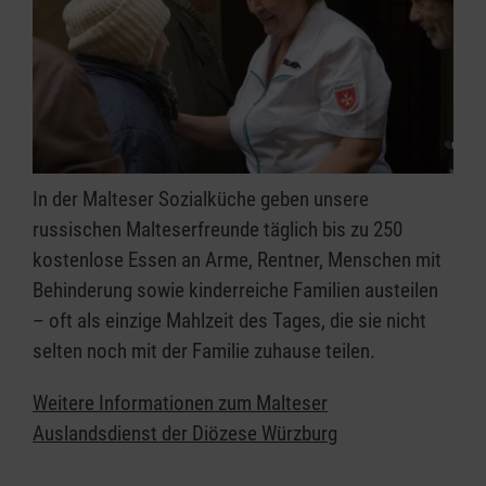
In der Malteser Sozialküche geben unsere
russischen Malteserfreunde täglich bis zu 250
kostenlose Essen an Arme, Rentner, Menschen mit
Behinderung sowie kinderreiche Familien austeilen
– oft als einzige Mahlzeit des Tages, die sie nicht
selten noch mit der Familie zuhause teilen.
Weitere Informationen zum Malteser
Auslandsdienst der Diözese Würzburg