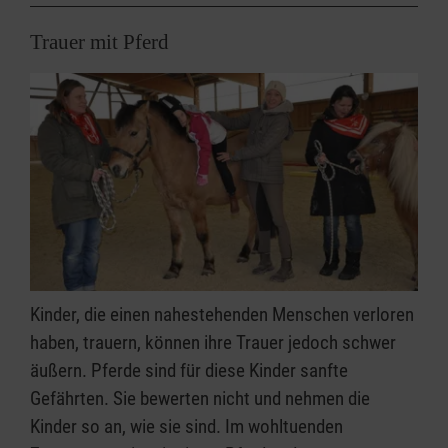
Trauer mit Pferd
Kinder, die einen nahestehenden Menschen verloren
haben, trauern, können ihre Trauer jedoch schwer
äußern. Pferde sind für diese Kinder sanfte
Gefährten. Sie bewerten nicht und nehmen die
Kinder so an, wie sie sind. Im wohltuenden