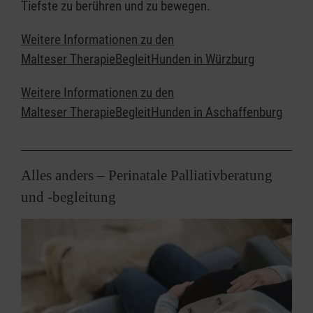
Tiefste zu berühren und zu bewegen.
Weitere Informationen zu den
Malteser TherapieBegleitHunden in Würzburg
Weitere Informationen zu den
Malteser TherapieBegleitHunden in Aschaffenburg
Alles anders – Perinatale Palliativberatung
und -begleitung