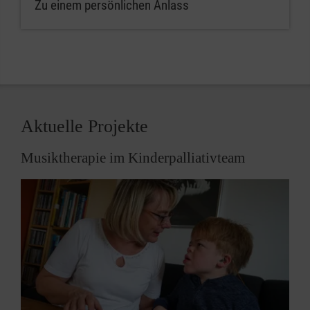
Zu einem persönlichen Anlass
Aktuelle Projekte
Musiktherapie im Kinderpalliativteam