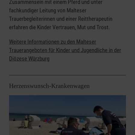
Zusammensein mit einem Pferd und unter
fachkundiger Leitung von Malteser
Trauerbegleiterinnen und einer Reittherapeutin
erfahren die Kinder Vertrauen, Mut und Trost.
Weitere Informationen zu den Malteser
Trauerangeboten für Kinder und Jugendliche in der
Diözese Würzburg
Herzenswunsch-Krankenwagen