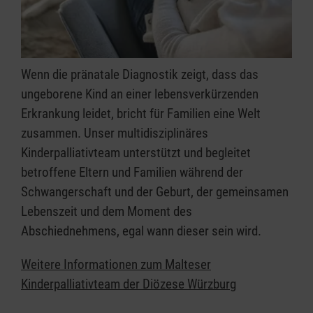
Wenn die pränatale Diagnostik zeigt, dass das
ungeborene Kind an einer lebensverkürzenden
Erkrankung leidet, bricht für Familien eine Welt
zusammen. Unser multidisziplinäres
Kinderpalliativteam unterstützt und begleitet
betroffene Eltern und Familien während der
Schwangerschaft und der Geburt, der gemeinsamen
Lebenszeit und dem Moment des
Abschiednehmens, egal wann dieser sein wird.
Weitere Informationen zum Malteser
Kinderpalliativteam der Diözese Würzburg