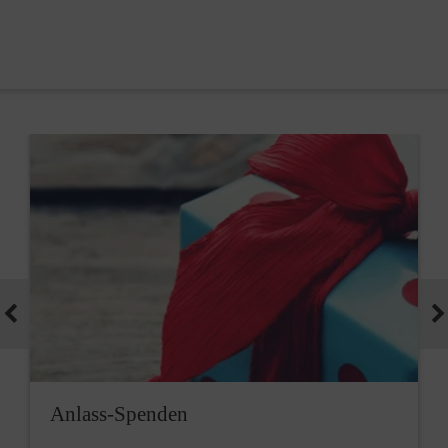
Anlass-Spenden