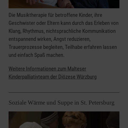
Die Musiktherapie für betroffene Kinder, ihre
Geschwister oder Eltern kann durch das Erleben von
Klang, Rhythmus, nichtsprachliche Kommunikation
entspannend wirken, Angst reduzieren,
Trauerprozesse begleiten, Teilhabe erfahren lassen
und einfach Spaß machen.
Weitere Informationen zum Malteser
Kinderpalliativteam der Diözese Würzburg
Soziale Wärme und Suppe in St. Petersburg