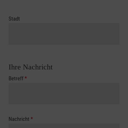
Stadt
Ihre Nachricht
Betreff
*
Nachricht
*