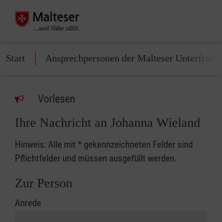
Start
Ansprechpersonen der Malteser Unterfrank
Vorlesen
Ihre Nachricht an Johanna Wieland
Hinweis: Alle mit
*
gekennzeichneten Felder sind
Pflichtfelder und müssen ausgefüllt werden.
Zur Person
Anrede