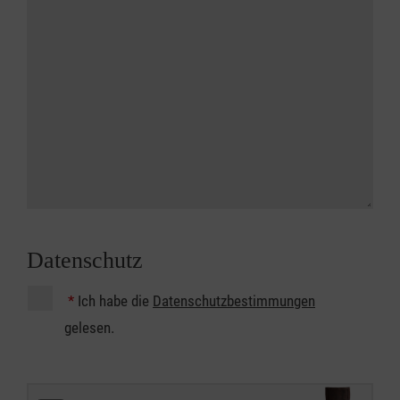
Datenschutz
*
Ich habe die
Datenschutzbestimmungen
gelesen.