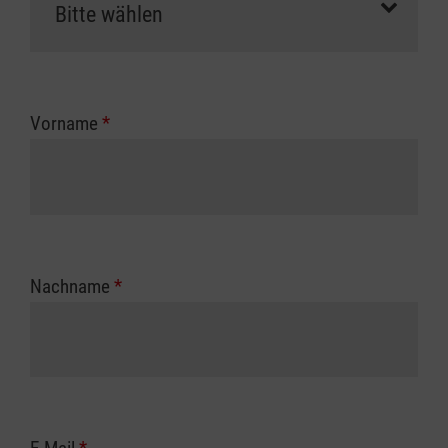
Vorname
*
Nachname
*