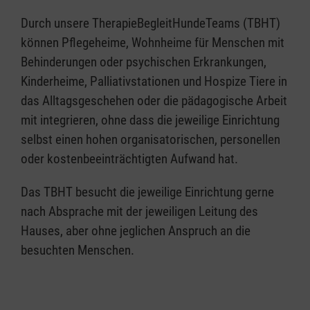
Durch unsere TherapieBegleitHundeTeams (TBHT)
können Pflegeheime, Wohnheime für Menschen mit
Behinderungen oder psychischen Erkrankungen,
Kinderheime, Palliativstationen und Hospize Tiere in
das Alltagsgeschehen oder die pädagogische Arbeit
mit integrieren, ohne dass die jeweilige Einrichtung
selbst einen hohen organisatorischen, personellen
oder kostenbeeinträchtigten Aufwand hat.
Das TBHT besucht die jeweilige Einrichtung gerne
nach Absprache mit der jeweiligen Leitung des
Hauses, aber ohne jeglichen Anspruch an die
besuchten Menschen.