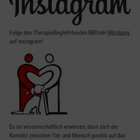
Folge den TherapieBegleitHunden BBDmH
Würzburg
auf instagram!
Es ist wissenschaftlich erwiesen, dass sich der
Kontakt zwischen Tier und Mensch positiv auf das