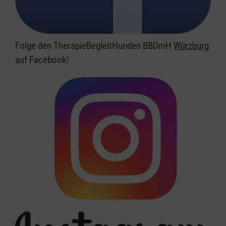
Folge den TherapieBegleitHunden BBDmH
Würzburg
auf Facebook!