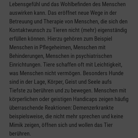
Lebensgefühl und das Wohlbefinden des Menschen
auswirken kann. Das eröffnet neue Wege in der
Betreuung und Therapie von Menschen, die sich den
Kontaktwunsch zu Tieren nicht (mehr) eigenständig
erfüllen können. Hierzu gehören zum Beispiel
Menschen in Pflegeheimen, Menschen mit
Behinderungen, Menschen in psychiatrischen
Einrichtungen. Tiere schaffen oft mit Leichtigkeit,
was Menschen nicht vermögen. Besonders Hunde
sind in der Lage, Körper, Geist und Seele aufs
Tiefste zu berühren und zu bewegen. Menschen mit
körperlichen oder geistigen Handicaps zeigen häufig
überraschende Reaktionen: Demenzerkrankte
beispielsweise, die nicht mehr sprechen und keine
Mimik zeigen, öffnen sich und wollen das Tier
berühren.