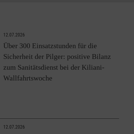
12.07.2026
Über 300 Einsatzstunden für die
Sicherheit der Pilger: positive Bilanz
zum Sanitätsdienst bei der Kiliani-
Wallfahrtswoche
12.07.2026