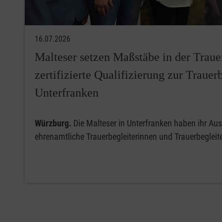
16.07.2026
Malteser setzen Maßstäbe in der Trauer
zertifizierte Qualifizierung zur Trauer
Unterfranken
Würzburg.
Die Malteser in Unterfranken haben ihr Au
ehrenamtliche Trauerbegleiterinnen und Trauerbegleit