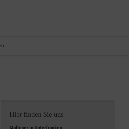
en
Hier finden Sie uns
Malteser in Unterfranken