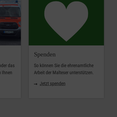
Spenden
oder das
So können Sie die ehrenamtliche
u Ihnen
Arbeit der Malteser unterstützen.
Jetzt spenden