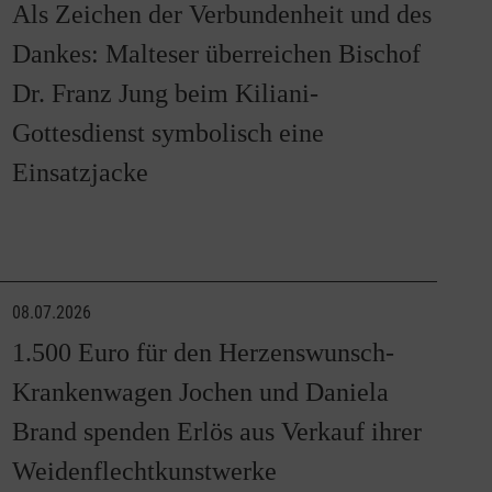
Als Zeichen der Verbundenheit und des
Dankes: Malteser überreichen Bischof
Dr. Franz Jung beim Kiliani-
Gottesdienst symbolisch eine
Einsatzjacke
08.07.2026
1.500 Euro für den Herzenswunsch-
Krankenwagen Jochen und Daniela
Brand spenden Erlös aus Verkauf ihrer
Weidenflechtkunstwerke