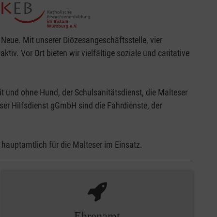
 Neue. Mit unserer Diözesangeschäftsstelle, vier
iv. Vor Ort bieten wir vielfältige soziale und caritative
t und ohne Hund, der Schulsanitätsdienst, die Malteser
ser Hilfsdienst gGmbH sind die Fahrdienste, der
 hauptamtlich für die Malteser im Einsatz.
Ehrenamt