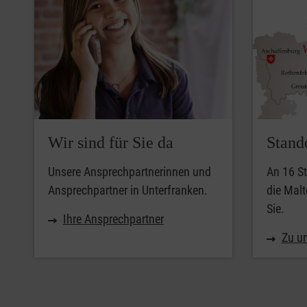
Wir sind für Sie da
Stand
Unsere Ansprechpartnerinnen und
An 16 St
Ansprechpartner in Unterfranken.
die Malt
Sie.
Ihre Ansprechpartner
Zu u