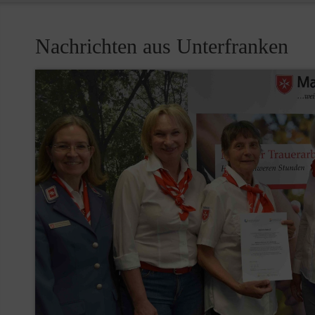
Nachrichten aus Unterfranken