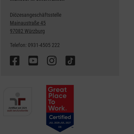
Diözesangeschäftsstelle
Mainaustraße 45
97082 Würzburg
Telefon: 0931-4505 222