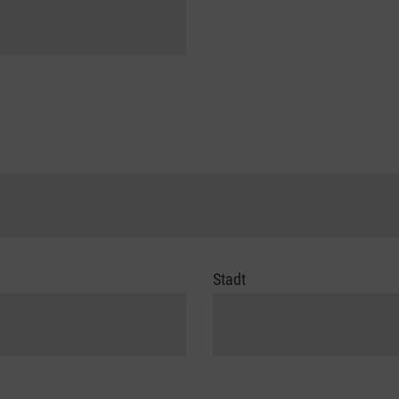
Stadt