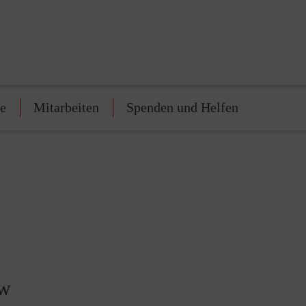
te
Mitarbeiten
Spenden und Helfen
ow