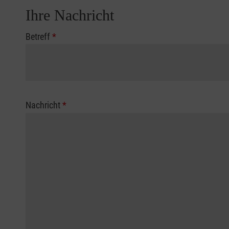
Ihre Nachricht
Betreff
*
Nachricht
*