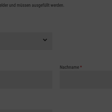
felder und müssen ausgefüllt werden.
Nachname
*