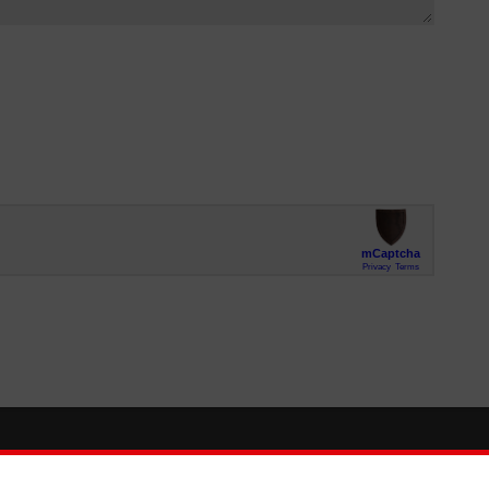
So finden Sie uns