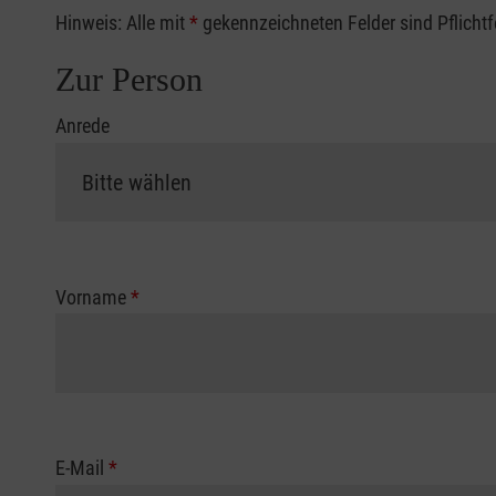
Hinweis: Alle mit
*
gekennzeichneten Felder sind Pflicht
Zur Person
Anrede
Vorname
*
E-Mail
*