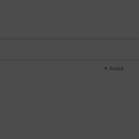
Zurück