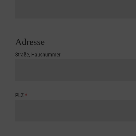
Adresse
Straße, Hausnummer
PLZ
*