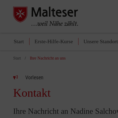
Start
Erste-Hilfe-Kurse
Unsere Standor
Start
Ihre Nachricht an uns
Vorlesen
Kontakt
Ihre Nachricht an Nadine Salch