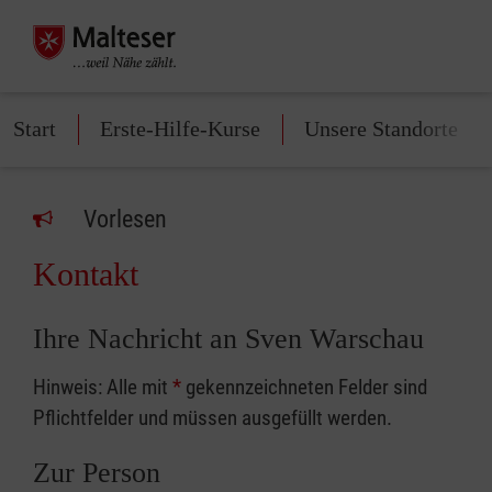
Start
Erste-Hilfe-Kurse
Unsere Standorte
Vorlesen
Kontakt
Ihre Nachricht an Sven Warschau
Hinweis: Alle mit
*
gekennzeichneten Felder sind
Pflichtfelder und müssen ausgefüllt werden.
Zur Person