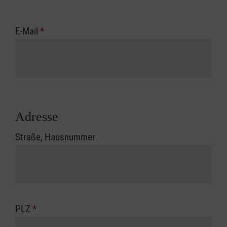
E-Mail
*
Adresse
Straße, Hausnummer
PLZ
*