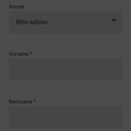
Anrede
Vorname
*
Nachname
*