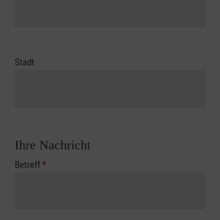
Stadt
Ihre Nachricht
Betreff
*