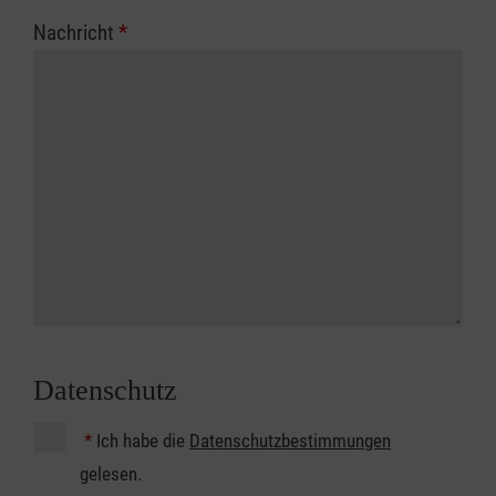
Nachricht
*
Datenschutz
*
Ich habe die
Datenschutzbestimmungen
gelesen.