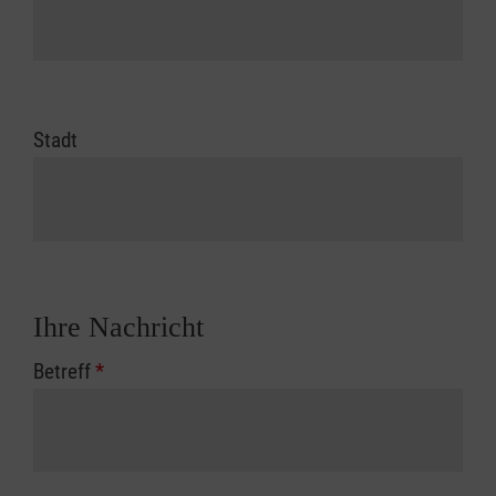
Stadt
Ihre Nachricht
Betreff
*