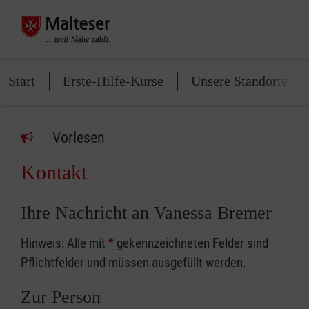
Start
Erste-Hilfe-Kurse
Unsere Standorte
Vorlesen
Kontakt
Ihre Nachricht an Vanessa Bremer
Hinweis: Alle mit
*
gekennzeichneten Felder sind
Pflichtfelder und müssen ausgefüllt werden.
Zur Person