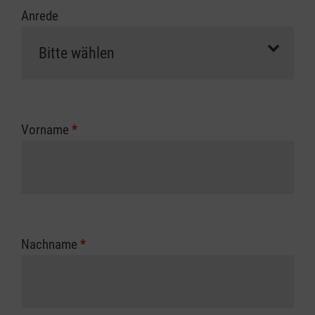
Anrede
Vorname
*
Nachname
*