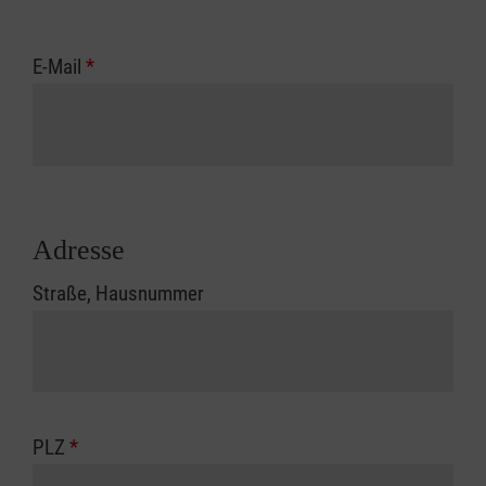
E-Mail
*
Adresse
Straße, Hausnummer
PLZ
*