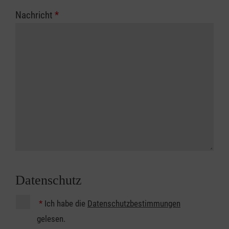
Nachricht
*
Datenschutz
*
Ich habe die
Datenschutzbestimmungen
gelesen.