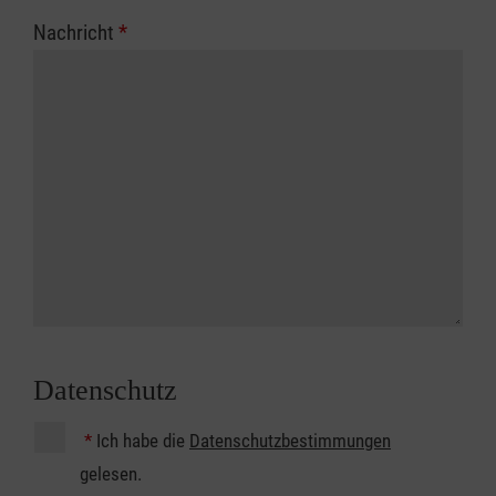
Nachricht
*
Datenschutz
*
Ich habe die
Datenschutzbestimmungen
gelesen.