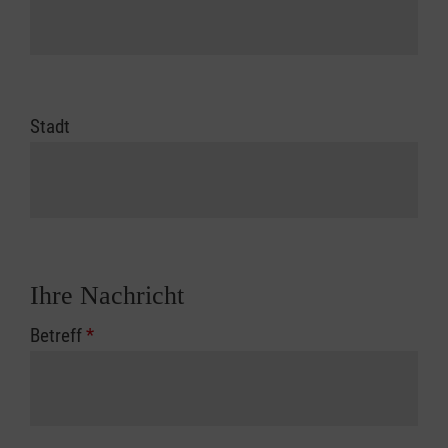
Stadt
Ihre Nachricht
Betreff
*