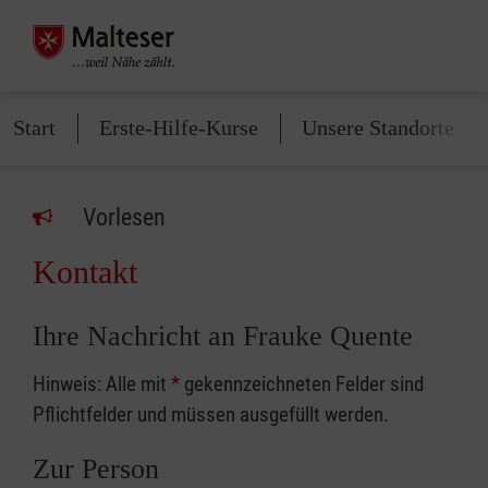
Start
Erste-Hilfe-Kurse
Unsere Standorte
Vorlesen
Kontakt
Ihre Nachricht an Frauke Quente
Hinweis: Alle mit
*
gekennzeichneten Felder sind
Pflichtfelder und müssen ausgefüllt werden.
Zur Person