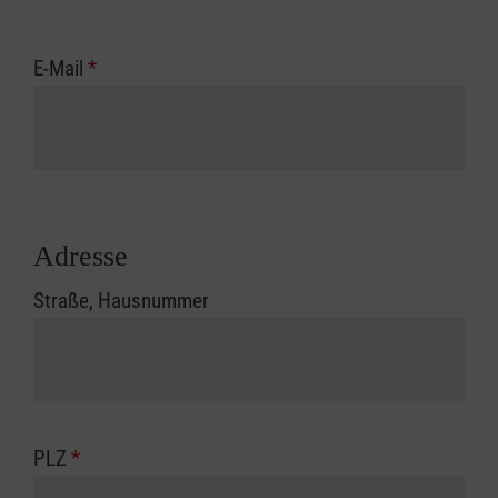
E-Mail
*
Adresse
Straße, Hausnummer
PLZ
*