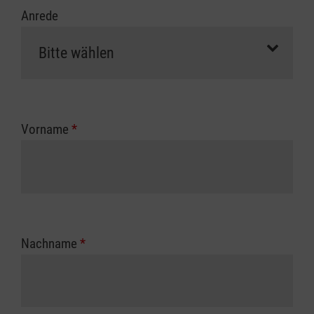
Anrede
Vorname
*
Nachname
*