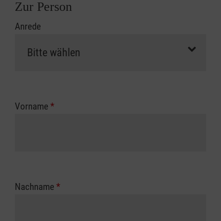
Zur Person
Anrede
Vorname
*
Nachname
*