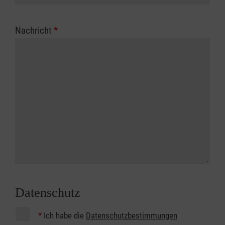
Nachricht
*
Datenschutz
*
Ich habe die
Datenschutzbestimmungen