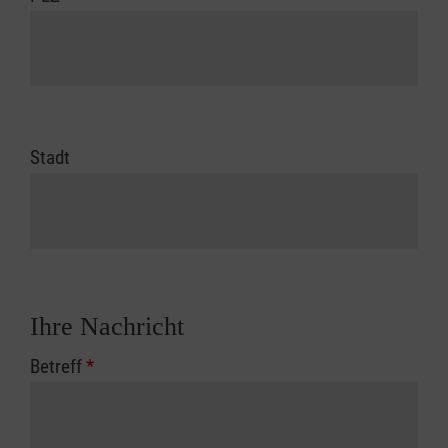
Stadt
Ihre Nachricht
Betreff
*