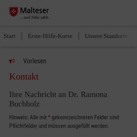
Start
Erste-Hilfe-Kurse
Unsere Standorte
Vorlesen
Kontakt
Ihre Nachricht an Dr. Ramona
Buchholz
Hinweis: Alle mit
*
gekennzeichneten Felder sind
Pflichtfelder und müssen ausgefüllt werden.