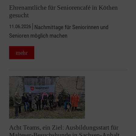
Ehrenamtliche für Seniorencafé in Köthen
gesucht
11.06.2026
Nachmittage für Seniorinnen und
Senioren möglich machen
mehr
Acht Teams, ein Ziel: Ausbildungsstart für
Malteser-Besuchshunde in Sachsen-Anhalt