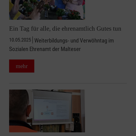
Ein Tag für alle, die ehrenamtlich Gutes tun
10.05.2025
Weiterbildungs- und Verwöhntag im
Sozialen Ehrenamt der Malteser
mehr