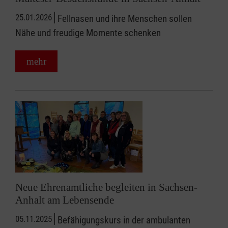
25.01.2026
Fellnasen und ihre Menschen sollen
Nähe und freudige Momente schenken
mehr
Neue Ehrenamtliche begleiten in Sachsen-
Anhalt am Lebensende
05.11.2025
Befähigungskurs in der ambulanten