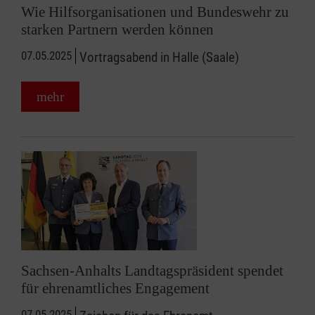
Wie Hilfsorganisationen und Bundeswehr zu
starken Partnern werden können
07.05.2025
Vortragsabend in Halle (Saale)
mehr
Sachsen-Anhalts Landtagspräsident spendet
für ehrenamtliches Engagement
07.05.2025