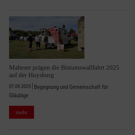
Malteser prägen die Bistumswallfahrt 2025
auf der Huysburg
07.09.2025
Begegnung und Gemeinschaft für
Gläubige
mehr