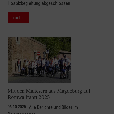
Hospizbegleitung abgeschlossen
mehr
Mit den Maltesern aus Magdeburg auf
Romwallfahrt 2025
06.10.2025
Alle Berichte und Bilder im