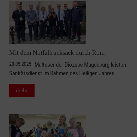
Mit dem Notfallrucksack durch Rom
20.05.2025
Malteser der Diözese Magdeburg leisten
Sanitätsdienst im Rahmen des Heiligen Jahres
mehr