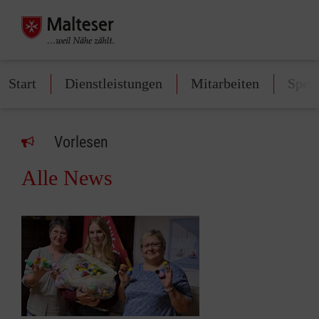
Start
Dienstleistungen
Mitarbeiten
Spen
Vorlesen
Alle News