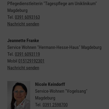
Pflegedienstleiterin "Tagespflege am Uniklinikum"
Magdeburg
Tel.
0391 6093163
Nachricht senden
Jeannette Franke
Service Wohnen "Hermann-Hesse-Haus" Magdeburg
Tel.
0391 6093119
Mobil
015129192301
Nachricht senden
Nicole Keindorff
Service-Wohnen "Vogelsang"
Magdeburg
Tel.
0391 2598700