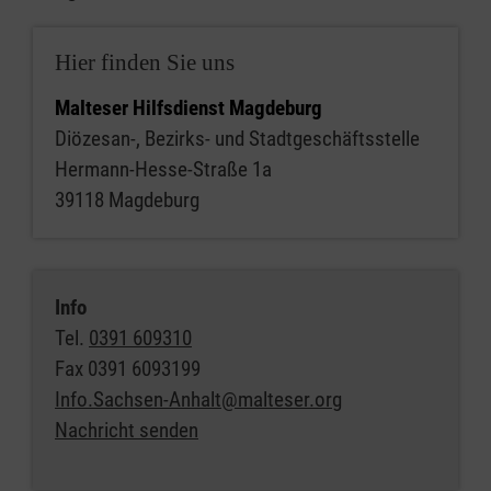
Hier finden Sie uns
Malteser Hilfsdienst Magdeburg
Diözesan-, Bezirks- und Stadtgeschäftsstelle
Hermann-Hesse-Straße 1a
39118 Magdeburg
Info
Tel.
0391 609310
Fax
0391 6093199
Info.Sachsen-Anhalt@malteser.org
Nachricht senden