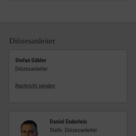
Diözesanleiter
Stefan Gäbler
Diözesanleiter
Nachricht senden
Daniel Enderlein
Stellv. Diözesanleiter