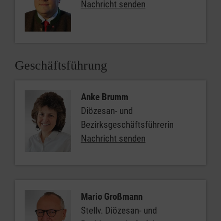
Nachricht senden
Geschäftsführung
Anke Brumm
Diözesan- und
Bezirksgeschäftsführerin
Nachricht senden
Mario Großmann
Stellv. Diözesan- und