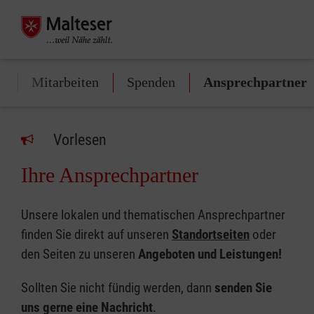
e
Mitarbeiten
Spenden
Ansprechpartner
Vorlesen
Ihre Ansprechpartner
Unsere lokalen und thematischen Ansprechpartner
finden Sie direkt auf unseren
Standortseiten
oder
den Seiten zu unseren
Angeboten und Leistungen!
Sollten Sie nicht fündig werden, dann
senden Sie
uns gerne eine Nachricht
.