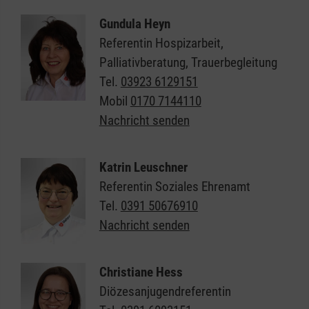
Gundula Heyn
Referentin Hospizarbeit,
Palliativberatung, Trauerbegleitung
Tel.
03923 6129151
Mobil
0170 7144110
Nachricht senden
Katrin Leuschner
Referentin Soziales Ehrenamt
Tel.
0391 50676910
Nachricht senden
Christiane Hess
Diözesanjugendreferentin