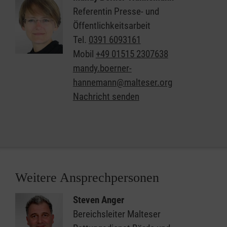
Referentin Presse- und
Öffentlichkeitsarbeit
Tel.
0391 6093161
Mobil
+49 01515 2307638
mandy.boerner-
hannemann@malteser.org
Nachricht senden
Weitere Ansprechpersonen
Steven Anger
Bereichsleiter Malteser