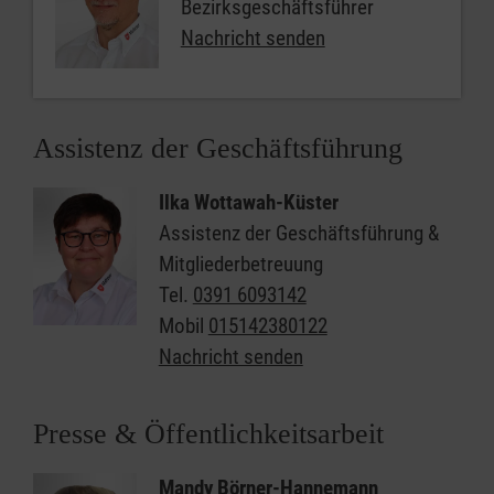
Bezirksgeschäftsführer
Nachricht senden
Assistenz der Geschäftsführung
Ilka Wottawah-Küster
Assistenz der Geschäftsführung &
Mitgliederbetreuung
Tel.
0391 6093142
Mobil
015142380122
Nachricht senden
Presse & Öffentlichkeitsarbeit
Mandy Börner-Hannemann