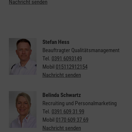
Nachricht senden
Stefan Hess
Beauftragter Qualitätsmanagement
Tel.
0391 6093149
Mobil
015112912154
Nachricht senden
Belinda Schwartz
Recruiting und Personalmarketing
Tel.
0391 609 31 99
Mobil
0170 609 37 69
Nachricht senden