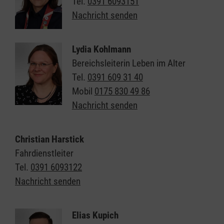
Tel.
0391 6093151
Nachricht senden
Lydia Kohlmann
Bereichsleiterin Leben im Alter
Tel.
0391 609 31 40
Mobil
0175 830 49 86
Nachricht senden
Christian Harstick
Fahrdienstleiter
Tel.
0391 6093122
Nachricht senden
Elias Kupich