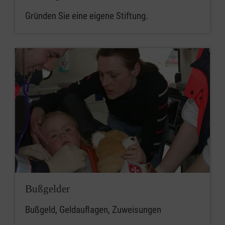
Gründen Sie eine eigene Stiftung.
Bußgelder
Bußgeld, Geldauflagen, Zuweisungen