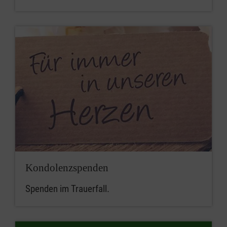
Kondolenzspenden
Spenden im Trauerfall.