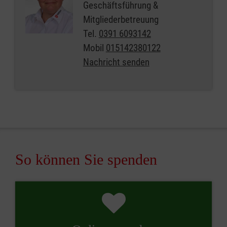
Geschäftsführung &
Mitgliederbetreuung
Tel.
0391 6093142
Mobil
015142380122
Nachricht senden
So können Sie spenden