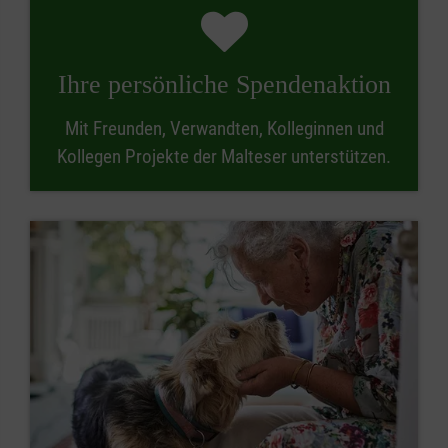
Ihre persönliche Spendenaktion
Mit Freunden, Verwandten, Kolleginnen und
Kollegen Projekte der Malteser unterstützen.