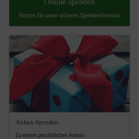
Online spenden
Nutzen Sie unser sicheres Spendenformular
Anlass-Spenden
Zu einem persönlichen Anlass.