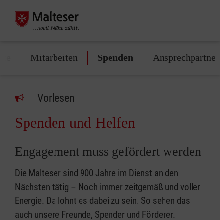
rte
Mitarbeiten
Spenden
Ansprechpartner
Vorlesen
Spenden und Helfen
Engagement muss gefördert werden
Die Malteser sind 900 Jahre im Dienst an den
Nächsten tätig – Noch immer zeitgemäß und voller
Energie. Da lohnt es dabei zu sein. So sehen das
auch unsere Freunde, Spender und Förderer.