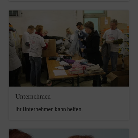
Unternehmen
Ihr Unternehmen kann helfen.