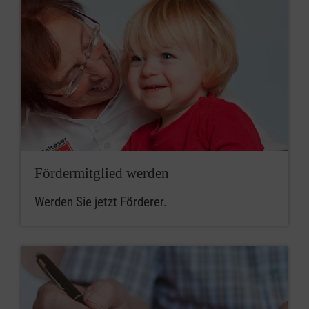
Fördermitglied werden
Werden Sie jetzt Förderer.