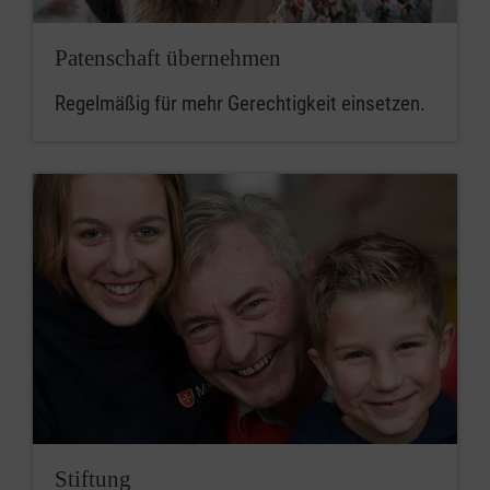
Patenschaft übernehmen
Regelmäßig für mehr Gerechtigkeit einsetzen.
Stiftung