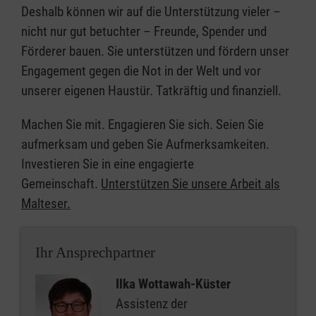
Deshalb können wir auf die Unterstützung vieler –
nicht nur gut betuchter – Freunde, Spender und
Förderer bauen. Sie unterstützen und fördern unser
Engagement gegen die Not in der Welt und vor
unserer eigenen Haustür. Tatkräftig und finanziell.
Machen Sie mit. Engagieren Sie sich. Seien Sie
aufmerksam und geben Sie Aufmerksamkeiten.
Investieren Sie in eine engagierte
Gemeinschaft.
Unterstützen Sie unsere Arbeit als
Malteser.
Ihr Ansprechpartner
Ilka Wottawah-Küster
Assistenz der