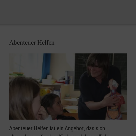
Abenteuer Helfen
Abenteuer Helfen ist ein Angebot, das sich