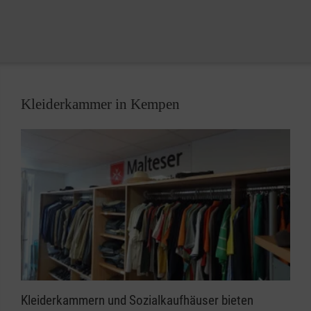
Kleiderkammer in Kempen
Kleiderkammern und Sozialkaufhäuser bieten