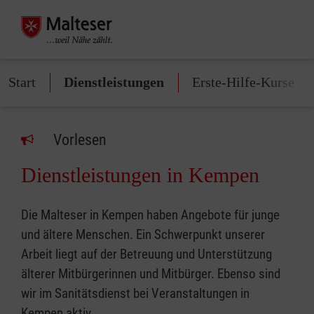
Start
Dienstleistungen
Erste-Hilfe-Kurse
Vorlesen
Dienstleistungen in Kempen
Die Malteser in Kempen haben Angebote für junge
und ältere Menschen. Ein Schwerpunkt unserer
Arbeit liegt auf der Betreuung und Unterstützung
älterer Mitbürgerinnen und Mitbürger. Ebenso sind
wir im Sanitätsdienst bei Veranstaltungen in
Kempen aktiv.