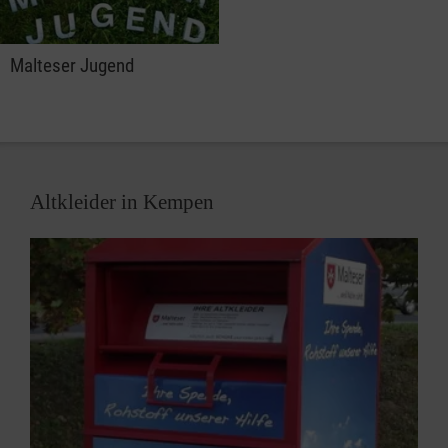
Malteser Jugend
Altkleider in Kempen