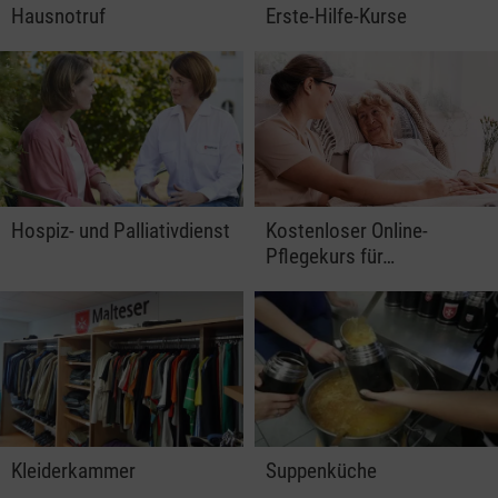
Hausnotruf
Erste-Hilfe-Kurse
Hospiz- und Palliativdienst
Kostenloser Online-
Pflegekurs für…
Kleiderkammer
Suppenküche