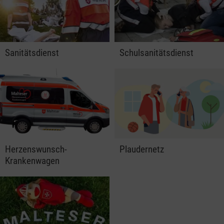
Sanitätsdienst
Schulsanitätsdienst
Herzenswunsch-
Plaudernetz
Krankenwagen