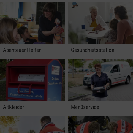
Abenteuer Helfen
Gesundheitsstation
Altkleider
Menüservice