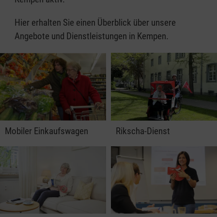
Hier erhalten Sie einen Überblick über unsere
Angebote und Dienstleistungen in Kempen.
Mobiler Einkaufswagen
Rikscha-Dienst