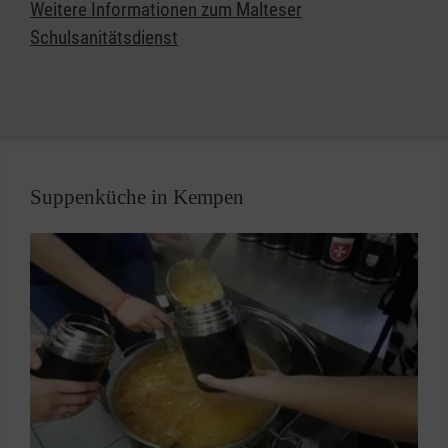
Weitere Informationen zum Malteser
und vielleicht sogar Leben retten.
Schulsanitätsdienst
Suppenküche in Kempen