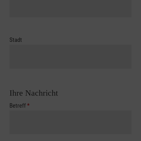
Stadt
Ihre Nachricht
Betreff
*