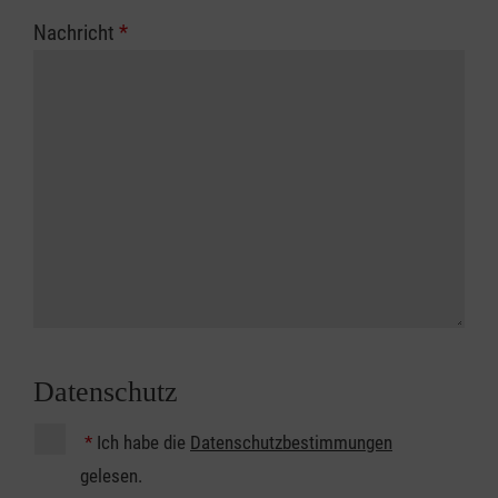
Nachricht
*
Datenschutz
*
Ich habe die
Datenschutzbestimmungen
gelesen.