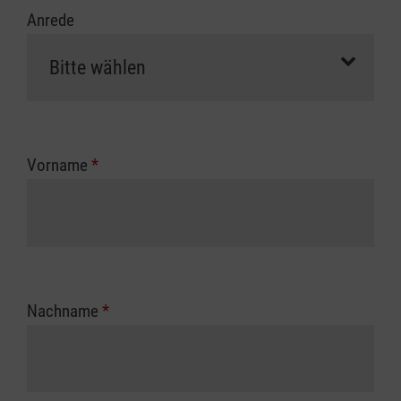
Anrede
Vorname
*
Nachname
*