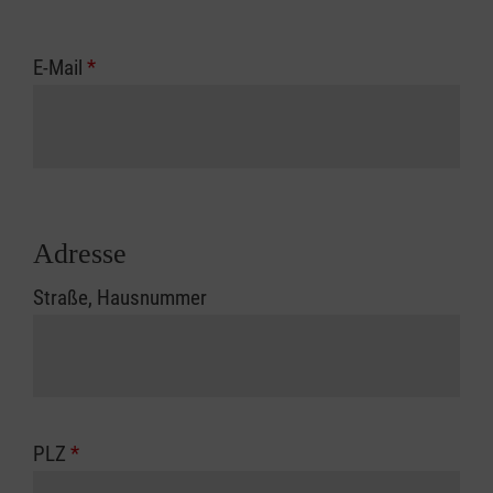
E-Mail
*
Adresse
Straße, Hausnummer
PLZ
*