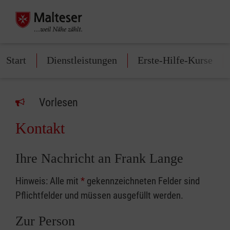
Start
Dienstleistungen
Erste-Hilfe-Kurse
Vorlesen
Kontakt
Ihre Nachricht an Frank Lange
Hinweis: Alle mit
*
gekennzeichneten Felder sind
Pflichtfelder und müssen ausgefüllt werden.
Zur Person