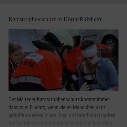
Katastrophenschutz in Hördt/Rülzheim
Der Malteser Katastrophenschutz kommt immer
dann zum Einsatz, wenn vielen Menschen akut
geholfen werden muss. Egal ob Naturkatastrophen,
große Brände oder andere schwere Unglücksfälle,