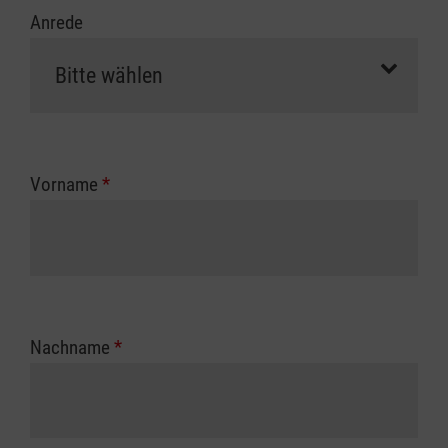
Anrede
Vorname
*
Nachname
*