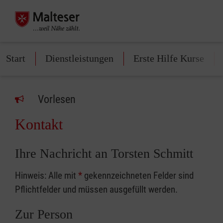
Start
Dienstleistungen
Erste Hilfe Kurse
Vorlesen
Kontakt
Ihre Nachricht an Torsten Schmitt
Hinweis: Alle mit
*
gekennzeichneten Felder sind
Pflichtfelder und müssen ausgefüllt werden.
Zur Person