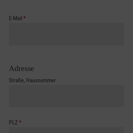
E-Mail
*
Adresse
Straße, Hausnummer
PLZ
*