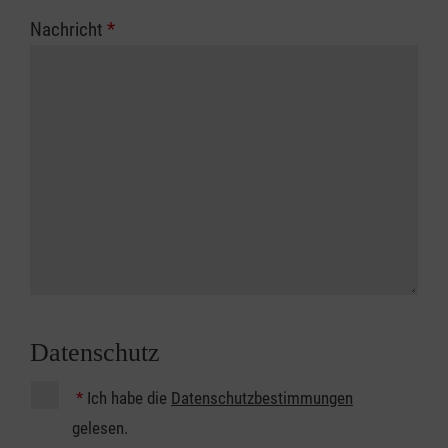
Nachricht
*
Datenschutz
*
Ich habe die
Datenschutzbestimmungen
gelesen.