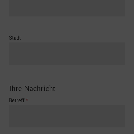
Stadt
Ihre Nachricht
Betreff
*