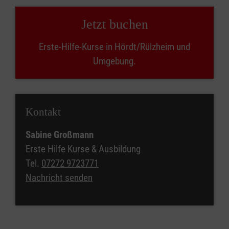
Jetzt buchen
Erste-Hilfe-Kurse in Hördt/Rülzheim und
Umgebung.
Kontakt
Sabine Großmann
Erste Hilfe Kurse & Ausbildung
Tel.
07272 9723771
Nachricht senden