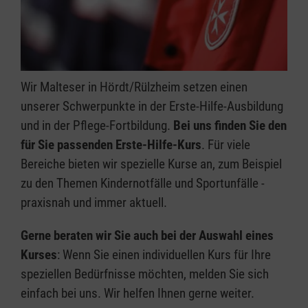
Wir Malteser in Hördt/Rülzheim setzen einen
unserer Schwerpunkte in der Erste-Hilfe-Ausbildung
und in der Pflege-Fortbildung.
Bei uns finden Sie den
für Sie passenden Erste-Hilfe-Kurs
. Für viele
Bereiche bieten wir spezielle Kurse an, zum Beispiel
zu den Themen Kindernotfälle und Sportunfälle -
praxisnah und immer aktuell.
Gerne beraten wir Sie auch bei der Auswahl eines
Kurses
: Wenn Sie einen individuellen Kurs für Ihre
speziellen Bedürfnisse möchten, melden Sie sich
einfach bei uns. Wir helfen Ihnen gerne weiter.