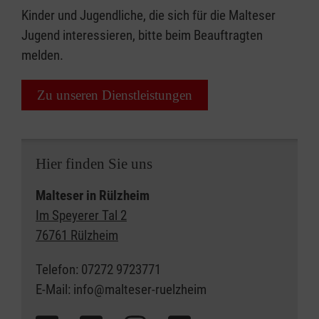
Kinder und Jugendliche, die sich für die Malteser
Jugend interessieren, bitte beim Beauftragten
melden.
Zu unseren Dienstleistungen
Hier finden Sie uns
Malteser in Rülzheim​
Im Speyerer Tal 2
76761 Rülzheim
Telefon: 07272 9723771
E-Mail: info@malteser-ruelzheim