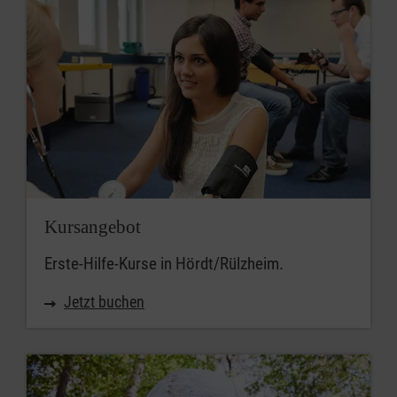
Kursangebot
Erste-Hilfe-Kurse in Hördt/Rülzheim.
Jetzt buchen