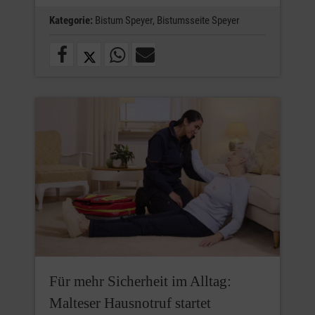
Kategorie:
Bistum Speyer,
Bistumsseite Speyer
Für mehr Sicherheit im Alltag:
Malteser Hausnotruf startet