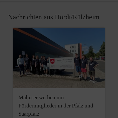
Nachrichten aus Hördt/Rülzheim
Malteser werben um
Fördermitglieder in der Pfalz und
Saarpfalz