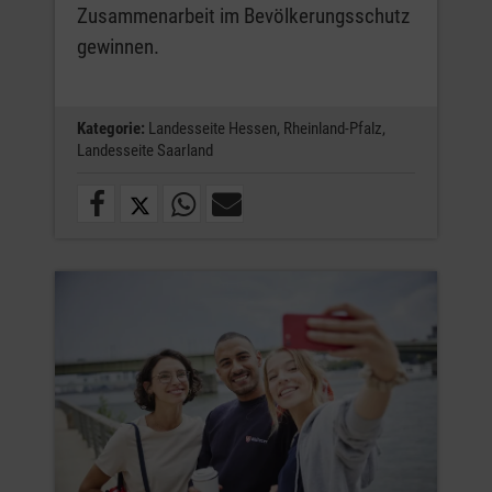
Zusammenarbeit im Bevölkerungsschutz
gewinnen.
Kategorie:
Landesseite Hessen,
Rheinland-Pfalz,
Landesseite Saarland