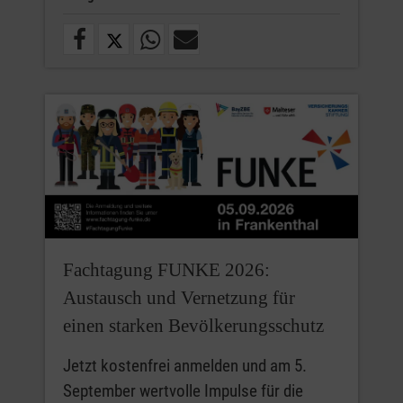
Fachtagung FUNKE 2026:
Austausch und Vernetzung für
einen starken Bevölkerungsschutz
Jetzt kostenfrei anmelden und am 5.
September wertvolle Impulse für die