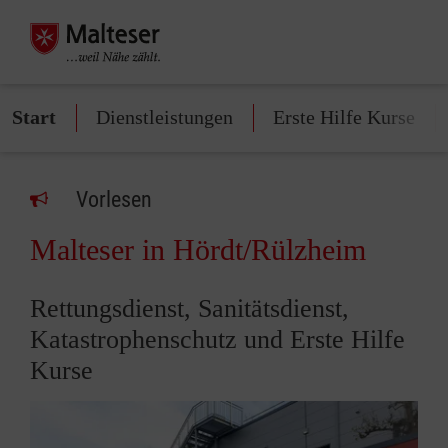
Start
Dienstleistungen
Erste Hilfe Kurse
Vorlesen
Malteser in Hördt/Rülzheim
Rettungsdienst, Sanitätsdienst,
Katastrophenschutz und Erste Hilfe
Kurse