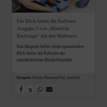
Ein Blick hinter die Kulissen:
Ausgabe 3 von „Blaulicht
Backstage“ mit den Maltesern
Das Magazin liefert einen spannenden
Blick hinter die Kulissen der
saarländischen Blaulichtfamilie.
Kategorie:
Hessen,
Rheinland-Pfalz,
Saarland