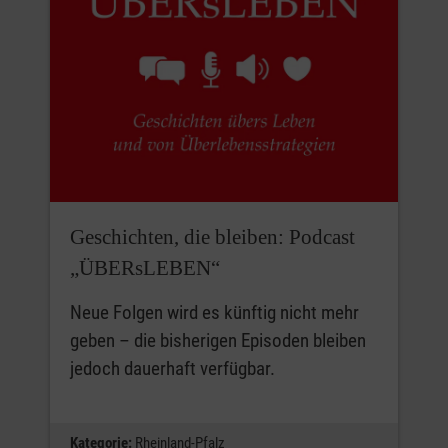
Geschichten, die bleiben: Podcast
„ÜBERsLEBEN“
Neue Folgen wird es künftig nicht mehr
geben – die bisherigen Episoden bleiben
jedoch dauerhaft verfügbar.
Kategorie:
Rheinland-Pfalz