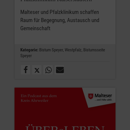
Malteser und Pfalzklinikum schaffen
Raum für Begegnung, Austausch und
Gemeinschaft
Kategorie:
Bistum Speyer,
Westpfalz,
Bistumsseite
Speyer