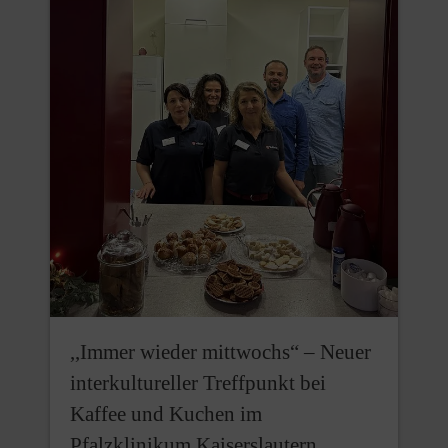
,,Immer wieder mittwochs“ – Neuer
interkultureller Treffpunkt bei
Kaffee und Kuchen im
Pfalzklinikum Kaiserslautern