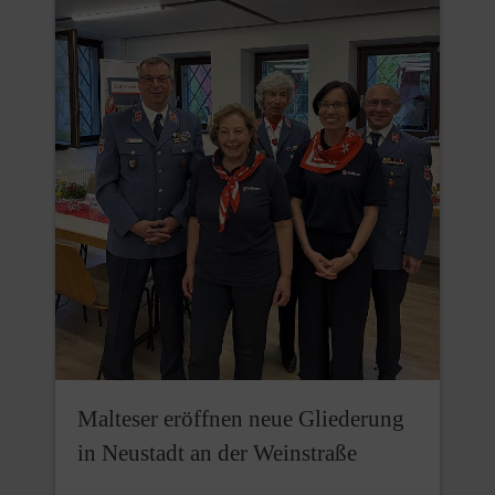
Malteser eröffnen neue Gliederung
in Neustadt an der Weinstraße