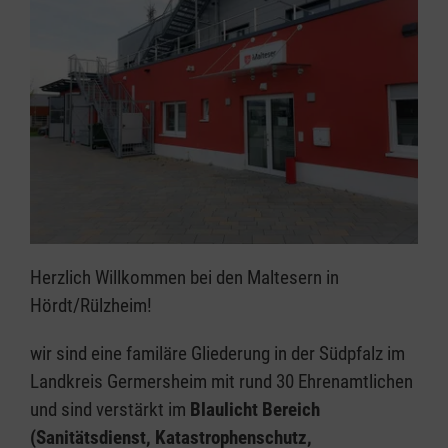
Herzlich Willkommen bei den Maltesern in
Hördt/Rülzheim!
wir sind eine familäre Gliederung in der Südpfalz im
Landkreis Germersheim mit rund 30 Ehrenamtlichen
und sind verstärkt im
Blaulicht Bereich
(Sanitätsdienst, Katastrophenschutz,