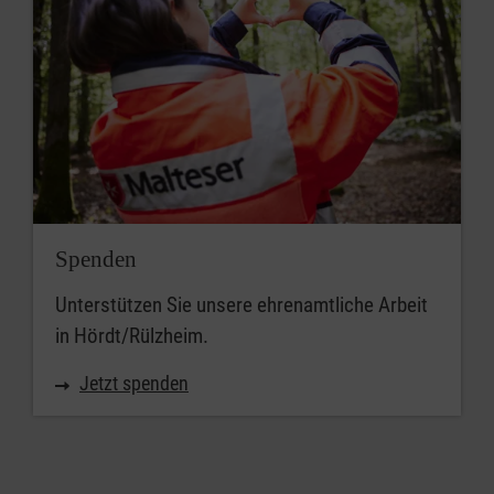
Spenden
Unterstützen Sie unsere ehrenamtliche Arbeit
in Hördt/Rülzheim.
Jetzt spenden