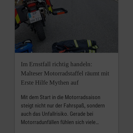
Im Ernstfall richtig handeln:
Malteser Motorradstaffel räumt mit
Erste Hilfe Mythen auf
Mit dem Start in die Motorradsaison
steigt nicht nur der Fahrspaß, sondern
auch das Unfallrisiko. Gerade bei
Motorradunfällen fühlen sich viele…