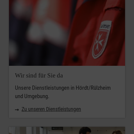
Wir sind für Sie da
Unsere Dienstleistungen in Hördt/Rülzheim
und Umgebung.
Zu unseren Dienstleistungen