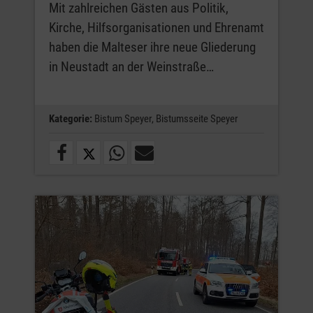
Mit zahlreichen Gästen aus Politik,
Kirche, Hilfsorganisationen und Ehrenamt
haben die Malteser ihre neue Gliederung
in Neustadt an der Weinstraße…
Kategorie:
Bistum Speyer,
Bistumsseite Speyer