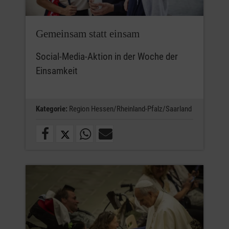
Gemeinsam statt einsam
Social-Media-Aktion in der Woche der
Einsamkeit
Kategorie:
Region Hessen/Rheinland-Pfalz/Saarland