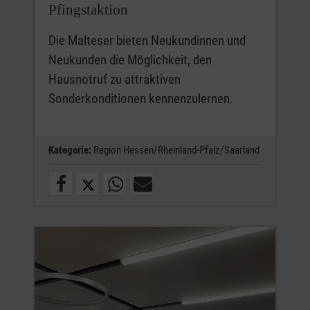
Pfingstaktion
Die Malteser bieten Neukundinnen und
Neukunden die Möglichkeit, den
Hausnotruf zu attraktiven
Sonderkonditionen kennenzulernen.
Kategorie:
Region Hessen/Rheinland-Pfalz/Saarland