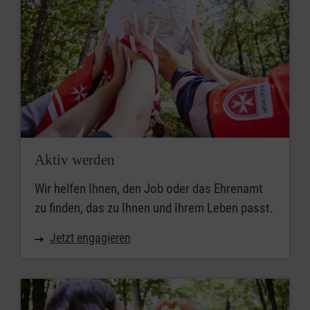
Aktiv werden
Wir helfen Ihnen, den Job oder das Ehrenamt
zu finden, das zu Ihnen und Ihrem Leben passt.
Jetzt engagieren