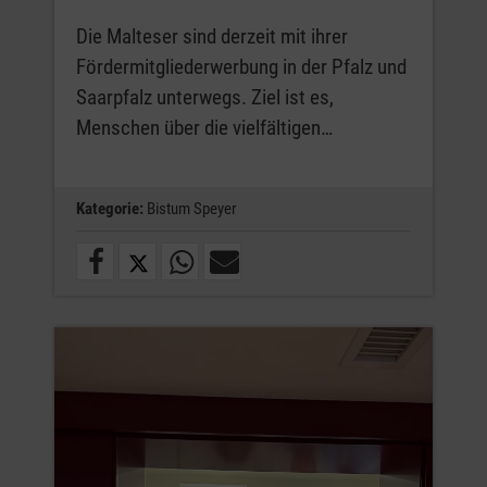
Die Malteser sind derzeit mit ihrer
Fördermitgliederwerbung in der Pfalz und
Saarpfalz unterwegs. Ziel ist es,
Menschen über die vielfältigen…
Kategorie:
Bistum Speyer