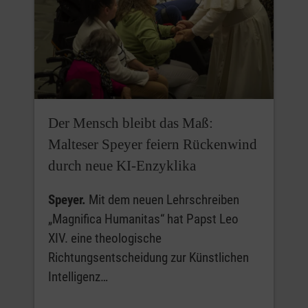
Der Mensch bleibt das Maß:
Malteser Speyer feiern Rückenwind
durch neue KI-Enzyklika
Speyer.
Mit dem neuen Lehrschreiben
„Magnifica Humanitas“ hat Papst Leo
XIV. eine theologische
Richtungsentscheidung zur Künstlichen
Intelligenz…