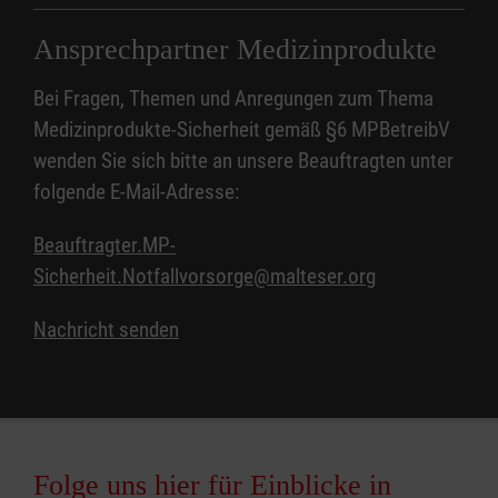
Ansprechpartner Medizinprodukte
Bei Fragen, Themen und Anregungen zum Thema
Medizinprodukte-Sicherheit gemäß §6 MPBetreibV
wenden Sie sich bitte an unsere Beauftragten unter
folgende E-Mail-Adresse:
Beauftragter.MP-
Sicherheit.Notfallvorsorge@malteser.org
Nachricht senden
Folge uns hier für Einblicke in