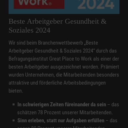
Beste Arbeitgeber Gesundheit &
Soziales 2024
Wir sind beim Branchenwettbewerb „Beste
Arbeitgeber Gesundheit & Soziales 2024“ durch das
Befragungsinstitut Great Place to Work als einer der
besten Arbeitgeber ausgezeichnet worden. Prämiert
wurden Unternehmen, die Mitarbeitenden besonders
attraktive und förderliche Arbeitsbedingungen
bieten.
In schwierigen Zeiten füreinander da sein
– das
schätzen 78 Prozent unserer Mitarbeitenden.
Sinn erleben, statt nur Aufgaben erfüllen
– das