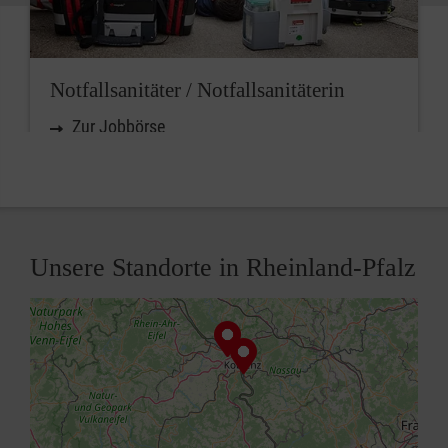
Notfallsanitäter / Notfallsanitäterin
Zur Jobbörse
Unsere Standorte in Rheinland-Pfalz