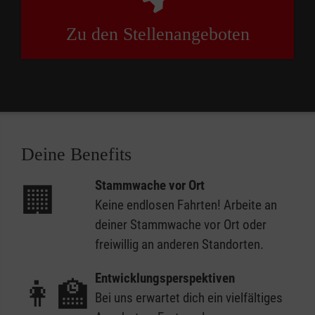
Zu den Stellenangeboten
Deine Benefits
Stammwache vor Ort
🏢
Keine endlosen Fahrten! Arbeite an
deiner Stammwache vor Ort oder
freiwillig an anderen Standorten.
Entwicklungsperspektiven
👩‍🏫
Bei uns erwartet dich ein vielfältiges