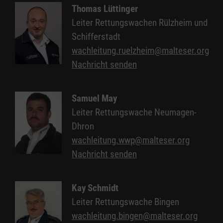
Thomas Lüttinger
Leiter Rettungswachen Rülzheim und
Schifferstadt
wachleitung.ruelzheim@malteser.org
Nachricht senden
Samuel May
Leiter Rettungswache Neumagen-
Dhron
wachleitung.wwp@malteser.org
Nachricht senden
Kay Schmidt
Leiter Rettungswache Bingen
wachleitung.bingen@malteser.org