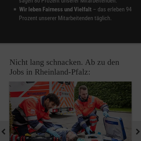
sagen 80 Prozent unserer Mitarbeitenden.
Wir leben Fairness und Vielfalt
– das erleben 94
Prozent unserer Mitarbeitenden täglich.
Nicht lang schnacken. Ab zu den
Jobs in Rheinland-Pfalz: