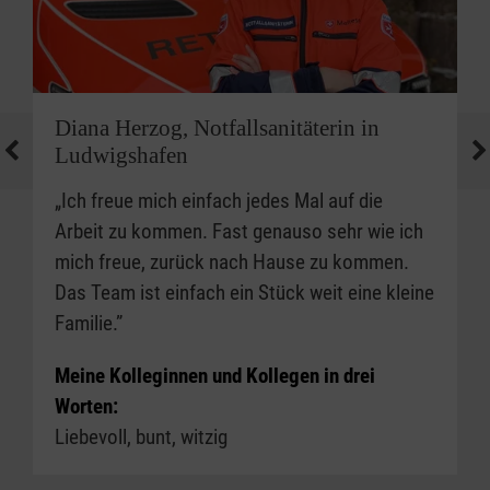
Diana Herzog, Notfallsanitäterin in
Ludwigshafen
„Ich freue mich einfach jedes Mal auf die
Arbeit zu kommen. Fast genauso sehr wie ich
mich freue, zurück nach Hause zu kommen.
Das Team ist einfach ein Stück weit eine kleine
Familie.”
Meine Kolleginnen und Kollegen in drei
Worten:
Liebevoll, bunt, witzig