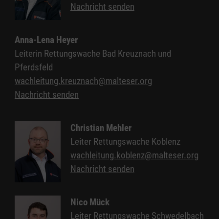
Nachricht senden
Anna-Lena Heyer
Leiterin Rettungswache Bad Kreuznach und
Pferdsfeld
wachleitung.kreuznach@malteser.org
Nachricht senden
Christian Mehler
Leiter Rettungswache Koblenz
wachleitung.koblenz@malteser.org
Nachricht senden
Nico Mück
Leiter Rettungswache Schwedelbach