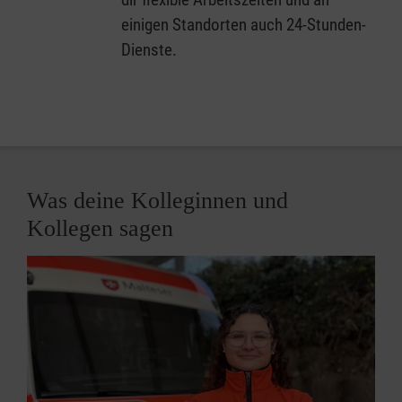
einigen Standorten auch 24-Stunden-
Dienste.
Was deine Kolleginnen und
Kollegen sagen