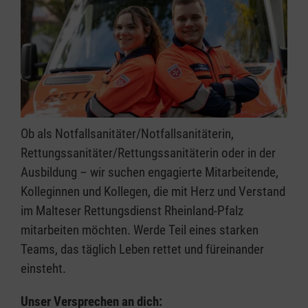
Ob als Notfallsanitäter/Notfallsanitäterin,
Rettungssanitäter/Rettungssanitäterin oder in der
Ausbildung – wir suchen engagierte Mitarbeitende,
Kolleginnen und Kollegen, die mit Herz und Verstand
im Malteser Rettungsdienst Rheinland-Pfalz
mitarbeiten möchten. Werde Teil eines starken
Teams, das täglich Leben rettet und füreinander
einsteht.
Unser Versprechen an dich: