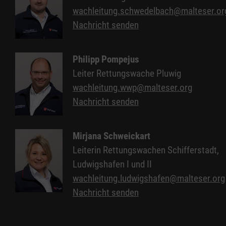
wachleitung.schwedelbach@malteser.or
Nachricht senden
Philipp Pompejus
Leiter Rettungswache Pluwig
wachleitung.wwp@malteser.org
Nachricht senden
Mirjana Schweickart
Leiterin Rettungswachen Schifferstadt,
Ludwigshafen I und II
wachleitung.ludwigshafen@malteser.org
Nachricht senden