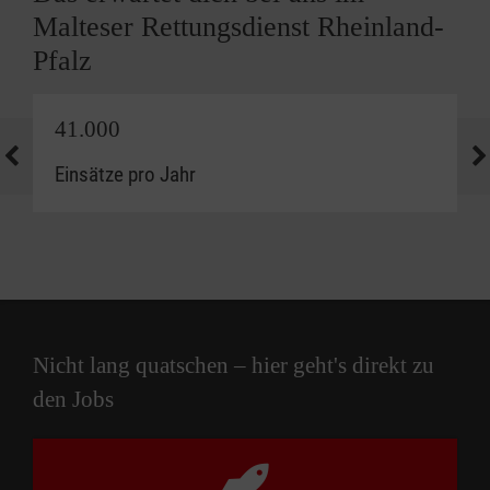
Malteser Rettungsdienst Rheinland-
Pfalz
41.000
Einsätze pro Jahr
Nicht lang quatschen – hier geht's direkt zu
den Jobs