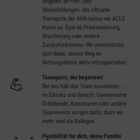
Angebot an Fort- und
Weiterbildungen. Als offizielle
Trainigsite der AHA bieten wir ACLS
Kurse an. Egal ob Praxisanleitung,
Wachleitung oder andere
Zusatzfunktionen: Wir unterstützen
dich dabei, deinen Weg im
Rettungsdienst aktiv mitzugestalten.
Teamgeist, der begeistert
💪
Bei uns hält das Team zusammen –
im Einsatz und danach. Gemeinsame
Grillabende, Kanutouren oder andere
Teamevents sorgen dafür, dass wir
mehr sind als Kollegen.
Flexibilität für dich, deine Familie