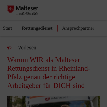
Start
Rettungsdienst
Ansprechpartner
D
Vorlesen
Warum WIR als Malteser
Rettungsdienst in Rheinland-
Pfalz genau der richtige
Arbeitgeber für DICH sind