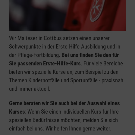
Wir Malteser in Cottbus setzen einen unserer
Schwerpunkte in der Erste-Hilfe-Ausbildung und in
der Pflege-Fortbildung.
Bei uns finden Sie den für
Sie passenden Erste-Hilfe-Kurs
. Für viele Bereiche
bieten wir spezielle Kurse an, zum Beispiel zu den
Themen Kindernotfälle und Sportunfälle - praxisnah
und immer aktuell.
Gerne beraten wir Sie auch bei der Auswahl eines
Kurses
: Wenn Sie einen individuellen Kurs für Ihre
speziellen Bedürfnisse möchten, melden Sie sich
einfach bei uns. Wir helfen Ihnen gerne weiter.