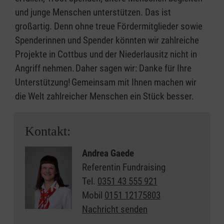
und junge Menschen unterstützen. Das ist
großartig. Denn ohne treue Fördermitglieder sowie
Spenderinnen und Spender könnten wir zahlreiche
Projekte in Cottbus und der Niederlausitz nicht in
Angriff nehmen. Daher sagen wir: Danke für Ihre
Unterstützung! Gemeinsam mit Ihnen machen wir
die Welt zahlreicher Menschen ein Stück besser.
Kontakt:
Andrea Gaede
Referentin Fundraising
Tel.
0351 43 555 921
Mobil
0151 12175803
Nachricht senden