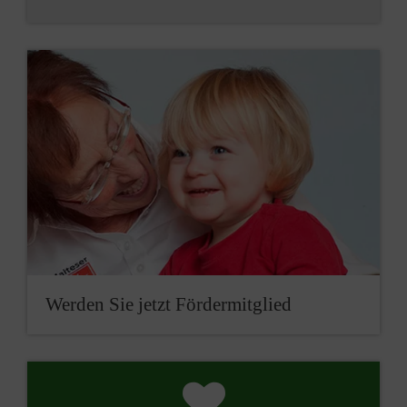
Werden Sie jetzt Fördermitglied