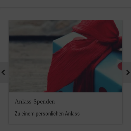
Anlass-Spenden
Zu einem persönlichen Anlass