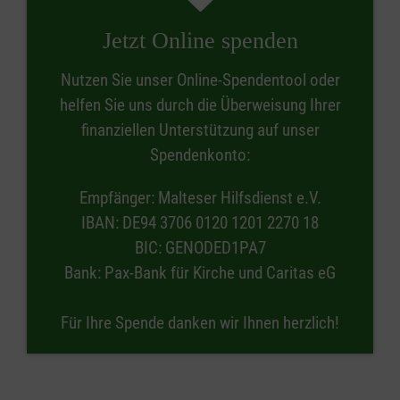
Jetzt Online spenden
Nutzen Sie unser Online-Spendentool oder
helfen Sie uns durch die Überweisung Ihrer
finanziellen Unterstützung auf unser
Spendenkonto:
Empfänger: Malteser Hilfsdienst e.V.
IBAN: DE94 3706 0120 1201 2270 18
BIC: GENODED1PA7
Bank: Pax-Bank für Kirche und Caritas eG
Für Ihre Spende danken wir Ihnen herzlich!