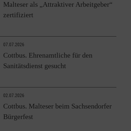
Malteser als „Attraktiver Arbeitgeber“
zertifiziert
07.07.2026
Cottbus. Ehrenamtliche für den
Sanitätsdienst gesucht
02.07.2026
Cottbus. Malteser beim Sachsendorfer
Bürgerfest