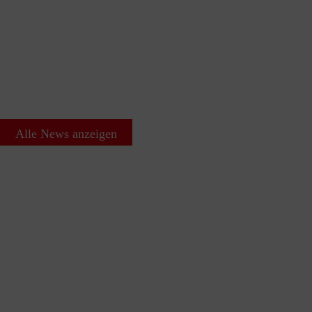
Alle News anzeigen