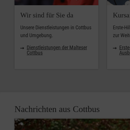
Wir sind für Sie da
Kursa
Unsere Dienstleistungen in Cottbus
Erste-Hi
und Umgebung.
zur Weit
Dienstleistungen der Malteser
Erste
Cottbus
Ausb
Nachrichten aus Cottbus