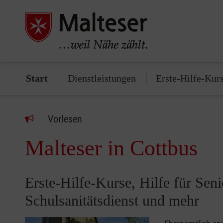
Start
Dienstleistungen
Erste-Hilfe-Kur
Vorlesen
Malteser in Cottbus
Erste-Hilfe-Kurse, Hilfe für Sen
Schulsanitätsdienst und mehr