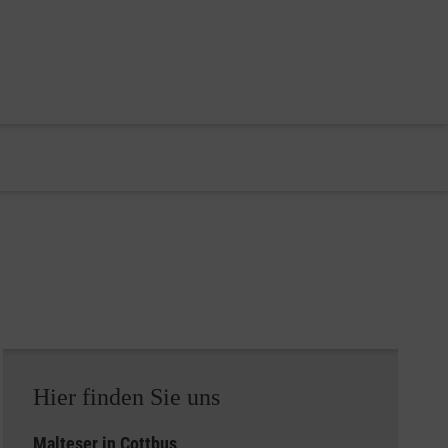
Hier finden Sie uns
Malteser in Cottbus