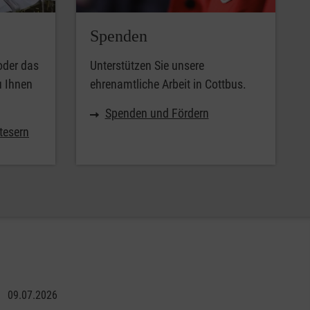
Spenden
oder das
Unterstützen Sie unsere
u Ihnen
ehrenamtliche Arbeit in Cottbus.
Spenden und Fördern
tesern
09.07.2026