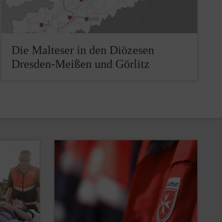
Die Malteser in den Diözesen
Dresden-Meißen und Görlitz