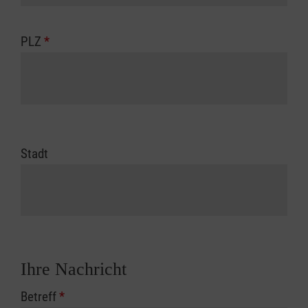
PLZ
*
Stadt
Ihre Nachricht
Betreff
*