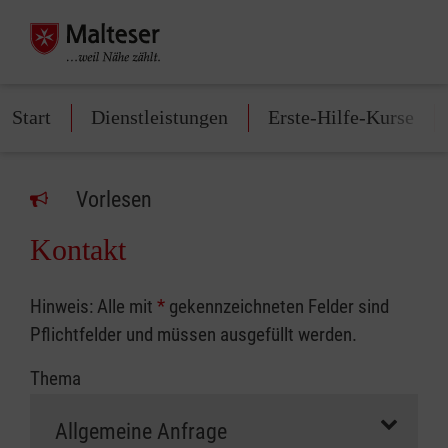
Start
Dienstleistungen
Erste-Hilfe-Kurse
Vorlesen
Kontakt
Hinweis: Alle mit
*
gekennzeichneten Felder sind
Pflichtfelder und müssen ausgefüllt werden.
Thema