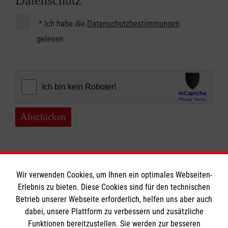
Datenschutz
*
Ich habe die
Datenschutzbestimmungen
gelesen.
Abschicken
Wir verwenden Cookies, um Ihnen ein optimales Webseiten-
Erlebnis zu bieten. Diese Cookies sind für den technischen
Betrieb unserer Webseite erforderlich, helfen uns aber auch
Informationen
dabei, unsere Plattform zu verbessern und zusätzliche
Funktionen bereitzustellen. Sie werden zur besseren