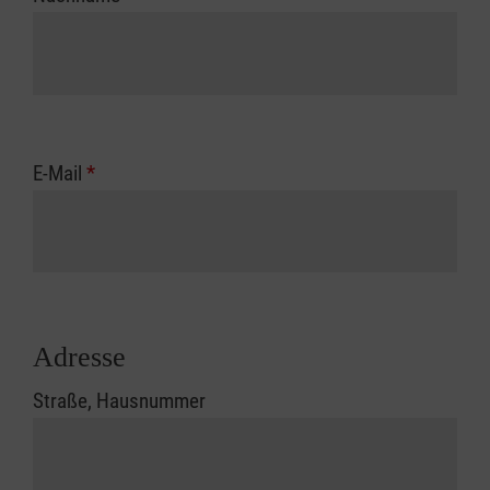
E-Mail
*
Adresse
Straße, Hausnummer