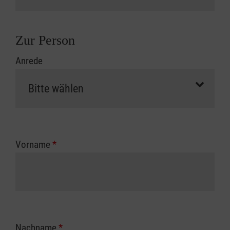
Zur Person
Anrede
Vorname
*
Nachname
*