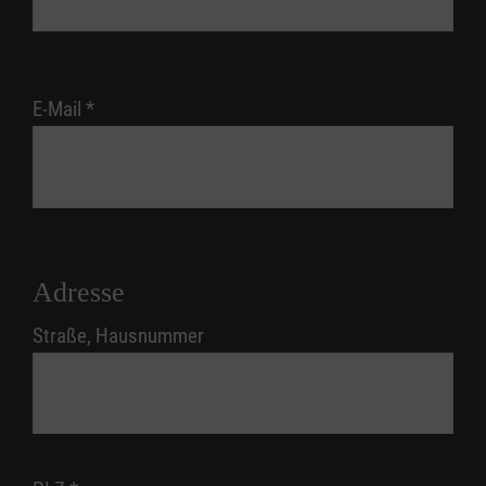
E-Mail
*
Adresse
Straße, Hausnummer