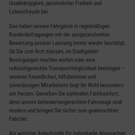
Unabhängigkeit, persönlicher Freiheit und
Lebensfreude bei.
Das haben unsere Fahrgäste in regelmäßigen
Kundenbefragungen mit der ausgezeichneten
Bewertung unserer Leistung immer wieder bestätigt.
Ob Sie zum Arzt müssen, im Stadtgebiet
Besorgungen machen wollen oder eine
rollstuhlgerechte Transportmöglichkeit benötigen –
unseren freundlichen, hilfsbereiten und
zuverlässigen Mitarbeitern liegt Ihr Wohl besonders
am Herzen. Genießen Sie optimalen Fahrkomfort,
denn unsere behindertengerechten Fahrzeuge sind
modern und bringen Sie sicher zum gewünschten
Fahrziel.
Als wichtige Anlaufstelle für individuelle Absprachen