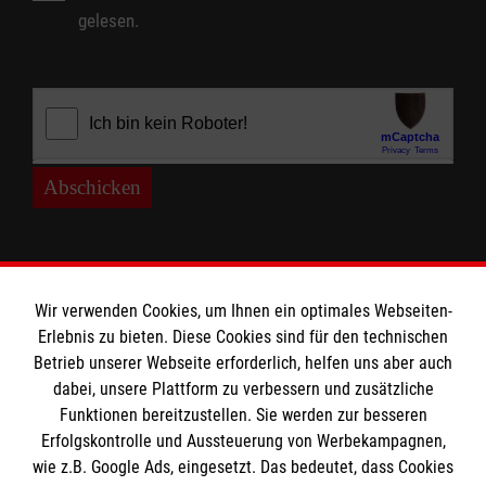
gelesen.
Abschicken
Wir verwenden Cookies, um Ihnen ein optimales Webseiten-
Erlebnis zu bieten. Diese Cookies sind für den technischen
Betrieb unserer Webseite erforderlich, helfen uns aber auch
Informationen
dabei, unsere Plattform zu verbessern und zusätzliche
Funktionen bereitzustellen. Sie werden zur besseren
Erfolgskontrolle und Aussteuerung von Werbekampagnen,
Impressum
wie z.B. Google Ads, eingesetzt. Das bedeutet, dass Cookies
Datenschutz