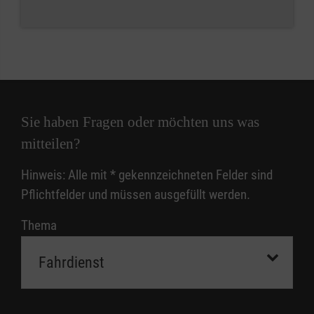
Sie haben Fragen oder möchten uns was
mitteilen?
Hinweis: Alle mit
*
gekennzeichneten Felder sind
Pflichtfelder und müssen ausgefüllt werden.
Thema