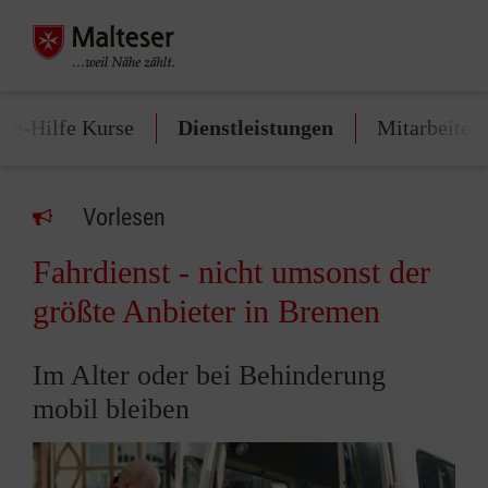
ste-Hilfe Kurse
Dienstleistungen
Mitarbeiten
Vorlesen
Fahrdienst - nicht umsonst der
größte Anbieter in Bremen
Im Alter oder bei Behinderung
mobil bleiben