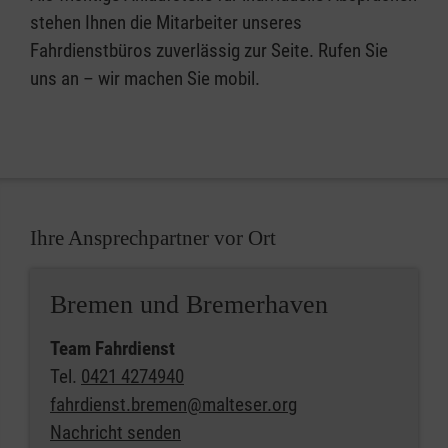
stehen Ihnen die Mitarbeiter unseres
Fahrdienstbüros zuverlässig zur Seite. Rufen Sie
uns an – wir machen Sie mobil.
Ihre Ansprechpartner vor Ort
Bremen und Bremerhaven
Team Fahrdienst
Tel.
0421 4274940
fahrdienst.bremen@malteser.org
Nachricht senden