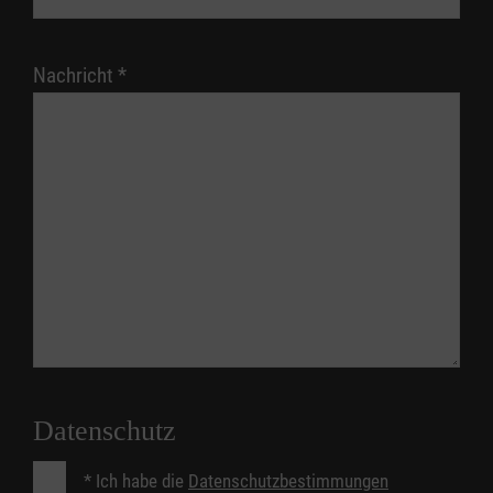
Nachricht
*
Datenschutz
*
Ich habe die
Datenschutzbestimmungen