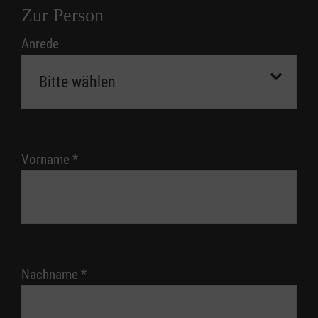
Zur Person
Anrede
Vorname
*
Nachname
*