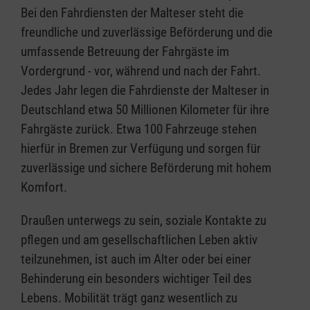
Bei den Fahrdiensten der Malteser steht die
freundliche und zuverlässige Beförderung und die
umfassende Betreuung der Fahrgäste im
Vordergrund - vor, während und nach der Fahrt.
Jedes Jahr legen die Fahrdienste der Malteser in
Deutschland etwa 50 Millionen Kilometer für ihre
Fahrgäste zurück. Etwa 100 Fahrzeuge stehen
hierfür in Bremen zur Verfügung und sorgen für
zuverlässige und sichere Beförderung mit hohem
Komfort.
Draußen unterwegs zu sein, soziale Kontakte zu
pflegen und am gesellschaftlichen Leben aktiv
teilzunehmen, ist auch im Alter oder bei einer
Behinderung ein besonders wichtiger Teil des
Lebens. Mobilität trägt ganz wesentlich zu