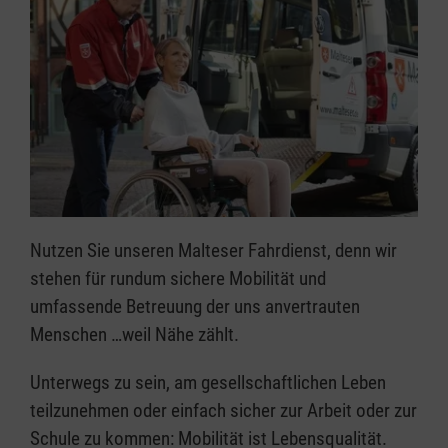
Nutzen Sie unseren Malteser Fahrdienst, denn wir
stehen für rundum sichere Mobilität und
umfassende Betreuung der uns anvertrauten
Menschen …weil Nähe zählt.
Unterwegs zu sein, am gesellschaftlichen Leben
teilzunehmen oder einfach sicher zur Arbeit oder zur
Schule zu kommen: Mobilität ist Lebensqualität.