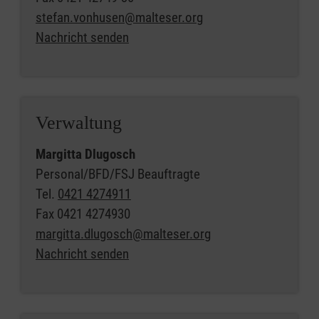
stefan.vonhusen@malteser.org
Nachricht senden
Verwaltung
Margitta Dlugosch
Personal/BFD/FSJ Beauftragte
Tel.
0421 4274911
Fax
0421 4274930
margitta.dlugosch@malteser.org
Nachricht senden