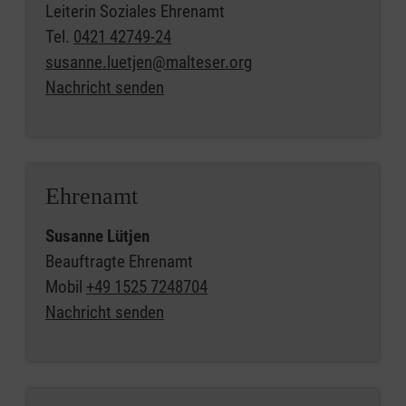
Leiterin Soziales Ehrenamt
Tel.
0421 42749-24
susanne.luetjen@malteser.org
Nachricht senden
Ehrenamt
Susanne Lütjen
Beauftragte Ehrenamt
Mobil
+49 1525 7248704
Nachricht senden