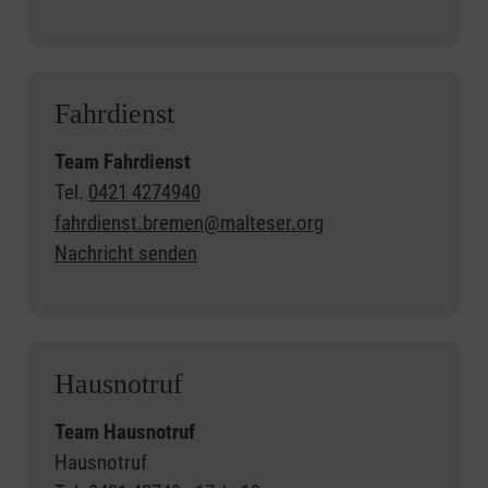
Fahrdienst
Team Fahrdienst
Tel.
0421 4274940
fahrdienst.bremen@malteser.org
Nachricht senden
Hausnotruf
Team Hausnotruf
Hausnotruf