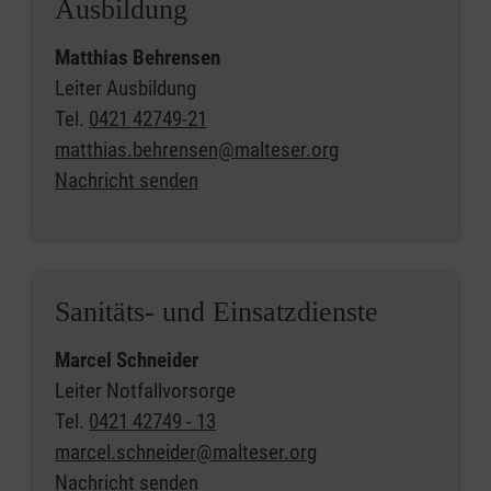
Ausbildung
Matthias Behrensen
Leiter Ausbildung
Tel.
0421 42749-21
matthias.behrensen@malteser.org
Nachricht senden
Sanitäts- und Einsatzdienste
Marcel Schneider
Leiter Notfallvorsorge
Tel.
0421 42749 - 13
marcel.schneider@malteser.org
Nachricht senden