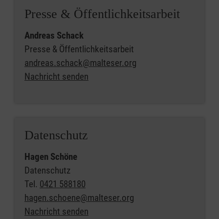
Presse & Öffentlichkeitsarbeit
Andreas Schack
Presse & Öffentlichkeitsarbeit
andreas.schack@malteser.org
Nachricht senden
Datenschutz
Hagen Schöne
Datenschutz
Tel.
0421 588180
hagen.schoene@malteser.org
Nachricht senden