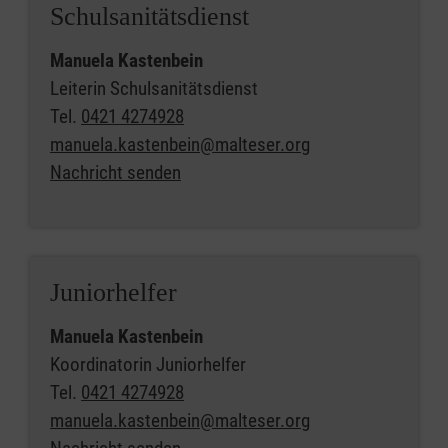
Schulsanitätsdienst
Manuela Kastenbein
Leiterin Schulsanitätsdienst
Tel.
0421 4274928
manuela.kastenbein@malteser.org
Nachricht senden
Juniorhelfer
Manuela Kastenbein
Koordinatorin Juniorhelfer
Tel.
0421 4274928
manuela.kastenbein@malteser.org