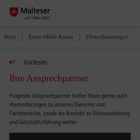
Start
Erste-Hilfe Kurse
Dienstleistungen
Vorlesen
Ihre Ansprechpartner
Folgende Ansprechpartner helfen Ihnen gerne auch
themenbezogen zu unseren Diensten und
Fachbereiche, sowie als Kontakt zu Diözesanleitung
und Geschäftsführung weiter: