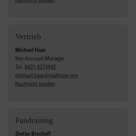
Nachricht senden
Vertrieb
Michael Haar
Key Account Manager
Tel.
0421 4274942
michael.haar@malteser.org
Nachricht senden
Fundraising
Stefan Bischoff