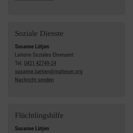
Soziale Dienste
Susanne Lütjen
Leiterin Soziales Ehrenamt
Tel.
0421 42749-24
susanne.luetjen@malteser.org
Nachricht senden
Flüchtlingshilfe
Susanne Lütjen