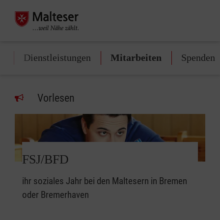
e
Dienstleistungen
Mitarbeiten
Spenden
Vorlesen
FSJ/BFD
ihr soziales Jahr bei den Maltesern in Bremen
oder Bremerhaven