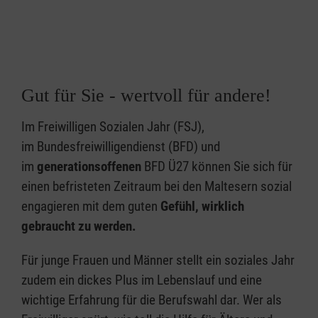
Gut für Sie - wertvoll für andere!
Im Freiwilligen Sozialen Jahr (FSJ),
im Bundesfreiwilligendienst (BFD) und
im
generationsoffenen
BFD Ü27 können Sie sich für
einen befristeten Zeitraum bei den Maltesern sozial
engagieren mit dem guten
Gefühl, wirklich
gebraucht zu werden.
Für junge Frauen und Männer stellt ein soziales Jahr
zudem ein dickes Plus im Lebenslauf und eine
wichtige Erfahrung für die Berufswahl dar. Wer als