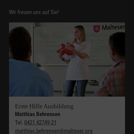
Wir freuen uns auf Sie!
Erste Hilfe Ausbildung
Matthias Behrensen
Tel.
0421 42749-21
matthias.behrensen@malteser.org