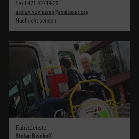
Fax 0421 42749-30
stefan.vonhusen@malteser.org
Nachricht senden
Fahrdienste
Stefan Bischoff