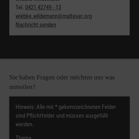
Tel.
0421 42749 - 13
wiebke.wildemann@malteser.org
Nachricht senden
Sie haben Fragen oder möchten uns was
mitteilen?
Hinweis: Alle mit
*
gekennzeichneten Felder
sind Pflichtfelder und müssen ausgefüllt
werden.
Thema