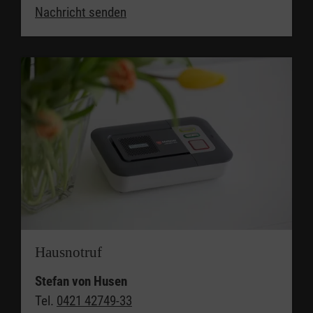
Nachricht senden
Hausnotruf
Stefan von Husen
Tel.
0421 42749-33