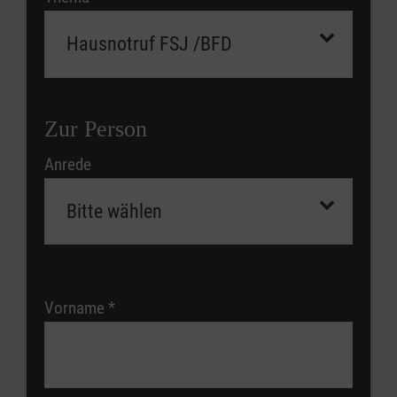
Zur Person
Anrede
Vorname
*