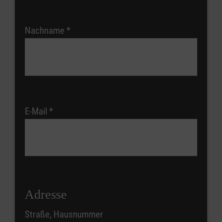
Nachname
*
E-Mail
*
Adresse
Straße, Hausnummer