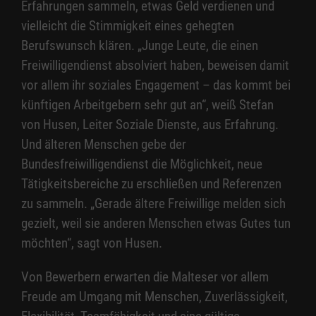
Erfahrungen sammeln, etwas Geld verdienen und
vielleicht die Stimmigkeit eines gehegten
Berufswunsch klären. „Junge Leute, die einen
Freiwilligendienst absolviert haben, beweisen damit
vor allem ihr soziales Engagement – das kommt bei
künftigen Arbeitgebern sehr gut an“, weiß Stefan
von Husen, Leiter Soziale Dienste, aus Erfahrung.
Und älteren Menschen gebe der
Bundesfreiwilligendienst die Möglichkeit, neue
Tätigkeitsbereiche zu erschließen und Referenzen
zu sammeln. „Gerade ältere Freiwillige melden sich
gezielt, weil sie anderen Menschen etwas Gutes tun
möchten“, sagt von Husen.
Von Bewerbern erwarten die Malteser vor allem
Freude am Umgang mit Menschen, Zuverlässigkeit,