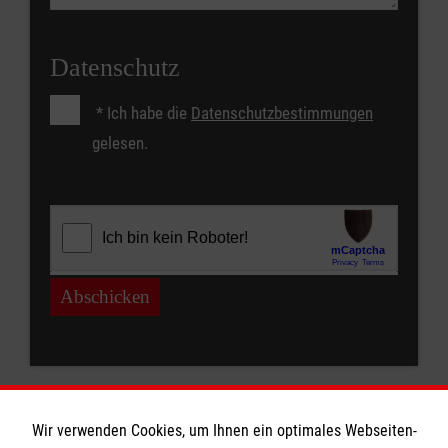
Datenschutz
*
Ich habe die
Datenschutzbestimmungen
gelesen.
Abschicken
Wir verwenden Cookies, um Ihnen ein optimales Webseiten-