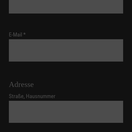
E-Mail
*
Adresse
Straße, Hausnummer