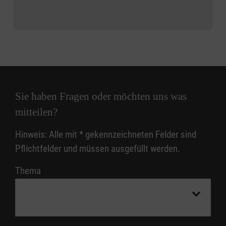
Sie haben Fragen oder möchten uns was
mitteilen?
Hinweis: Alle mit
*
gekennzeichneten Felder sind
Pflichtfelder und müssen ausgefüllt werden.
Thema