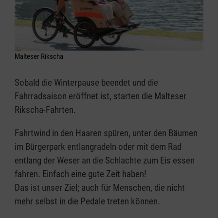
Malteser Rikscha
Sobald die Winterpause beendet und die
Fahrradsaison eröffnet ist, starten die Malteser
Rikscha-Fahrten.
Fahrtwind in den Haaren spüren, unter den Bäumen
im Bürgerpark entlangradeln oder mit dem Rad
entlang der Weser an die Schlachte zum Eis essen
fahren. Einfach eine gute Zeit haben!
Das ist unser Ziel; auch für Menschen, die nicht
mehr selbst in die Pedale treten können.