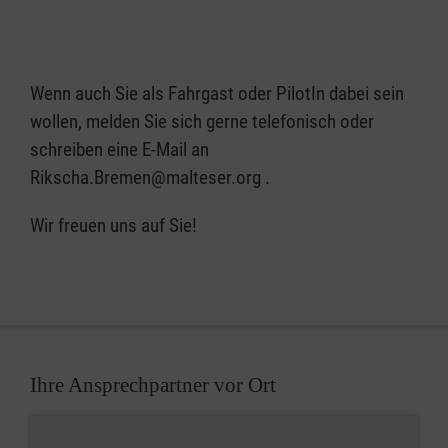
Wenn auch Sie als Fahrgast oder PilotIn dabei sein
wollen, melden Sie sich gerne telefonisch oder
schreiben eine E-Mail an
Rikscha.Bremen@malteser.org .
Wir freuen uns auf Sie!
Ihre Ansprechpartner vor Ort