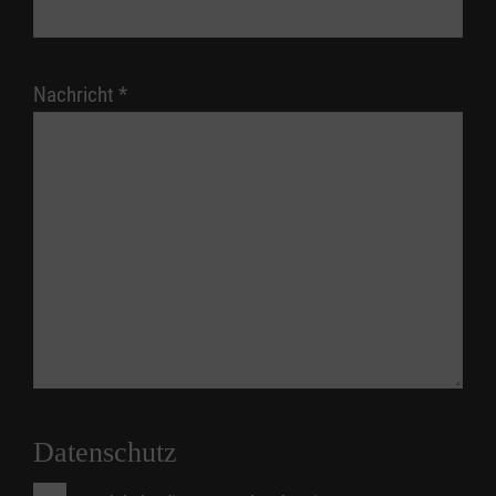
Nachricht
*
Datenschutz