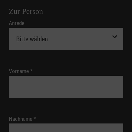
Zur Person
Anrede
Vorname
*
Nachname
*