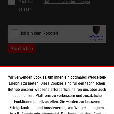
*
Ich habe die
Datenschutzbestimmungen
gelesen.
Abschicken
Wir verwenden Cookies, um Ihnen ein optimales Webseiten-
Erlebnis zu bieten. Diese Cookies sind für den technischen
Betrieb unserer Webseite erforderlich, helfen uns aber auch
Informationen
dabei, unsere Plattform zu verbessern und zusätzliche
Funktionen bereitzustellen. Sie werden zur besseren
Erfolgskontrolle und Aussteuerung von Werbekampagnen,
Impressum
wie z.B. Google Ads, eingesetzt. Das bedeutet, dass Cookies