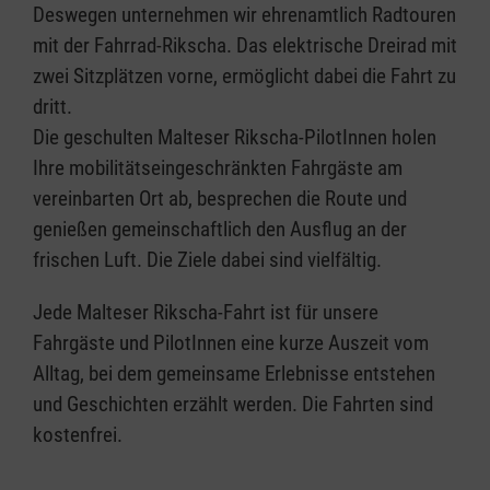
Deswegen unternehmen wir ehrenamtlich Radtouren
mit der Fahrrad-Rikscha. Das elektrische Dreirad mit
zwei Sitzplätzen vorne, ermöglicht dabei die Fahrt zu
dritt.
Die geschulten Malteser Rikscha-PilotInnen holen
Ihre mobilitätseingeschränkten Fahrgäste am
vereinbarten Ort ab, besprechen die Route und
genießen gemeinschaftlich den Ausflug an der
frischen Luft. Die Ziele dabei sind vielfältig.
Jede Malteser Rikscha-Fahrt ist für unsere
Fahrgäste und PilotInnen eine kurze Auszeit vom
Alltag, bei dem gemeinsame Erlebnisse entstehen
und Geschichten erzählt werden. Die Fahrten sind
kostenfrei.