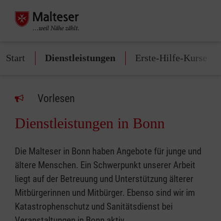
Start
Dienstleistungen
Erste-Hilfe-Kurse
Vorlesen
Dienstleistungen in Bonn
Die Malteser in Bonn haben Angebote für junge und
ältere Menschen. Ein Schwerpunkt unserer Arbeit
liegt auf der Betreuung und Unterstützung älterer
Mitbürgerinnen und Mitbürger. Ebenso sind wir im
Katastrophenschutz und Sanitätsdienst bei
Veranstaltungen in Bonn aktiv.