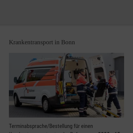
Krankentransport in Bonn
Terminabsprache/Bestellung für einen