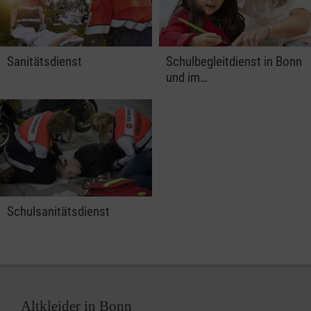
Sanitätsdienst
Schulbegleitdienst in Bonn
und im…
Schulsanitätsdienst
Altkleider in Bonn