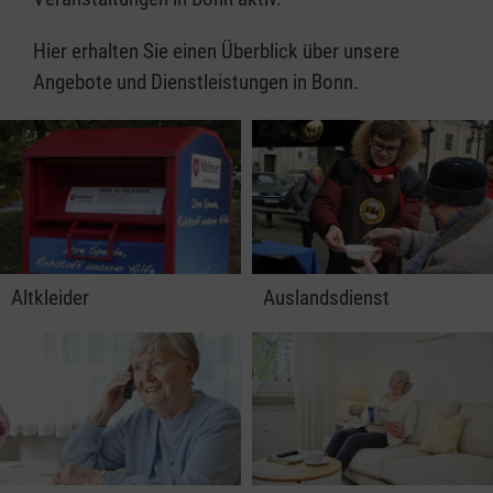
Hier erhalten Sie einen Überblick über unsere
Angebote und Dienstleistungen in Bonn.
Altkleider
Auslandsdienst