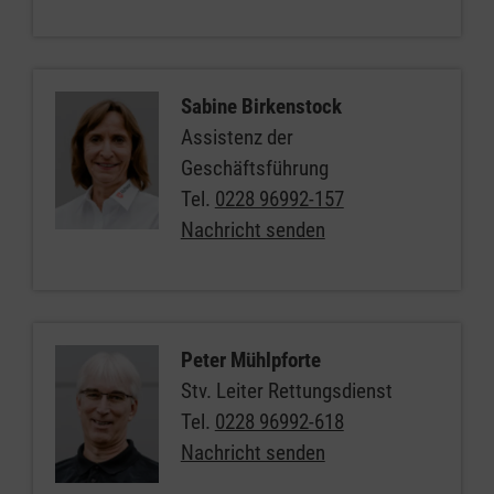
Sabine Birkenstock
Assistenz der
Geschäftsführung
Tel.
0228 96992-157
Nachricht senden
Peter Mühlpforte
Stv. Leiter Rettungsdienst
Tel.
0228 96992-618
Nachricht senden