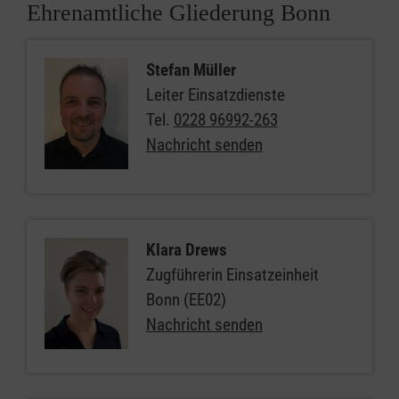
Ehrenamtliche Gliederung Bonn
Stefan Müller
Leiter Einsatzdienste
Tel.
0228 96992-263
Nachricht senden
Klara Drews
Zugführerin Einsatzeinheit
Bonn (EE02)
Nachricht senden