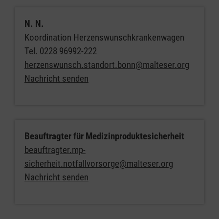
N. N.
Koordination Herzenswunschkrankenwagen
Tel.
0228 96992-222
herzenswunsch.standort.bonn@malteser.org
Nachricht senden
Beauftragter für Medizinproduktesicherheit
beauftragter.mp-
sicherheit.notfallvorsorge@malteser.org
Nachricht senden