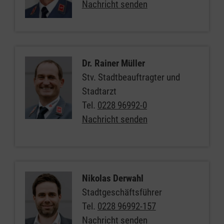
Nachricht senden
Dr. Rainer Müller
Stv. Stadtbeauftragter und
Stadtarzt
Tel.
0228 96992-0
Nachricht senden
Nikolas Derwahl
Stadtgeschäftsführer
Tel.
0228 96992-157
Nachricht senden