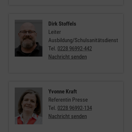
Dirk Stoffels
Leiter
Ausbildung/Schulsanitätsdienst
Tel.
0228 96992-442
Nachricht senden
Yvonne Kraft
Referentin Presse
Tel.
0228 96992-134
Nachricht senden