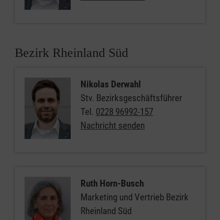
Bezirk Rheinland Süd
Nikolas Derwahl
Stv. Bezirksgeschäftsführer
Tel.
0228 96992-157
Nachricht senden
Ruth Horn-Busch
Marketing und Vertrieb Bezirk
Rheinland Süd