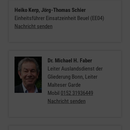
Heiko Kerp, Jörg-Thomas Schier
Einheitsführer Einsatzeinheit Beuel (EE04)
Nachricht senden
Dr. Michael H. Faber
Leiter Auslandsdienst der
Gliederung Bonn, Leiter
Malteser Garde
Mobil
0152 31936449
Nachricht senden