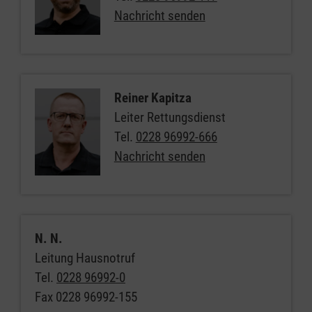
Nachricht senden
Reiner Kapitza
Leiter Rettungsdienst
Tel.
0228 96992-666
Nachricht senden
N. N.
Leitung Hausnotruf
Tel.
0228 96992-0
Fax
0228 96992-155