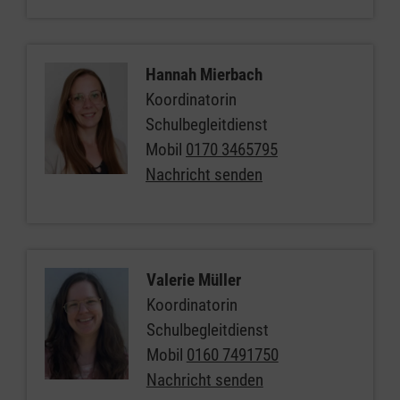
Hannah Mierbach
Koordinatorin
Schulbegleitdienst
Mobil
0170 3465795
Nachricht senden
Valerie Müller
Koordinatorin
Schulbegleitdienst
Mobil
0160 7491750
Nachricht senden