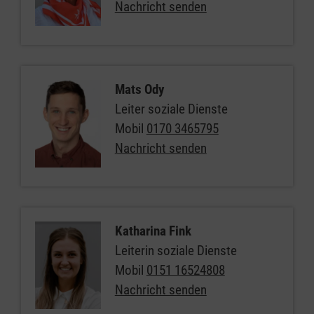
Nachricht senden
Mats Ody
Leiter soziale Dienste
Mobil
0170 3465795
Nachricht senden
Katharina Fink
Leiterin soziale Dienste
Mobil
0151 16524808
Nachricht senden