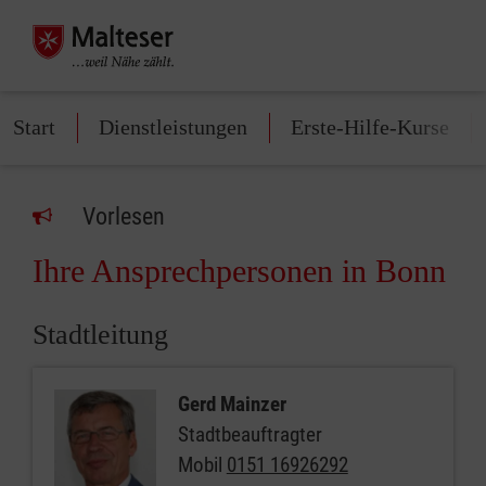
Start
Dienstleistungen
Erste-Hilfe-Kurse
Vorlesen
Ihre Ansprechpersonen in Bonn
Stadtleitung
Gerd Mainzer
Stadtbeauftragter
Mobil
0151 16926292