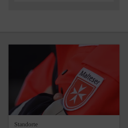
Standorte