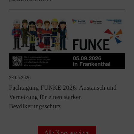
23.06.2026
Fachtagung FUNKE 2026: Austausch und
Vernetzung für einen starken
Bevölkerungsschutz
Alle News anzeigen