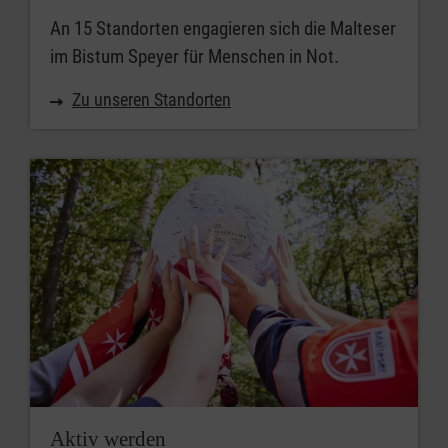
An 15 Standorten engagieren sich die Malteser
im Bistum Speyer für Menschen in Not.
Zu unseren Standorten
Aktiv werden