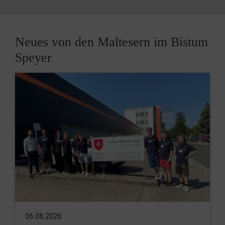
Neues von den Maltesern im Bistum
Speyer
06.08.2026