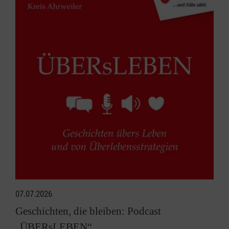
07.07.2026
Geschichten, die bleiben: Podcast
„ÜBERsLEBEN“