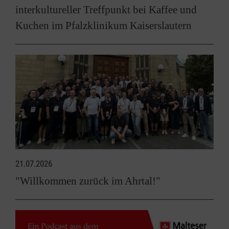
interkultureller Treffpunkt bei Kaffee und
Kuchen im Pfalzklinikum Kaiserslautern
21.07.2026
"Willkommen zurück im Ahrtal!"