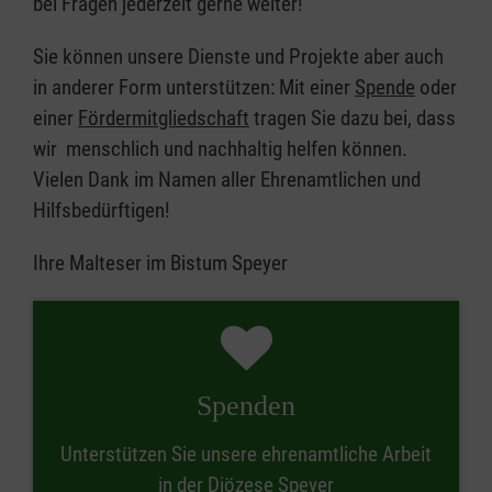
bei Fragen jederzeit gerne weiter!
Sie können unsere Dienste und Projekte aber auch
in anderer Form unterstützen: Mit einer
Spende
oder
einer
Fördermitgliedschaft
tragen Sie dazu bei, dass
wir menschlich und nachhaltig helfen können.
Vielen Dank im Namen aller Ehrenamtlichen und
Hilfsbedürftigen!
Ihre Malteser im Bistum Speyer
Spenden
Unterstützen Sie unsere ehrenamtliche Arbeit
in der Diözese Speyer