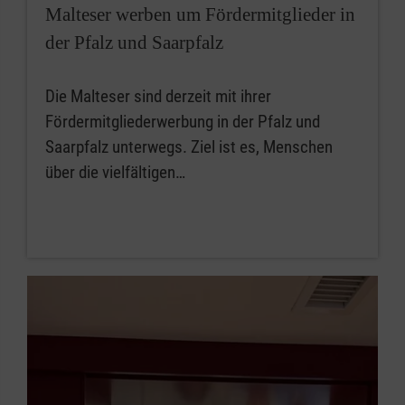
Malteser werben um Fördermitglieder in
der Pfalz und Saarpfalz
Die Malteser sind derzeit mit ihrer
Fördermitgliederwerbung in der Pfalz und
Saarpfalz unterwegs. Ziel ist es, Menschen
über die vielfältigen…