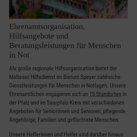
Ehrenamtsorganisation,
Hilfsangebote und
Beratungsleistungen für Menschen
in Not
Als große regionale Hilfsorganisation bietet der
Malteser Hilfsdienst im Bistum Speyer zahlreiche
Dienstleistungen für Menschen in Notlagen. Unsere
Ehrenamtlichen engagieren sich an
15 Standorten
in
der Pfalz und im Saarpfalz-Kreis mit verschiedenen
Angeboten für Seniorinnen und Senioren, pflegende
Angehörige, Familien und geflüchtete Menschen.
Unsere Helferinnen und Helfer sind darüber hinaus