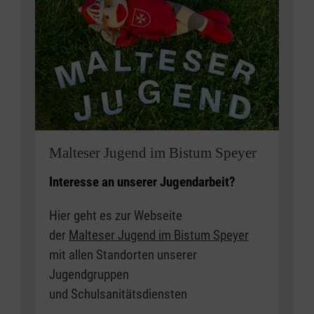
Malteser Jugend im Bistum Speyer
Interesse an unserer Jugendarbeit?
Hier geht es zur Webseite
der
Malteser Jugend im Bistum Speyer
mit allen Standorten unserer
Jugendgruppen
und Schulsanitätsdiensten