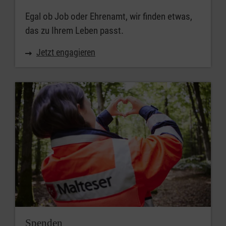
Egal ob Job oder Ehrenamt, wir finden etwas,
das zu Ihrem Leben passt.
Jetzt engagieren
Spenden