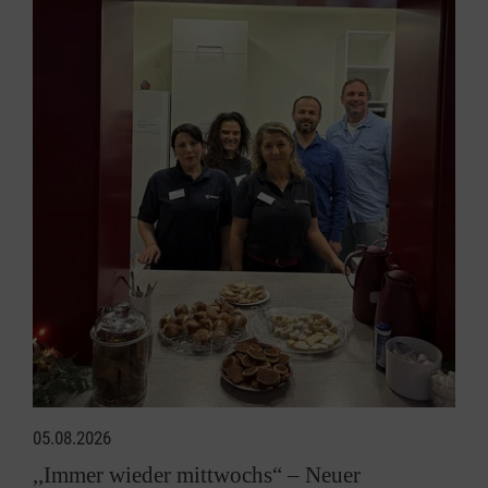
05.08.2026
,,Immer wieder mittwochs“ – Neuer