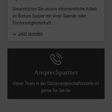
Unterstützen Sie unsere ehrenamtliche Arbeit
im Bistum Speyer mit einer Spende oder
Fördermitgliedschaft.
Jetzt spenden
Ansprechpartner
Unser Team in der Diözesangeschäftsstelle ist
gerne für Sie da.