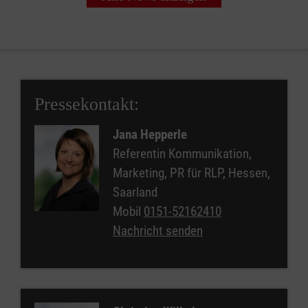
Pressekontakt:
Jana Hepperle
Referentin Kommunikation,
Marketing, PR für RLP, Hessen,
Saarland
Mobil
0151-52162410
Nachricht senden