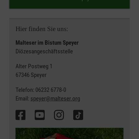
Hier finden Sie uns:
Malteser im Bistum Speyer
Diözesangeschäftsstelle
Alter Postweg 1
67346 Speyer
Telefon: 06232 6778-0
Email:
speyer@malteser.org