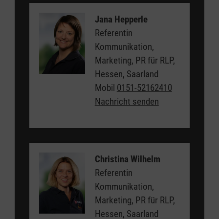
Jana Hepperle
Referentin
Kommunikation,
Marketing, PR für RLP,
Hessen, Saarland
Mobil
0151-52162410
Nachricht senden
Christina Wilhelm
Referentin
Kommunikation,
Marketing, PR für RLP,
Hessen, Saarland