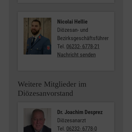
Nicolai Hellie
Diözesan- und
Bezirksgeschäftsführer
Tel.
06232- 6778-21
Nachricht senden
Weitere Mitglieder im
Diözesanvorstand
Dr. Joachim Desprez
Diözesanarzt
Tel.
06232- 6778-0