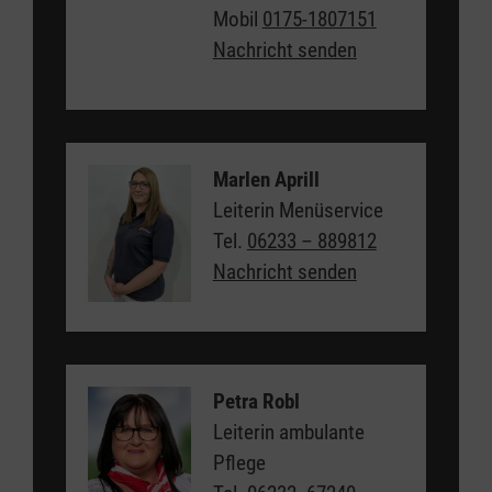
Mobil
0175-1807151
Nachricht senden
Marlen Aprill
Leiterin Menüservice
Tel.
06233 – 889812
Nachricht senden
Petra Robl
Leiterin ambulante
Pflege