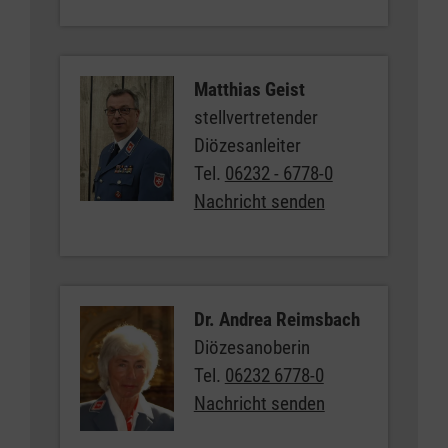
Matthias Geist
stellvertretender
Diözesanleiter
Tel.
06232 - 6778-0
Nachricht senden
Dr. Andrea Reimsbach
Diözesanoberin
Tel.
06232 6778-0
Nachricht senden