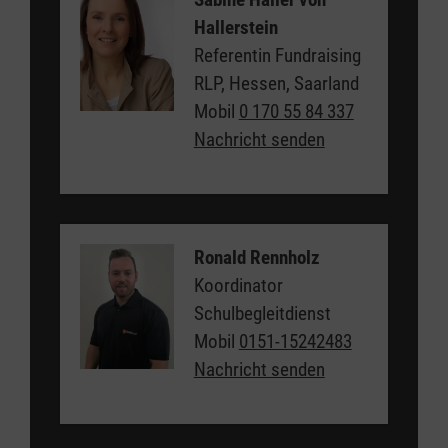
Hallerstein
Referentin Fundraising
RLP, Hessen, Saarland
Mobil
0 170 55 84 337
Nachricht senden
Ronald Rennholz
Koordinator
Schulbegleitdienst
Mobil
0151-15242483
Nachricht senden