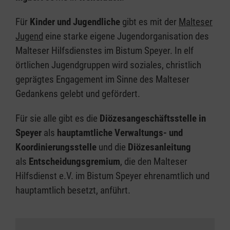
Für
Kinder und Jugendliche
gibt es mit der
Malteser
Jugend
eine starke eigene Jugendorganisation des
Malteser Hilfsdienstes im Bistum Speyer. In elf
örtlichen Jugendgruppen wird soziales, christlich
geprägtes Engagement im Sinne des Malteser
Gedankens gelebt und gefördert.
Für sie alle gibt es die
Diözesangeschäftsstelle in
Speyer
als
hauptamtliche Verwaltungs- und
Koordinierungsstelle
und die
Diözesanleitung
als
Entscheidungsgremium
, die den Malteser
Hilfsdienst e.V. im Bistum Speyer ehrenamtlich und
hauptamtlich besetzt, anführt.