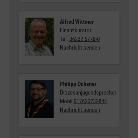
Alfred Wittmer
Finanzkurator
Tel.
06232 6778-0
Nachricht senden
Philipp Ochsner
Diözesanjugendsprecher
Mobil
017620232844
Nachricht senden