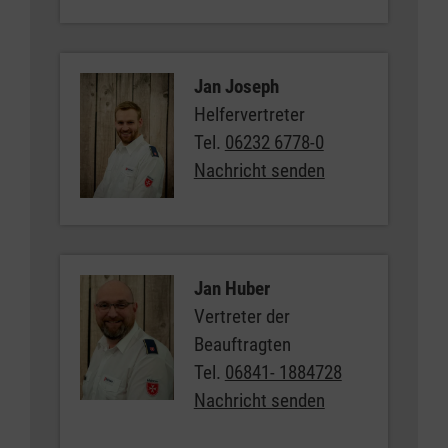
Jan Joseph
Helfervertreter
Tel.
06232 6778-0
Nachricht senden
Jan Huber
Vertreter der
Beauftragten
Tel.
06841- 1884728
Nachricht senden