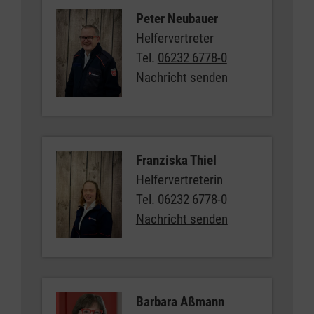
Peter Neubauer
Helfervertreter
Tel.
06232 6778-0
Nachricht senden
Franziska Thiel
Helfervertreterin
Tel.
06232 6778-0
Nachricht senden
Barbara Aßmann