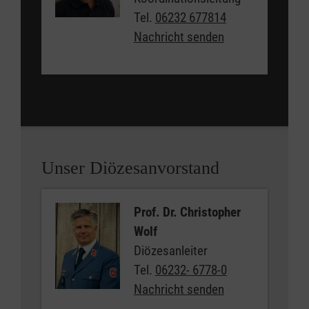
Tel.
06232 677814
Nachricht senden
Unser Diözesanvorstand
Prof. Dr. Christopher
Wolf
Diözesanleiter
Tel.
06232- 6778-0
Nachricht senden