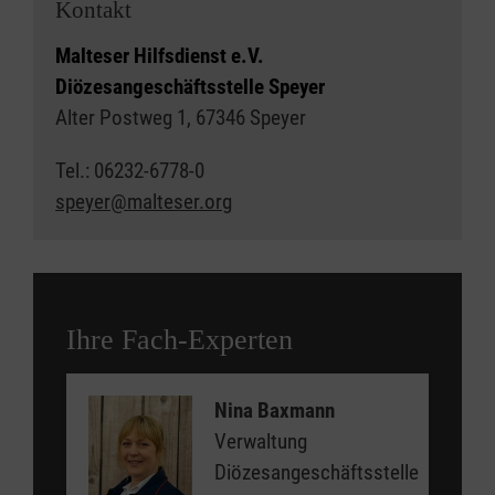
Kontakt
Malteser Hilfsdienst e.V.
Diözesangeschäftsstelle Speyer
Alter Postweg 1, 67346 Speyer
Tel.: 06232-6778-0
speyer@malteser.org
Ihre Fach-Experten
Nina Baxmann
Verwaltung
Diözesangeschäftsstelle