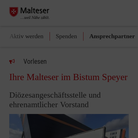
Aktiv werden
Spenden
Ansprechpartner
Vorlesen
Ihre Malteser im Bistum Speyer
Diözesangeschäftsstelle und
ehrenamtlicher Vorstand