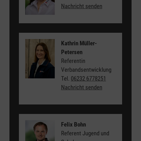
Nachricht senden
Kathrin Müller-
Petersen
Referentin
Verbandsentwicklung
Tel.
06232 6778251
Nachricht senden
Felix Bohn
Referent Jugend und