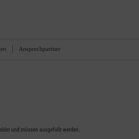
den
Ansprechpartner
felder und müssen ausgefüllt werden.