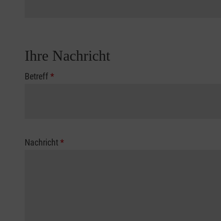
Ihre Nachricht
Betreff
*
Nachricht
*