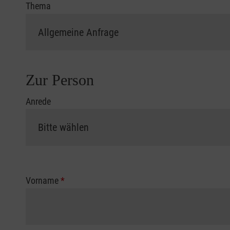
Thema
Zur Person
Anrede
Vorname
*