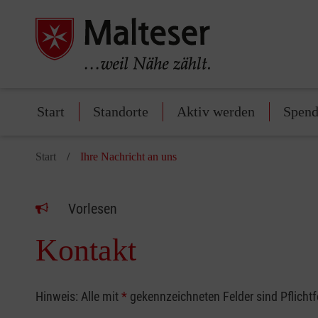
Start
Standorte
Aktiv werden
Spen
Start
Ihre Nachricht an uns
Vorlesen
Kontakt
Hinweis: Alle mit
*
gekennzeichneten Felder sind Pflicht