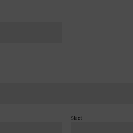
Stadt