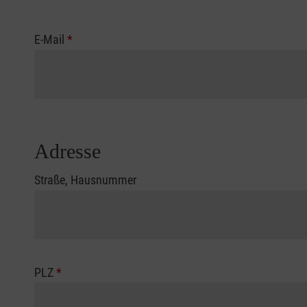
E-Mail
*
Adresse
Straße, Hausnummer
PLZ
*