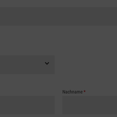
Nachname
*