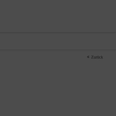
Zurück