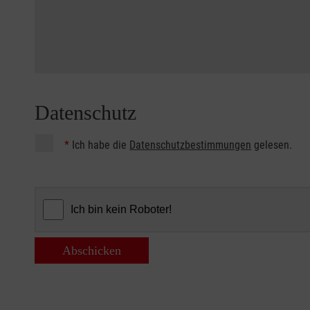
Datenschutz
*
Ich habe die
Datenschutzbestimmungen
gelesen.
Abschicken