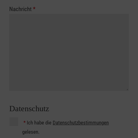
Nachricht
*
Datenschutz
*
Ich habe die
Datenschutzbestimmungen
gelesen.