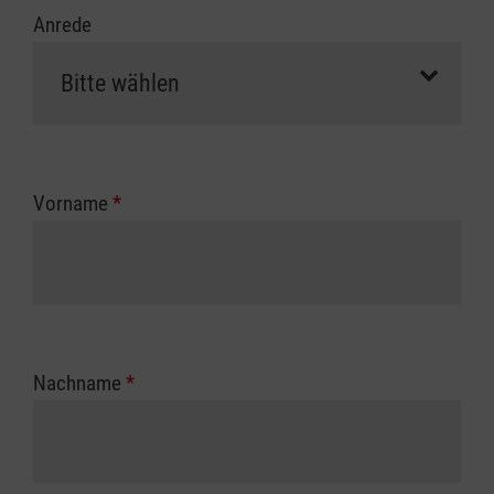
Anrede
Vorname
*
Nachname
*