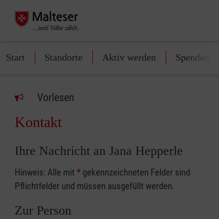
Start
Standorte
Aktiv werden
Spenden
Vorlesen
Kontakt
Ihre Nachricht an Jana Hepperle
Hinweis: Alle mit
*
gekennzeichneten Felder sind
Pflichtfelder und müssen ausgefüllt werden.
Zur Person