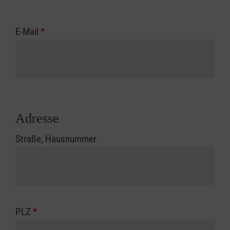
E-Mail
*
Adresse
Straße, Hausnummer
PLZ
*