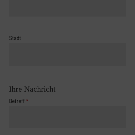
Stadt
Ihre Nachricht
Betreff
*