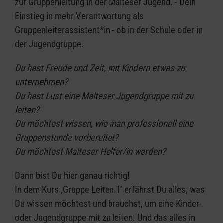
zur Gruppenleitung in der Malteser Jugend. - Dein
Einstieg in mehr Verantwortung als
Gruppenleiterassistent*in - ob in der Schule oder in
der Jugendgruppe.
Du hast Freude und Zeit, mit Kindern etwas zu
unternehmen?
Du hast Lust eine Malteser Jugendgruppe mit zu
leiten?
Du möchtest wissen, wie man professionell eine
Gruppenstunde vorbereitet?
Du möchtest Malteser Helfer/in werden?
Dann bist Du hier genau richtig!
In dem Kurs ‚Gruppe Leiten 1’ erfährst Du alles, was
Du wissen möchtest und brauchst, um eine Kinder-
oder Jugendgruppe mit zu leiten. Und das alles in