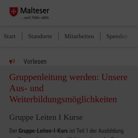
Start
Standorte
Mitarbeiten
Spenden
Vorlesen
Gruppenleitung werden: Unsere
Aus- und
Weiterbildungsmöglichkeiten
Gruppe Leiten I Kurse
Der
Gruppe-Leiten-I-Kurs
ist Teil 1 der Ausbildung