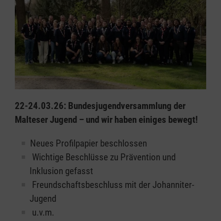
22-24.03.26: Bundesjugendversammlung der
Malteser Jugend – und wir haben einiges bewegt!
Neues Profilpapier beschlossen
Wichtige Beschlüsse zu Prävention und
Inklusion gefasst
Freundschaftsbeschluss mit der Johanniter-
Jugend
u.v.m.