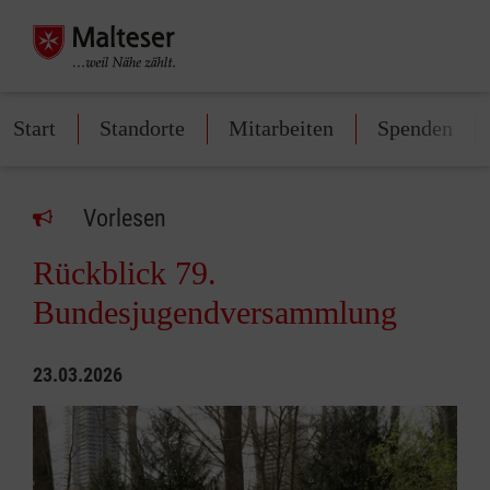
Start
Standorte
Mitarbeiten
Spenden
Vorlesen
Rückblick 79.
Bundesjugendversammlung
23.03.2026