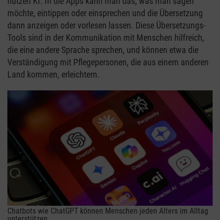
nutzen KI. In die Apps kann man das, was man sagen
möchte, eintippen oder einsprechen und die Übersetzung
dann anzeigen oder vorlesen lassen. Diese Übersetzungs-
Tools sind in der Kommunikation mit Menschen hilfreich,
die eine andere Sprache sprechen, und können etwa die
Verständigung mit Pflegepersonen, die aus einem anderen
Land kommen, erleichtern.
Chatbots wie ChatGPT können Menschen jeden Alters im Alltag
unterstützen.