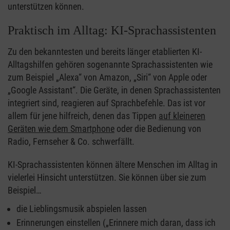
unterstützen können.
Praktisch im Alltag: KI-Sprachassistenten
Zu den bekanntesten und bereits länger etablierten KI-
Alltagshilfen gehören sogenannte Sprachassistenten wie
zum Beispiel „Alexa“ von Amazon, „Siri“ von Apple oder
„Google Assistant“. Die Geräte, in denen Sprachassistenten
integriert sind, reagieren auf Sprachbefehle. Das ist vor
allem für jene hilfreich, denen das Tippen
auf kleineren
Geräten wie dem Smartphone
oder die Bedienung von
Radio, Fernseher & Co. schwerfällt.
KI-Sprachassistenten können ältere Menschen im Alltag in
vielerlei Hinsicht unterstützen. Sie können über sie zum
Beispiel…
die Lieblingsmusik abspielen lassen
Erinnerungen einstellen („Erinnere mich daran, dass ich