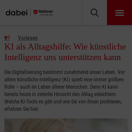
Vorlesen
KI als Alltagshilfe: Wie künstliche
Intelligenz uns unterstützen kann
Die Digitalisierung bestimmt zunehmend unser Leben. Vor
allem künstliche Intelligenz (KI) spielt eine immer größere
Rolle – auch im Leben älterer Menschen. Denn KI kann
bereits heute in vielerlei Hinsicht den Alltag erleichtern.
Welche KI-Tools es gibt und wie Sie von ihnen profitieren,
erfahren Sie hier.