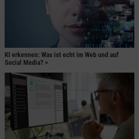
KI erkennen: Was ist echt im Web und auf
Social Media?