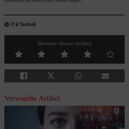
IT & Technik
Bewerte diesen Artikel
Verwandte Artikel