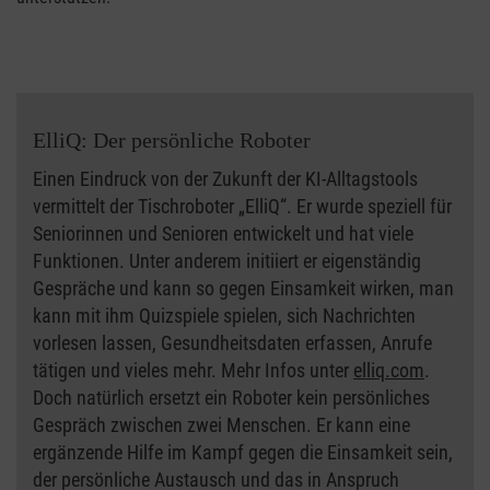
ElliQ: Der persönliche Roboter
Einen Eindruck von der Zukunft der KI-Alltagstools
vermittelt der Tischroboter „ElliQ“. Er wurde speziell für
Seniorinnen und Senioren entwickelt und hat viele
Funktionen. Unter anderem initiiert er eigenständig
Gespräche und kann so gegen Einsamkeit wirken, man
kann mit ihm Quizspiele spielen, sich Nachrichten
vorlesen lassen, Gesundheitsdaten erfassen, Anrufe
tätigen und vieles mehr. Mehr Infos unter
elliq.com
.
Doch natürlich ersetzt ein Roboter kein persönliches
Gespräch zwischen zwei Menschen. Er kann eine
ergänzende Hilfe im Kampf gegen die Einsamkeit sein,
der persönliche Austausch und das in Anspruch