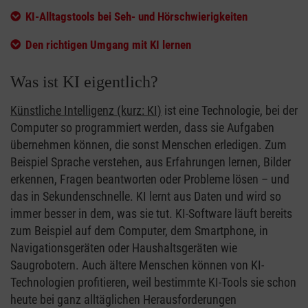
KI-Alltagstools bei Seh- und Hörschwierigkeiten
Den richtigen Umgang mit KI lernen
Was ist KI eigentlich?
Künstliche Intelligenz (kurz: KI)
ist eine Technologie, bei der
Computer so programmiert werden, dass sie Aufgaben
übernehmen können, die sonst Menschen erledigen. Zum
Beispiel Sprache verstehen, aus Erfahrungen lernen, Bilder
erkennen, Fragen beantworten oder Probleme lösen – und
das in Sekundenschnelle. KI lernt aus Daten und wird so
immer besser in dem, was sie tut. KI-Software läuft bereits
zum Beispiel auf dem Computer, dem Smartphone, in
Navigationsgeräten oder Haushaltsgeräten wie
Saugrobotern. Auch ältere Menschen können von KI-
Technologien profitieren, weil bestimmte KI-Tools sie schon
heute bei ganz alltäglichen Herausforderungen