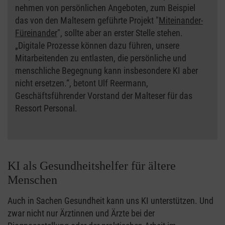
nehmen von persönlichen Angeboten, zum Beispiel
das von den Maltesern geführte Projekt "
Miteinander-
Füreinander
"
,
sollte aber an erster Stelle stehen.
„Digitale Prozesse können dazu führen, unsere
Mitarbeitenden zu entlasten, die persönliche und
menschliche Begegnung kann insbesondere KI aber
nicht ersetzen.“, betont Ulf Reermann,
Geschäftsführender Vorstand der Malteser für das
Ressort Personal.
KI als Gesundheitshelfer für ältere
Menschen
Auch in Sachen Gesundheit kann uns KI unterstützen. Und
zwar nicht nur Ärztinnen und Ärzte bei der