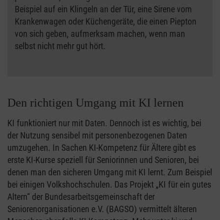
Beispiel auf ein Klingeln an der Tür, eine Sirene vom
Krankenwagen oder Küchengeräte, die einen Piepton
von sich geben, aufmerksam machen, wenn man
selbst nicht mehr gut hört.
Den richtigen Umgang mit KI lernen
KI funktioniert nur mit Daten. Dennoch ist es wichtig, bei
der Nutzung sensibel mit personenbezogenen Daten
umzugehen. In Sachen KI-Kompetenz für Ältere gibt es
erste KI-Kurse speziell für Seniorinnen und Senioren, bei
denen man den sicheren Umgang mit KI lernt. Zum Beispiel
bei einigen Volkshochschulen. Das Projekt „KI für ein gutes
Altern“ der Bundesarbeitsgemeinschaft der
Seniorenorganisationen e.V. (BAGSO) vermittelt älteren