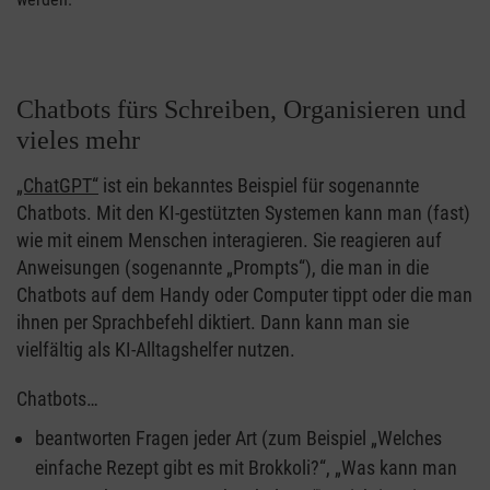
Chatbots fürs Schreiben, Organisieren und
vieles mehr
„ChatGPT“
ist ein bekanntes Beispiel für sogenannte
Chatbots. Mit den KI-gestützten Systemen kann man (fast)
wie mit einem Menschen interagieren. Sie reagieren auf
Anweisungen (sogenannte „Prompts“), die man in die
Chatbots auf dem Handy oder Computer tippt oder die man
ihnen per Sprachbefehl diktiert. Dann kann man sie
vielfältig als KI-Alltagshelfer nutzen.
Chatbots…
beantworten Fragen jeder Art (zum Beispiel „Welches
einfache Rezept gibt es mit Brokkoli?“, „Was kann man