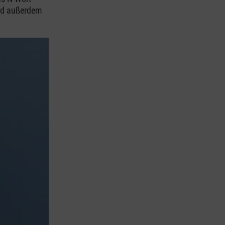
Und außerdem