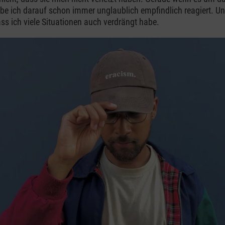
be ich darauf schon immer unglaublich empfindlich reagiert. 
ass ich viele Situationen auch verdrängt habe.