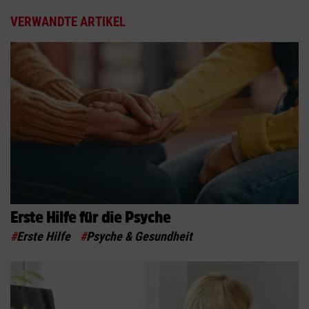
VERWANDTE ARTIKEL
Erste Hilfe für die Psyche
#
Erste Hilfe
#
Psyche & Gesundheit