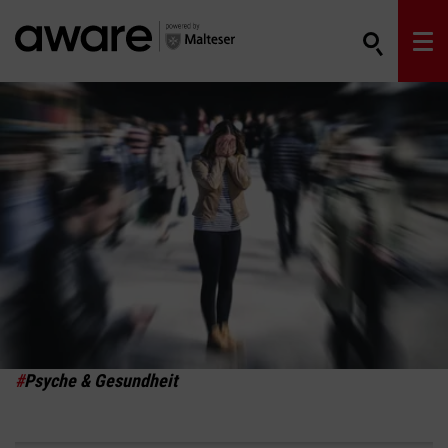
#
Psyche & Gesundheit