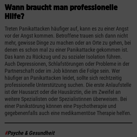
Wann braucht man professionelle
Hilfe?
Treten Panikattacken häufiger auf, kann es zu einer Angst
vor der Angst kommen. Betroffene trauen sich dann nicht
mehr, gewisse Dinge zu machen oder an Orte zu gehen, bei
denen es schon mal zu einer Panikattacke gekommen ist.
Das kann zu Rückzug und zu sozialer Isolation führen.
Auch Depressionen, Schlafstörungen oder Probleme in der
Partnerschaft oder im Job können die Folge sein. Wer
häufiger an Panikattacken leidet, sollte sich rechtzeitig
professionelle Unterstützung suchen. Die erste Anlaufstelle
ist der Hausarzt oder die Hausärztin, die im Zweifel an
weitere Spezialisten oder Spezialistinnen überweisen. Bei
einer Panikstörung können eine Psychotherapie und
gegebenenfalls auch eine medikamentöse Therapie helfen.
#
Psyche & Gesundheit