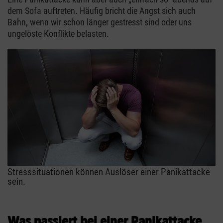
dem Sofa auftreten. Häufig bricht die Angst sich auch
Bahn, wenn wir schon länger gestresst sind oder uns
ungelöste Konflikte belasten.
Stresssituationen können Auslöser einer Panikattacke
sein.
Was passiert bei einer Panikattacke