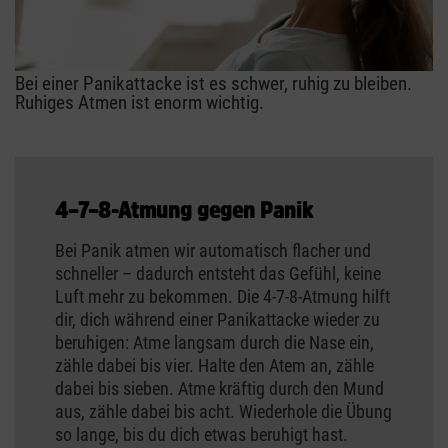
Bei einer Panikattacke ist es schwer, ruhig zu bleiben.
Ruhiges Atmen ist enorm wichtig.
4–7–8-Atmung gegen Panik
Bei Panik atmen wir automatisch flacher und
schneller – dadurch entsteht das Gefühl, keine
Luft mehr zu bekommen. Die 4-7-8-Atmung hilft
dir, dich während einer Panikattacke wieder zu
beruhigen: Atme langsam durch die Nase ein,
zähle dabei bis vier. Halte den Atem an, zähle
dabei bis sieben. Atme kräftig durch den Mund
aus, zähle dabei bis acht. Wiederhole die Übung
so lange, bis du dich etwas beruhigt hast.