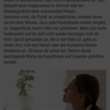
Beispiel einen Gegenstand im Zimmer oder ein
Kleidungsstück einer anwesenden Person.
Versuche nicht, die Panik zu unterdrücken, sondern lasse
sie mit dem Wissen, dass jede Panikattacke wieder vergeht,
zu. Gegendruck macht alles nur schlimmer. Wenn das nicht
funktioniert und du dich nicht wieder beruhigst, hole dir
Hilfe: Sprich jemanden an, der in der Nähe ist, gehe zu
einem Arzt, rufe den Notruf oder den Kassenärztlichen
Notdienst an. Oft kann dir schon am Telefon durch
beruhigende Worte der Expertinnen und Experten geholfen
werden.