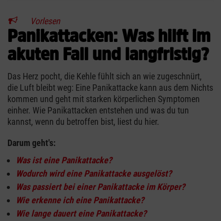
Vorlesen
Panikattacken: Was hilft im
akuten Fall und langfristig?
Das Herz pocht, die Kehle fühlt sich an wie zugeschnürt,
die Luft bleibt weg: Eine Panikattacke kann aus dem Nichts
kommen und geht mit starken körperlichen Symptomen
einher. Wie Panikattacken entstehen und was du tun
kannst, wenn du betroffen bist, liest du hier.
Darum geht's:
Was ist eine Panikattacke?
Wodurch wird eine Panikattacke ausgelöst?
Was passiert bei einer Panikattacke im Körper?
Wie erkenne ich eine Panikattacke?
Wie lange dauert eine Panikattacke?