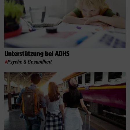
Unterstützung bei ADHS
#
Psyche & Gesundheit