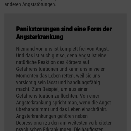
anderen Angststörungen.
Panikstörungen sind eine Form der
Angsterkrankung
Niemand von uns ist komplett frei von Angst.
Und das ist auch gut so, denn Angst ist eine
natürliche Reaktion des Körpers auf
Gefahrensituationen und kann uns in vielen
Momenten das Leben retten, weil sie uns
vorsichtig sein lässt und handlungsfähig
macht. Zum Beispiel, um aus einer
Gefahrensituation zu flüchten. Von einer
Angsterkrankung spricht man, wenn die Angst
überhandnimmt und das Leben einschränkt.
Angsterkrankungen gehören neben
Depressionen zu den am weitesten verbreiteten
psychischen Erkrankungen. Die häufigsten