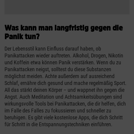
Was kann man langfristig gegen die
Panik tun?
Der Lebensstil kann Einfluss darauf haben, ob
Panikattacken wieder auftreten. Alkohol, Drogen, Nikotin
und Koffein etwa können Panik verstärken. Wenn du zu
Panikattacken neigst, solltest du diese Substanzen
möglichst meiden. Achte außerdem auf ausreichend
Schlaf, ernähre dich gesund und mache regelmäßig Sport.
All das stärkt deinen Körper – und wappnet ihn gegen die
Angst. Auch Meditation und Achtsamkeitsübungen sind
wirkungsvolle Tools bei Panikattacken, die dir helfen, dich
im Falle des Falles zu fokussieren und schneller zu
beruhigen. Es gibt viele kostenlose Apps, die dich Schritt
für Schritt in die Entspannungstechniken einführen.