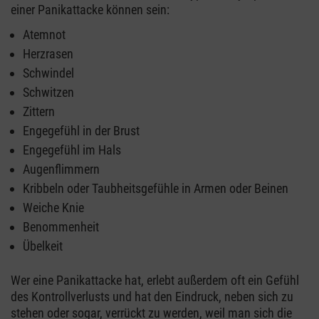
einer Panikattacke können sein:
Atemnot
Herzrasen
Schwindel
Schwitzen
Zittern
Engegefühl in der Brust
Engegefühl im Hals
Augenflimmern
Kribbeln oder Taubheitsgefühle in Armen oder Beinen
Weiche Knie
Benommenheit
Übelkeit
Wer eine Panikattacke hat, erlebt außerdem oft ein Gefühl
des Kontrollverlusts und hat den Eindruck, neben sich zu
stehen oder sogar, verrückt zu werden, weil man sich die