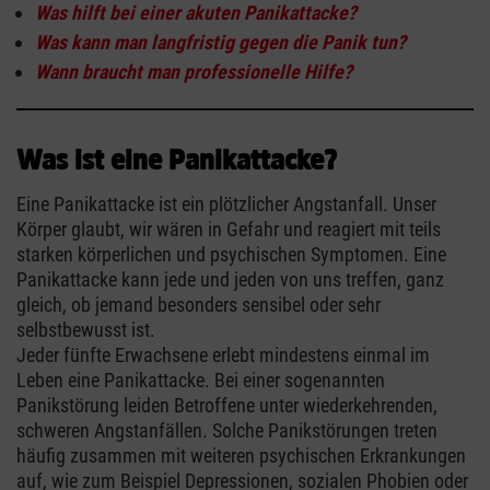
Was hilft bei einer akuten Panikattacke?
Was kann man langfristig gegen die Panik tun?
Wann braucht man professionelle Hilfe?
Was ist eine Panikattacke?
Eine Panikattacke ist ein plötzlicher Angstanfall. Unser
Körper glaubt, wir wären in Gefahr und reagiert mit teils
starken körperlichen und psychischen Symptomen. Eine
Panikattacke kann jede und jeden von uns treffen, ganz
gleich, ob jemand besonders sensibel oder sehr
selbstbewusst ist.
Jeder fünfte Erwachsene erlebt mindestens einmal im
Leben eine Panikattacke. Bei einer sogenannten
Panikstörung leiden Betroffene unter wiederkehrenden,
schweren Angstanfällen. Solche Panikstörungen treten
häufig zusammen mit weiteren psychischen Erkrankungen
auf, wie zum Beispiel Depressionen, sozialen Phobien oder