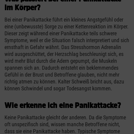
im Körper?
Bei einer Panikattacke führt ein kleines Angstgefühl oder
eine (unbewusste) Sorge zu einer Kettenreaktion im Körper.
Dieser zeigt während einer Panikattacke teils schwere
Symptome, weil er die Situation falsch interpretiert und sich
ernsthaft in Gefahr wähnt. Das Stresshormon Adrenalin
wird ausgeschüttet, der Herzschlag beschleunigt sich, es
wird mehr Blut durch die Adern gepumpt, die Muskeln
spannen sich an. Dadurch entsteht ein beklemmendes
Gefühl in der Brust und Betroffene glauben, nicht mehr
richtig atmen zu können. Kalter Schweiß bricht aus, dazu
können Schwindel und sogar Todesangst kommen.
Wie erkenne ich eine Panikattacke?
Keine Panikattacke gleicht der anderen. Da die Symptome
oft unspezifisch sind, wissen manche Betroffene nicht,
dass sie eine Panikattacke haben. Typische Symptome