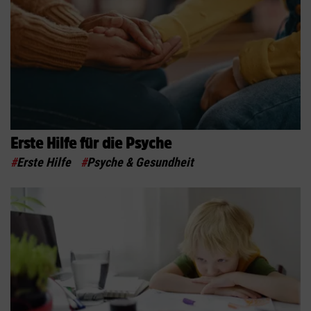
Erste Hilfe für die Psyche
#
Erste Hilfe
#
Psyche & Gesundheit