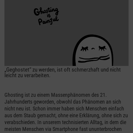
„Geghostet“ zu werden, ist oft schmerzhaft und nicht
leicht zu verarbeiten.
Ghosting ist zu einem Massenphänomen des 21.
Jahrhunderts geworden, obwohl das Phänomen an sich
nicht neu ist. Schon immer haben sich Menschen einfach
aus dem Staub gemacht, ohne eine Erklärung, ohne sich zu
verabschieden. In unserem technisierten Alltag, in dem die
meisten Menschen via Smartphone fast ununterbrochen