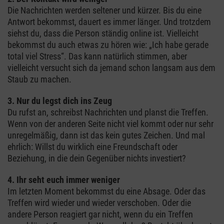
Die Nachrichten werden seltener und kürzer. Bis du eine
Antwort bekommst, dauert es immer länger. Und trotzdem
siehst du, dass die Person ständig online ist. Vielleicht
bekommst du auch etwas zu hören wie: „Ich habe gerade
total viel Stress“. Das kann natürlich stimmen, aber
vielleicht versucht sich da jemand schon langsam aus dem
Staub zu machen.
3. Nur du legst dich ins Zeug
Du rufst an, schreibst Nachrichten und planst die Treffen.
Wenn von der anderen Seite nicht viel kommt oder nur sehr
unregelmäßig, dann ist das kein gutes Zeichen. Und mal
ehrlich: Willst du wirklich eine Freundschaft oder
Beziehung, in die dein Gegenüber nichts investiert?
4. Ihr seht euch immer weniger
Im letzten Moment bekommst du eine Absage. Oder das
Treffen wird wieder und wieder verschoben. Oder die
andere Person reagiert gar nicht, wenn du ein Treffen