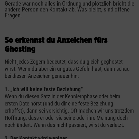
Gerade war noch alles in Ordnung und plötzlich bricht die
andere Person den Kontakt ab. Was bleibt, sind offene
Fragen.
So erkennst du Anzeichen fürs
Ghosting
Nicht jedes Zögern bedeutet, dass du gleich geghostet
wirst. Wenn du aber ein ungutes Gefühl hast, dann schau
bei diesen Anzeichen genauer hin:
1. „Ich will keine feste Beziehung“
Wenn du diesen Satz in der Kennlernphase oder beim
ersten Date hörst (und du dir eine feste Beziehung
erhoffst), dann sei vorsichtig. Oft machen wir uns trotzdem
Hoffnung, dass er oder sie seine oder ihre Meinung doch
noch ändert. Wenn das nicht passiert, wirst du verletzt.
2. Der Kontakt wird weniger