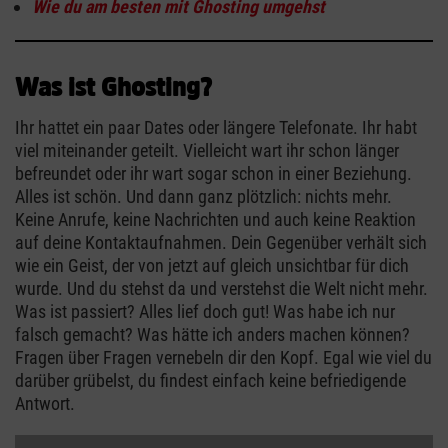
Wie du am besten mit Ghosting umgehst
Was ist Ghosting?
Ihr hattet ein paar Dates oder längere Telefonate. Ihr habt
viel miteinander geteilt. Vielleicht wart ihr schon länger
befreundet oder ihr wart sogar schon in einer Beziehung.
Alles ist schön. Und dann ganz plötzlich: nichts mehr.
Keine Anrufe, keine Nachrichten und auch keine Reaktion
auf deine Kontaktaufnahmen. Dein Gegenüber verhält sich
wie ein Geist, der von jetzt auf gleich unsichtbar für dich
wurde. Und du stehst da und verstehst die Welt nicht mehr.
Was ist passiert? Alles lief doch gut! Was habe ich nur
falsch gemacht? Was hätte ich anders machen können?
Fragen über Fragen vernebeln dir den Kopf. Egal wie viel du
darüber grübelst, du findest einfach keine befriedigende
Antwort.