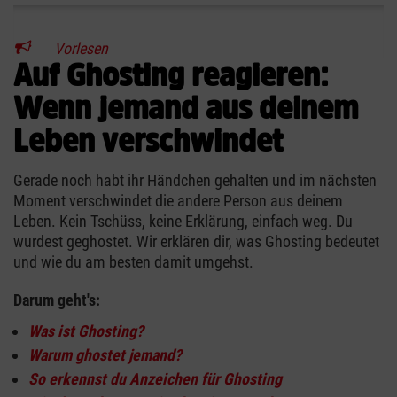
Vorlesen
Auf Ghosting reagieren:
Wenn jemand aus deinem
Leben verschwindet
Gerade noch habt ihr Händchen gehalten und im nächsten
Moment verschwindet die andere Person aus deinem
Leben. Kein Tschüss, keine Erklärung, einfach weg. Du
wurdest geghostet. Wir erklären dir, was Ghosting bedeutet
und wie du am besten damit umgehst.
Darum geht's:
Was ist Ghosting?
Warum ghostet jemand?
So erkennst du Anzeichen für Ghosting