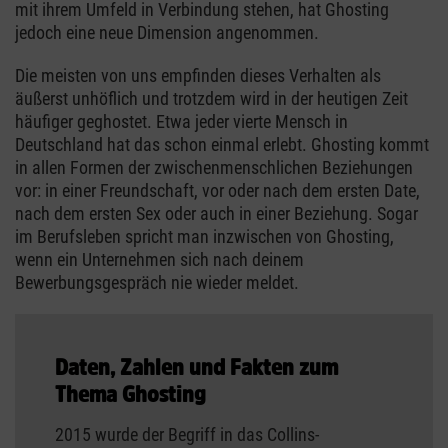
mit ihrem Umfeld in Verbindung stehen, hat Ghosting
jedoch eine neue Dimension angenommen.
Die meisten von uns empfinden dieses Verhalten als
äußerst unhöflich und trotzdem wird in der heutigen Zeit
häufiger geghostet. Etwa jeder vierte Mensch in
Deutschland hat das schon einmal erlebt. Ghosting kommt
in allen Formen der zwischenmenschlichen Beziehungen
vor: in einer Freundschaft, vor oder nach dem ersten Date,
nach dem ersten Sex oder auch in einer Beziehung. Sogar
im Berufsleben spricht man inzwischen von Ghosting,
wenn ein Unternehmen sich nach deinem
Bewerbungsgespräch nie wieder meldet.
Daten, Zahlen und Fakten zum
Thema Ghosting
2015 wurde der Begriff in das Collins-