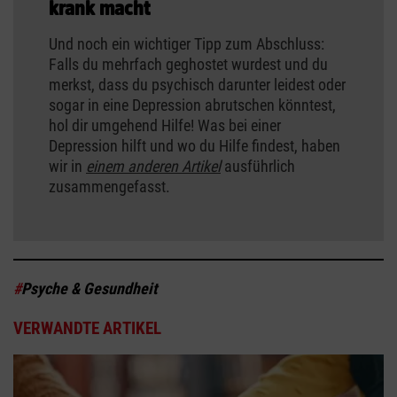
krank macht
Und noch ein wichtiger Tipp zum Abschluss:
Falls du mehrfach geghostet wurdest und du
merkst, dass du psychisch darunter leidest oder
sogar in eine Depression abrutschen könntest,
hol dir umgehend Hilfe! Was bei einer
Depression hilft und wo du Hilfe findest, haben
wir in
einem anderen Artikel
ausführlich
zusammengefasst.
#
Psyche & Gesundheit
VERWANDTE ARTIKEL