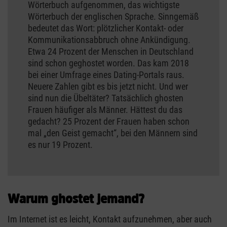
Wörterbuch aufgenommen, das wichtigste
Wörterbuch der englischen Sprache. Sinngemäß
bedeutet das Wort: plötzlicher Kontakt- oder
Kommunikationsabbruch ohne Ankündigung.
Etwa 24 Prozent der Menschen in Deutschland
sind schon geghostet worden. Das kam 2018
bei einer Umfrage eines Dating-Portals raus.
Neuere Zahlen gibt es bis jetzt nicht. Und wer
sind nun die Übeltäter? Tatsächlich ghosten
Frauen häufiger als Männer. Hättest du das
gedacht? 25 Prozent der Frauen haben schon
mal „den Geist gemacht“, bei den Männern sind
es nur 19 Prozent.
Warum ghostet jemand?
Im Internet ist es leicht, Kontakt aufzunehmen, aber auch