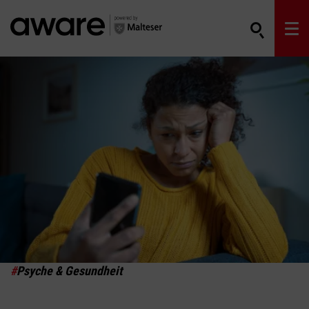
#
Psyche & Gesundheit