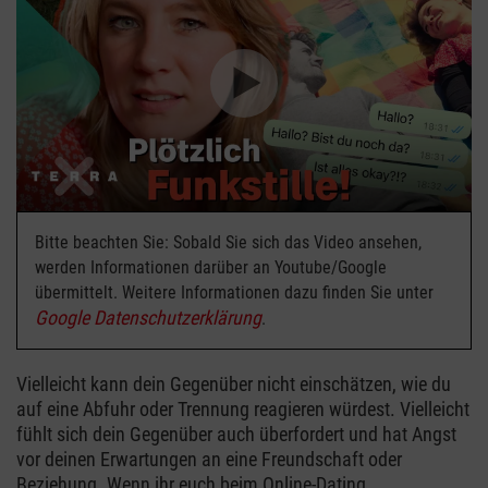
Bitte beachten Sie: Sobald Sie sich das Video ansehen,
werden Informationen darüber an Youtube/Google
übermittelt. Weitere Informationen dazu finden Sie unter
Google Datenschutzerklärung
.
Vielleicht kann dein Gegenüber nicht einschätzen, wie du
auf eine Abfuhr oder Trennung reagieren würdest. Vielleicht
fühlt sich dein Gegenüber auch überfordert und hat Angst
vor deinen Erwartungen an eine Freundschaft oder
Beziehung. Wenn ihr euch beim Online-Dating