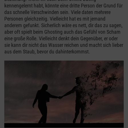
kennengelernt habt, könnte eine dritte Person der Grund für
das schnelle Verschwinden sein. Viele daten mehrere
Personen gleichzeitig. Vielleicht hat es mit jemand
anderem gefunkt. Sicherlich wäre es nett, dir das zu sagen,
aber oft spielt beim Ghosting auch das Gefühl von Scham
eine große Rolle. Vielleicht denkt dein Gegenüber, er oder
sie kann dir nicht das Wasser reichen und macht sich lieber
aus dem Staub, bevor du dahinterkommst.