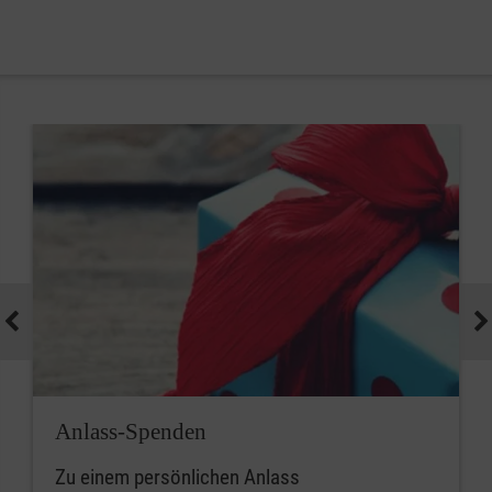
Anlass-Spenden
Zu einem persönlichen Anlass