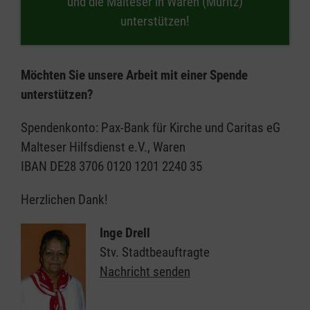
und die Malteser in Waren (Müritz)
unterstützen!
Möchten Sie unsere Arbeit mit einer Spende
unterstützen?
Spendenkonto: Pax-Bank für Kirche und Caritas eG
Malteser Hilfsdienst e.V., Waren
IBAN DE28 3706 0120 1201 2240 35
Herzlichen Dank!
Inge Drell
Stv. Stadtbeauftragte
Nachricht senden