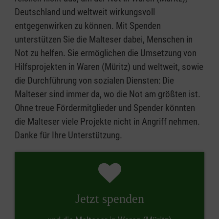
Deutschland und weltweit wirkungsvoll
entgegenwirken zu können. Mit Spenden
unterstützen Sie die Malteser dabei, Menschen in
Not zu helfen. Sie ermöglichen die Umsetzung von
Hilfsprojekten in Waren (Müritz) und weltweit, sowie
die Durchführung von sozialen Diensten: Die
Malteser sind immer da, wo die Not am größten ist.
Ohne treue Fördermitglieder und Spender könnten
die Malteser viele Projekte nicht in Angriff nehmen.
Danke für Ihre Unterstützung.
Jetzt spenden