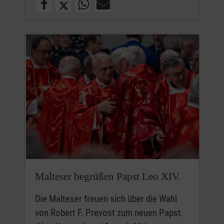
Malteser begrüßen Papst Leo XIV.
Die Malteser freuen sich über die Wahl
von Robert F. Prevost zum neuen Papst.