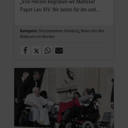
„Von Herzen begrüßen wir Malteser
Papst Leo XIV. Wir beten für ihn und…
Kategorie:
Diözesannews Hamburg,
News von den
Maltesern im Norden