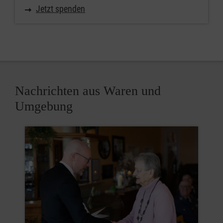
Jetzt spenden
Nachrichten aus Waren und
Umgebung