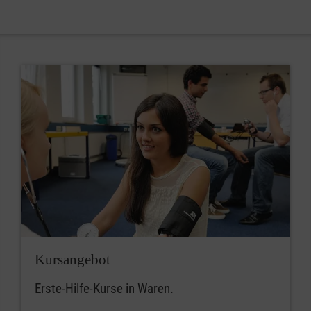
Kursangebot
Erste-Hilfe-Kurse in Waren.