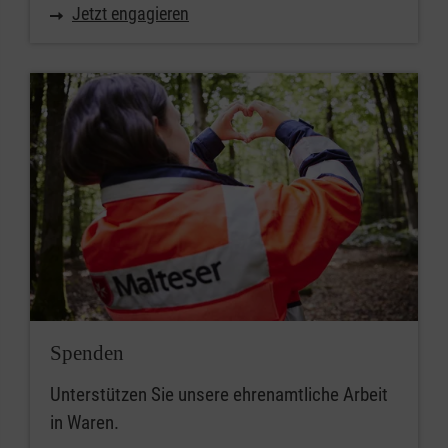
Jetzt engagieren
Spenden
Unterstützen Sie unsere ehrenamtliche Arbeit
in Waren.