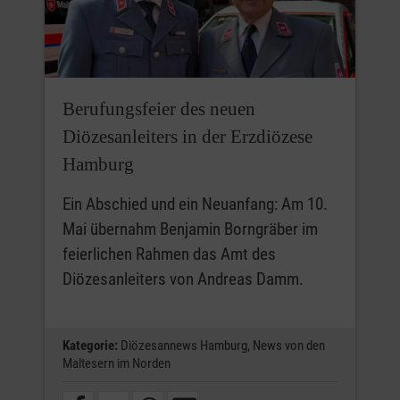
Berufungsfeier des neuen
Diözesanleiters in der Erzdiözese
Hamburg
Ein Abschied und ein Neuanfang: Am 10.
Mai übernahm Benjamin Borngräber im
feierlichen Rahmen das Amt des
Diözesanleiters von Andreas Damm.
Kategorie:
Diözesannews Hamburg,
News von den
Maltesern im Norden