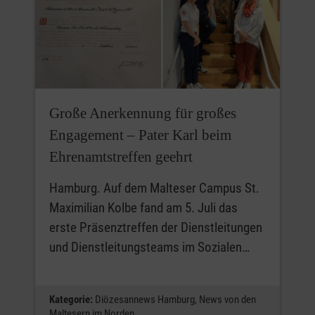
Große Anerkennung für großes
Engagement – Pater Karl beim
Ehrenamtstreffen geehrt
Hamburg. Auf dem Malteser Campus St.
Maximilian Kolbe fand am 5. Juli das
erste Präsenztreffen der Dienstleitungen
und Dienstleitungsteams im Sozialen…
Kategorie:
Diözesannews Hamburg,
News von den
Maltesern im Norden