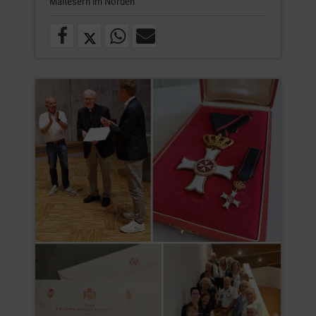
Maltesern im Norden