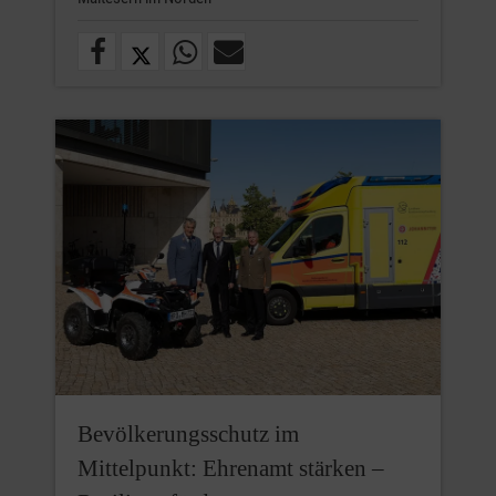
Bevölkerungsschutz im
Mittelpunkt: Ehrenamt stärken –