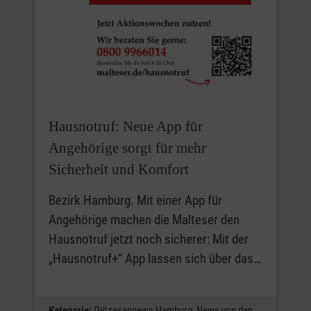
Hausnotruf: Neue App für
Angehörige sorgt für mehr
Sicherheit und Komfort
Bezirk Hamburg. Mit einer App für
Angehörige machen die Malteser den
Hausnotruf jetzt noch sicherer: Mit der
„Hausnotruf+“ App lassen sich über das…
Kategorie:
Diözesannews Hamburg,
News von den