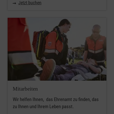
Jetzt buchen
Mitarbeiten
Wir helfen Ihnen, das Ehrenamt zu finden, das
zu Ihnen und Ihrem Leben passt.