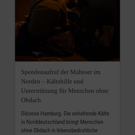
Spendenaufruf der Malteser im
Norden – Kältehilfe und
Unterstützung für Menschen ohne
Obdach
Diözese Hamburg. Die anhaltende Kälte
in Norddeutschland bringt Menschen
ohne Obdach in lebensbedrohliche