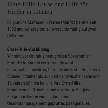
Erste-Hilfe-Kurse und Hilfe für
Kinder in Litauen
Es gibt uns Malteser in Waren (Müritz) bereits seit
1992 und wir arbeiten schwerpunktmäßig auf zwei
Gebieten:
Erste-Hilfe-Ausbildung
Wir sind vor Ort mit einem großen Spektrum an
Erste-Hilfe-Kursen vertreten. Sowohl
Führerscheinanwärter, betriebliche Ersthelfer, Eltern,
Schüler, Erzieher als auch Kinder zwischen zehn und
16 Jahren können bei uns ihre Erste-Hilfe-
Kenntnisse auffrischen und erweitern. Für jede
Zielgruppe bieten wir ein durch ein
Qualitätsmanagement geprüftes passgenaues