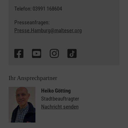
Telefon: 03991 168604
Presseanfragen:
Presse.Hamburg@malteser.org
Ihr Ansprechpartner
Heiko Götting
Stadtbeauftragter
Nachricht senden