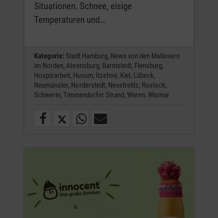
Situationen. Schnee, eisige
Temperaturen und…
Kategorie:
Stadt Hamburg,
News von den Maltesern
im Norden,
Ahrensburg,
Barmstedt,
Flensburg,
Hospizarbeit,
Husum,
Itzehoe,
Kiel,
Lübeck,
Neumünster,
Norderstedt,
Neustrelitz,
Rostock,
Schwerin,
Timmendorfer Strand,
Waren,
Wismar