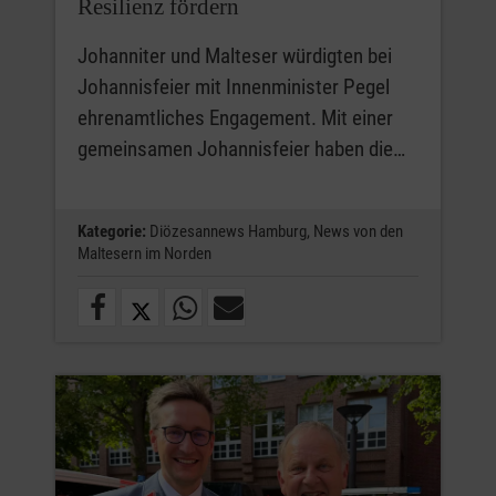
Resilienz fördern
Johanniter und Malteser würdigten bei
Johannisfeier mit Innenminister Pegel
ehrenamtliches Engagement. Mit einer
gemeinsamen Johannisfeier haben die…
Kategorie:
Diözesannews Hamburg,
News von den
Maltesern im Norden