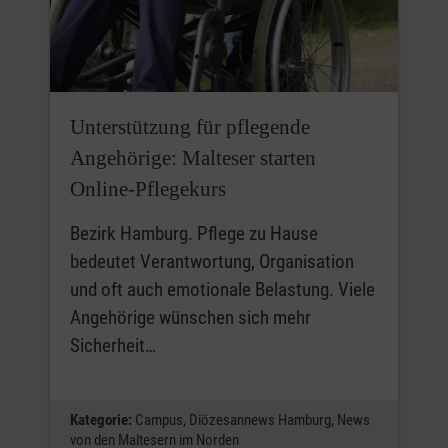
Unterstützung für pflegende
Angehörige: Malteser starten
Online‑Pflegekurs
Bezirk Hamburg. Pflege zu Hause
bedeutet Verantwortung, Organisation
und oft auch emotionale Belastung. Viele
Angehörige wünschen sich mehr
Sicherheit…
Kategorie:
Campus,
Diözesannews Hamburg,
News
von den Maltesern im Norden