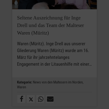
Seltene Auszeichnung für Inge
Drell und das Team der Malteser
Waren (Müritz)
Waren (Müritz). Inge Drell aus unserer
Gliederung Waren (Müritz) wurde am 16.
März für ihr jahrzehntelanges
Engagement in der Litauenhilfe mit einer…
Kategorie:
News von den Maltesern im Norden,
Waren