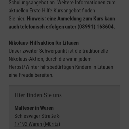
Schulungsangebot an. Weitere Informationen zum
aktuellen Erste-Hilfe-Kursangebot finden
Sie
hier
.
Hinweis: eine Anmeldung zum Kurs kann
auch telefonisch erfolgen unter (03991) 168604.
Nikolaus-Hilfsaktion für Litauen
Unser zweiter Schwerpunkt ist die traditionelle
Nikolaus-Aktion, durch die wir in jedem
Herbst/Winter hilfsbedürftigen Kindern in Litauen
eine Freude bereiten.
Hier finden Sie uns
Malteser in Waren
Schleswiger Straße 8
17192 Waren (Müritz)