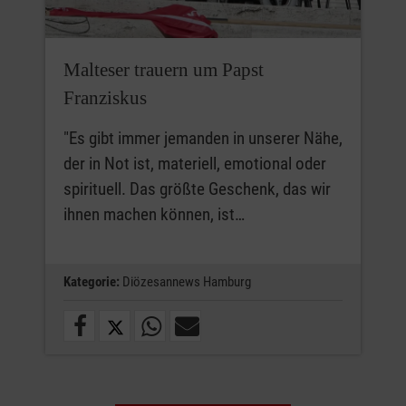
Malteser trauern um Papst
Franziskus
"Es gibt immer jemanden in unserer Nähe,
der in Not ist, materiell, emotional oder
spirituell. Das größte Geschenk, das wir
ihnen machen können, ist…
Kategorie:
Diözesannews Hamburg