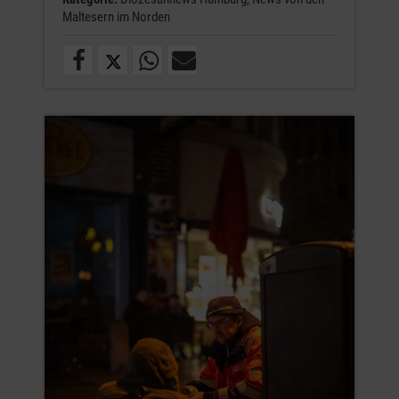
Maltesern im Norden