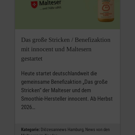
Das große Stricken / Benefizaktion
mit innocent und Maltesern
gestartet
Heute startet deutschlandweit die
gemeinsame Benefizaktion „Das große
Stricken“ der Malteser und dem
Smoothie-Hersteller innocent. Ab Herbst
2026…
Kategorie:
Diözesannews Hamburg,
News von den