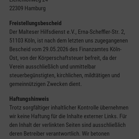
22309 Hamburg
Freistellungsbescheid
Der Malteser Hilfsdienst e.V., Erna-Scheffler-Str. 2,
51103 Köln, ist nach dem letzten uns zugegangenen
Bescheid vom 29.05.2026 des Finanzamtes Köln-
Ost, von der Körperschaftsteuer befreit, da der
Verein ausschließlich und unmittelbar
steuerbegünstigten, kirchlichen, mildtätigen und
gemeinnützigen Zwecken dient.
Haftungshinweis
Trotz sorgfältiger inhaltlicher Kontrolle übernehmen
wir keine Haftung für die Inhalte externer Links. Für
den Inhalt der verlinkten Seiten sind ausschließlich
deren Betreiber verantwortlich. Wir betonen