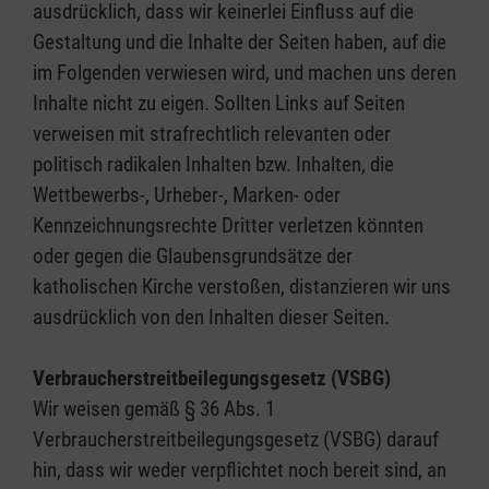
ausdrücklich, dass wir keinerlei Einfluss auf die
Gestaltung und die Inhalte der Seiten haben, auf die
im Folgenden verwiesen wird, und machen uns deren
Inhalte nicht zu eigen. Sollten Links auf Seiten
verweisen mit strafrechtlich relevanten oder
politisch radikalen Inhalten bzw. Inhalten, die
Wettbewerbs-, Urheber-, Marken- oder
Kennzeichnungsrechte Dritter verletzen könnten
oder gegen die Glaubensgrundsätze der
katholischen Kirche verstoßen, distanzieren wir uns
ausdrücklich von den Inhalten dieser Seiten.
Verbraucherstreitbeilegungsgesetz (VSBG)
Wir weisen gemäß § 36 Abs. 1
Verbraucherstreitbeilegungsgesetz (VSBG) darauf
hin, dass wir weder verpflichtet noch bereit sind, an