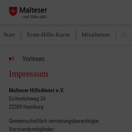
Start
Erste-Hilfe-Kurse
Mitarbeiten
Spe
Vorlesen
Impressum
Malteser Hilfsdienst e.V.
Eichenlohweg 24
22309 Hamburg
Gemeinschaftlich vertretungsberechtigte
Vorstandsmitglieder: