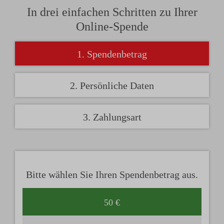
In drei einfachen Schritten zu Ihrer
Online-Spende
1. Spendenbetrag
2. Persönliche Daten
3. Zahlungsart
Bitte wählen Sie Ihren Spendenbetrag aus.
50 €