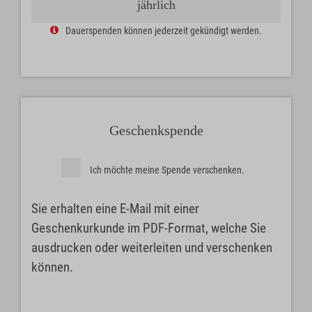
jährlich
Dauerspenden können jederzeit gekündigt werden.
Geschenkspende
Ich möchte meine Spende verschenken.
Sie erhalten eine E-Mail mit einer
Geschenkurkunde im PDF-Format, welche Sie
ausdrucken oder weiterleiten und verschenken
können.