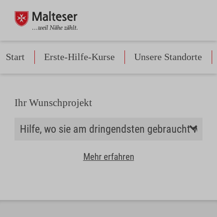
Start
Erste-Hilfe-Kurse
Unsere Standorte
Ihr Wunschprojekt
Mehr erfahren