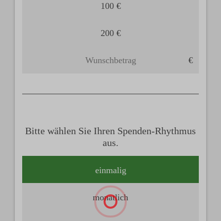
100 €
200 €
Bitte wählen Sie Ihren Spenden-Rhythmus
aus.
einmalig
monatlich