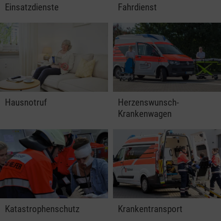
Einsatzdienste
Fahrdienst
Hausnotruf
Herzenswunsch-
Krankenwagen
Katastrophenschutz
Krankentransport