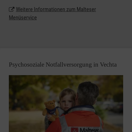
Weitere Informationen zum Malteser
Menüservice
Psychosoziale Notfallversorgung in Vechta