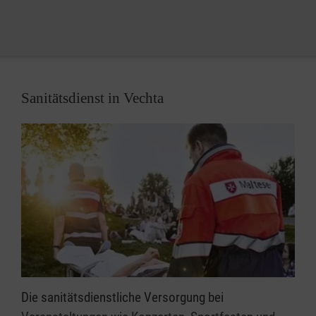
Sanitätsdienst in Vechta
Die sanitätsdienstliche Versorgung bei