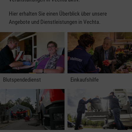
Hier erhalten Sie einen Überblick über unsere
Angebote und Dienstleistungen in Vechta.
Blutspendedienst
Einkaufshilfe