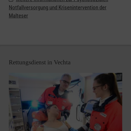
Notfallversorgung und Krisenintervention der
Malteser
Rettungsdienst in Vechta