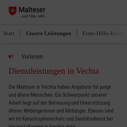
Start
Unsere Leistungen
Erste-Hilfe-Kurse
Vorlesen
Dienstleistungen in Vechta
Die Malteser in Vechta haben Angebote für junge
und ältere Menschen. Ein Schwerpunkt unserer
Arbeit liegt auf der Betreuung und Unterstützung
älterer Mitbürgerinnen und Mitbürger. Ebenso sind
wir im Katastrophenschutz und Sanitätsdienst bei
Veranstaltungen in Vechta aktiv.