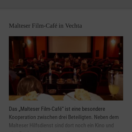
Malteser Film-Café in Vechta
Das „Malteser Film-Café“ ist eine besondere
Kooperation zwischen drei Beteiligten. Neben dem
Malteser Hilfsdienst sind dort noch ein Kino und