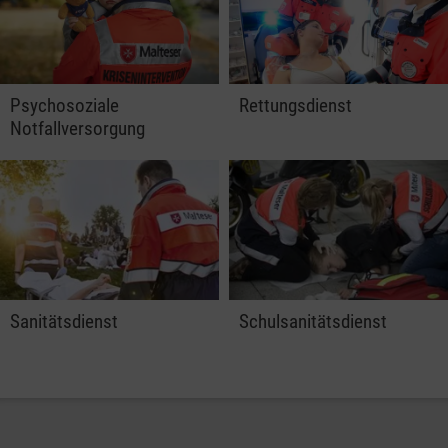
Psychosoziale
Rettungsdienst
Notfallversorgung
Sanitätsdienst
Schulsanitätsdienst