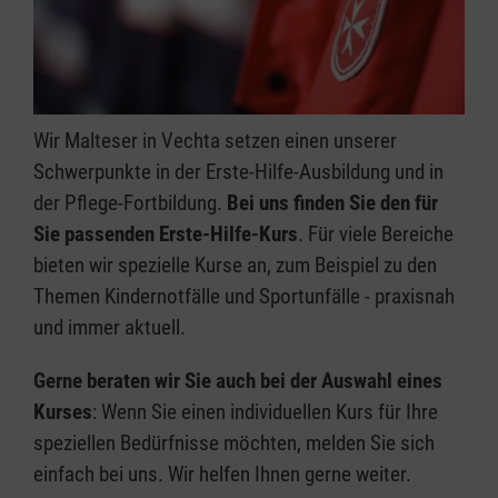
Wir Malteser in Vechta setzen einen unserer
Schwerpunkte in der Erste-Hilfe-Ausbildung und in
der Pflege-Fortbildung.
Bei uns finden Sie den für
Sie passenden Erste-Hilfe-Kurs
. Für viele Bereiche
bieten wir spezielle Kurse an, zum Beispiel zu den
Themen Kindernotfälle und Sportunfälle - praxisnah
und immer aktuell.
Gerne beraten wir Sie auch bei der Auswahl eines
Kurses
: Wenn Sie einen individuellen Kurs für Ihre
speziellen Bedürfnisse möchten, melden Sie sich
einfach bei uns. Wir helfen Ihnen gerne weiter.