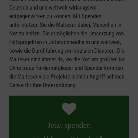
Deutschland und weltweit wirkungsvoll
entgegenwirken zu können. Mit Spenden
unterstützen Sie die Malteser dabei, Menschen in
Not zu helfen. Sie ermöglichen die Umsetzung von
Hilfsprojekten in Unterschneidheim und weltweit,
sowie die Durchführung von sozialen Diensten: Die
Malteser sind immer da, wo die Not am größten ist.
Ohne treue Fördermitglieder und Spender könnten
die Malteser viele Projekte nicht in Angriff nehmen.
Danke für Ihre Unterstützung.
Jetzt spenden